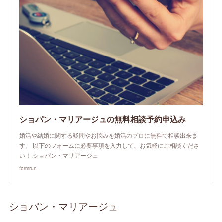
ショパン・マリアージュの無料相談予約申込み
婚活や結婚に関する疑問やお悩みを婚活のプロに無料で相談出来ま
す。 以下のフォームに必要事項を入力して、お気軽にご相談くださ
い！ ショパン・マリアージュ
formrun
ショパン・マリアージュ