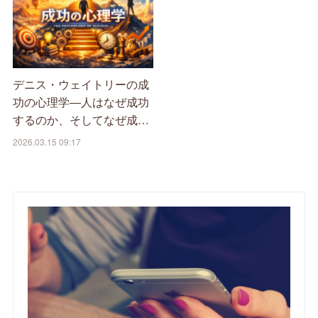
デニス・ウェイトリーの成
功の心理学―人はなぜ成功
するのか、そしてなぜ成…
2026.03.15 09:17