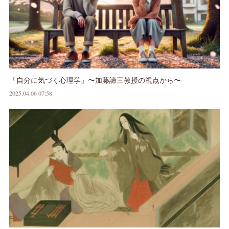
「自分に気づく心理学」〜加藤諦三教授の視点から〜
2025.04.06 07:58