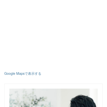
Google Mapsで表示する