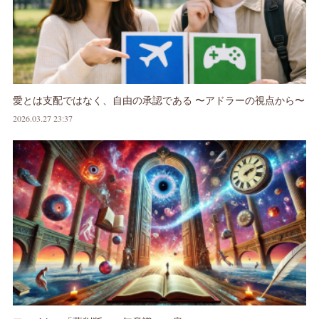
愛とは支配ではなく、自由の承認である 〜アドラーの視点から〜
2026.03.27 23:37