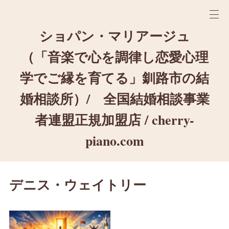
ショパン・マリアージュ
（「音楽で心を調律し恋愛心理
学でご縁を育てる」釧路市の結
婚相談所）/ 全国結婚相談事業
者連盟正規加盟店 / cherry-
piano.com
デニス・ウェイトリー