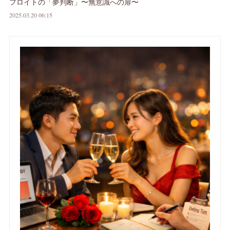
フロイトの「夢判断」〜無意識への扉〜
2025.03.20 06:15