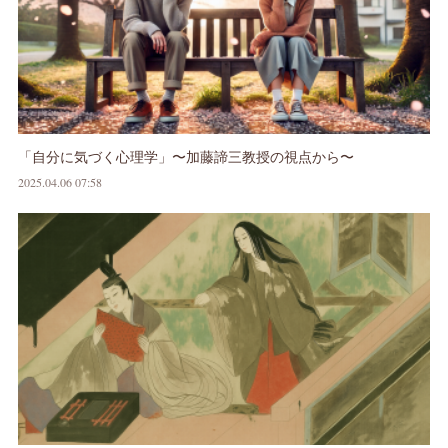
「自分に気づく心理学」〜加藤諦三教授の視点から〜
2025.04.06 07:58