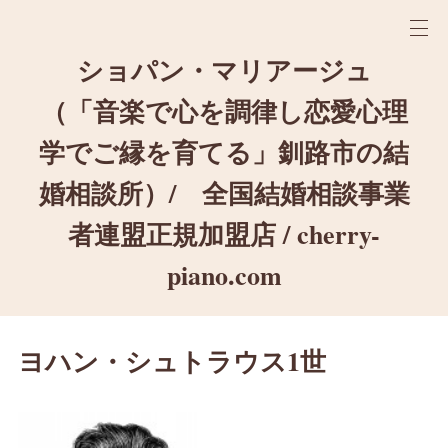
ショパン・マリアージュ
（「音楽で心を調律し恋愛心理
学でご縁を育てる」釧路市の結
婚相談所）/ 全国結婚相談事業
者連盟正規加盟店 / cherry-
piano.com
ヨハン・シュトラウス1世