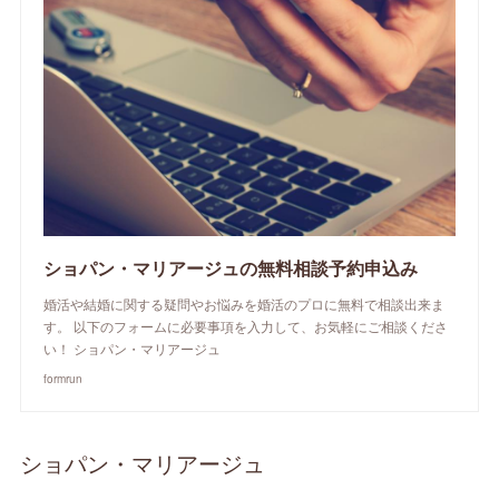
ショパン・マリアージュの無料相談予約申込み
婚活や結婚に関する疑問やお悩みを婚活のプロに無料で相談出来ま
す。 以下のフォームに必要事項を入力して、お気軽にご相談くださ
い！ ショパン・マリアージュ
formrun
ショパン・マリアージュ