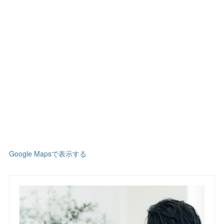
Google Mapsで表示する