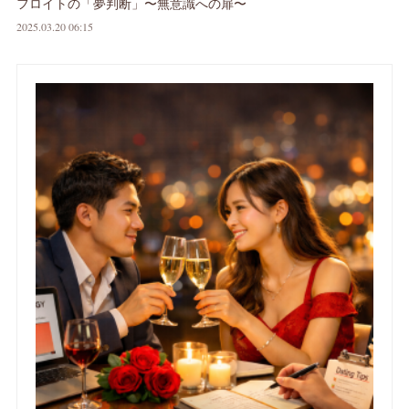
フロイトの「夢判断」〜無意識への扉〜
2025.03.20 06:15