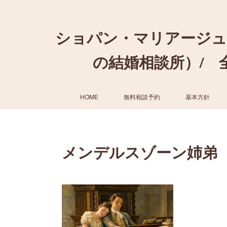
ショパン・マリアージュ
の結婚相談所）/ 全国
HOME
無料相談予約
基本方針
メンデルスゾーン姉弟