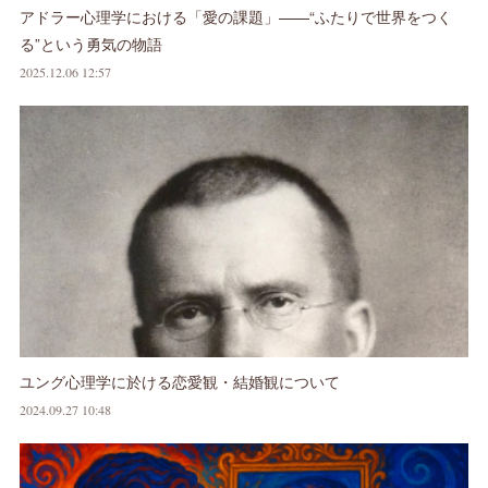
アドラー心理学における「愛の課題」——“ふたりで世界をつく
る”という勇気の物語
2025.12.06 12:57
ユング心理学に於ける恋愛観・結婚観について
2024.09.27 10:48