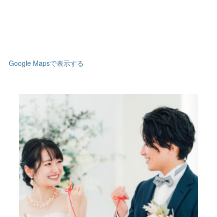
Google Mapsで表示する