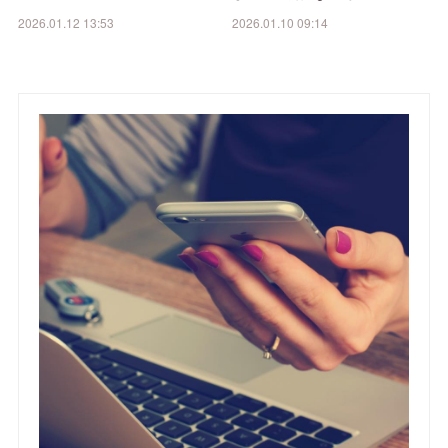
2026.01.12 13:53
2026.01.10 09:14