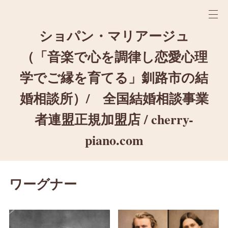
ショパン・マリアージュ
（「音楽で心を調律し恋愛心理
学でご縁を育てる」釧路市の結
婚相談所）/ 全国結婚相談事業
者連盟正規加盟店 / cherry-
piano.com
ワーグナー