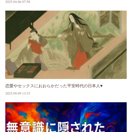
2025.04.06 07:58
恋愛やセックスにおおらかだった平安時代の日本人♥
2025.09.09 13:33