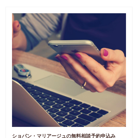
ショパン・マリアージュの無料相談予約申込み