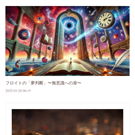
フロイトの「夢判断」〜無意識への扉〜
2025.03.20 06:15