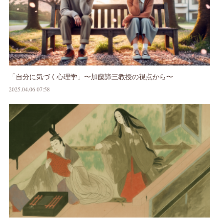
「自分に気づく心理学」〜加藤諦三教授の視点から〜
2025.04.06 07:58