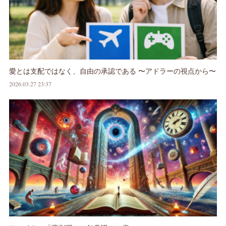
愛とは支配ではなく、自由の承認である 〜アドラーの視点から〜
2026.03.27 23:37