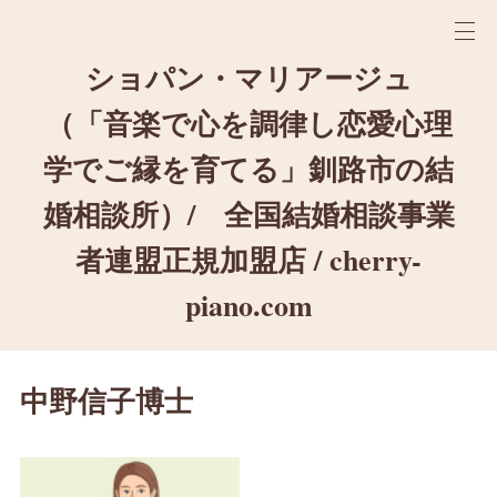
ショパン・マリアージュ
（「音楽で心を調律し恋愛心理
学でご縁を育てる」釧路市の結
婚相談所）/ 全国結婚相談事業
者連盟正規加盟店 / cherry-
piano.com
中野信子博士