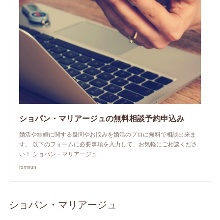
ショパン・マリアージュの無料相談予約申込み
婚活や結婚に関する疑問やお悩みを婚活のプロに無料で相談出来ま
す。 以下のフォームに必要事項を入力して、お気軽にご相談くださ
い！ ショパン・マリアージュ
formrun
ショパン・マリアージュ