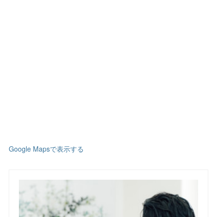
Google Mapsで表示する