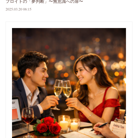
フロイトの「夢判断」〜無意識への扉〜
2025.03.20 06:15