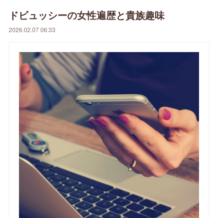
ドビュッシーの女性遍歴と貴族趣味
2026.02.07 06:33