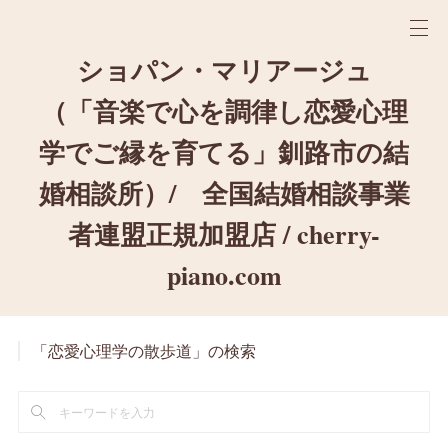
ショパン・マリアージュ
（「音楽で心を調律し恋愛心理
学でご縁を育てる」釧路市の結
婚相談所）/ 全国結婚相談事業
者連盟正規加盟店 / cherry-
piano.com
「恋愛心理学の散歩道」の検索