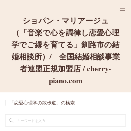
ショパン・マリアージュ
（「音楽で心を調律し恋愛心理
学でご縁を育てる」釧路市の結
婚相談所）/ 全国結婚相談事業
者連盟正規加盟店 / cherry-
piano.com
「恋愛心理学の散歩道」の検索