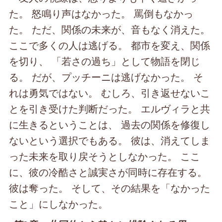
た。 怒鳴り声はなかった。 罵倒もなかっ
た。 ただ、関係の未来が、音もなく消えた。
ここで多くの人は逃げる。 都市を変え、関係
を切り、 「若さの過ち」として物語を閉じ
る。 だが、プッチーニは逃げなかった。 そ
れは勇気ではない。 むしろ、引き返せないこ
とを引き受けた判断だった。 エルヴィラと共
に生きるということは、 過去の関係を修復し
ないという選択でもある。 彼は、消えてしま
った未来を取り戻そうとしなかった。 ここ
に、彼の冷酷さと誠実さが同時に存在する。
彼は奪った。 そして、その結果を「なかった
こと」にしなかった。