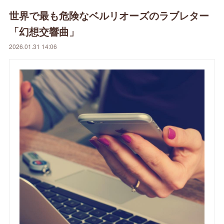
世界で最も危険なベルリオーズのラブレター
「幻想交響曲」
2026.01.31 14:06