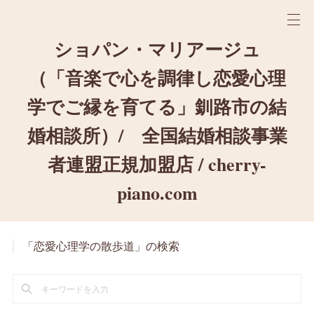
ショパン・マリアージュ
（「音楽で心を調律し恋愛心理
学でご縁を育てる」釧路市の結
婚相談所）/ 全国結婚相談事業
者連盟正規加盟店 / cherry-
piano.com
「恋愛心理学の散歩道」の検索