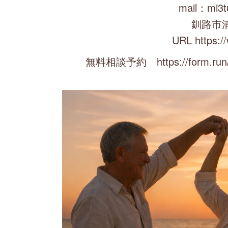
mail：mi3t
釧路市
URL https:/
無料相談予約 https://form.run/@