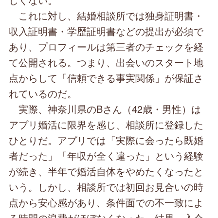
これに対し、結婚相談所では独身証明書・
収入証明書・学歴証明書などの提出が必須で
あり、プロフィールは第三者のチェックを経
て公開される。つまり、出会いのスタート地
点からして「信頼できる事実関係」が保証さ
れているのだ。
実際、神奈川県のBさん（42歳・男性）は
アプリ婚活に限界を感じ、相談所に登録した
ひとりだ。アプリでは「実際に会ったら既婚
者だった」「年収が全く違った」という経験
が続き、半年で婚活自体をやめたくなったと
いう。しかし、相談所では初回お見合いの時
点から安心感があり、条件面での不一致によ
る時間の浪費がほぼなくなった。結果、入会