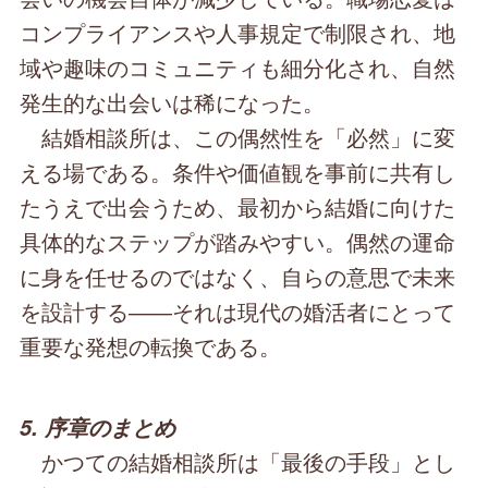
コンプライアンスや人事規定で制限され、地
域や趣味のコミュニティも細分化され、自然
発生的な出会いは稀になった。
結婚相談所は、この偶然性を「必然」に変
える場である。条件や価値観を事前に共有し
たうえで出会うため、最初から結婚に向けた
具体的なステップが踏みやすい。偶然の運命
に身を任せるのではなく、自らの意思で未来
を設計する――それは現代の婚活者にとって
重要な発想の転換である。
5. 序章のまとめ
かつての結婚相談所は「最後の手段」とし