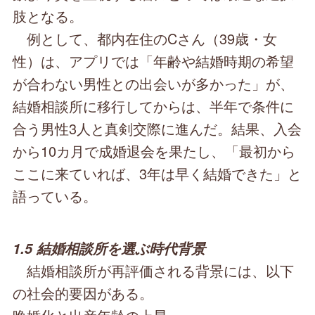
肢となる。
例として、都内在住のCさん（39歳・女
性）は、アプリでは「年齢や結婚時期の希望
が合わない男性との出会いが多かった」が、
結婚相談所に移行してからは、半年で条件に
合う男性3人と真剣交際に進んだ。結果、入会
から10カ月で成婚退会を果たし、「最初から
ここに来ていれば、3年は早く結婚できた」と
語っている。
1.5 結婚相談所を選ぶ時代背景
結婚相談所が再評価される背景には、以下
の社会的要因がある。