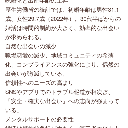
晩婚化と出産年齢の上昇
厚生労働省の統計では、初婚年齢は男性31.1
歳、女性29.7歳（2022年）。30代半ばからの
婚活は時間的制約が大きく、効率的な出会い
が求められる。
自然な出会いの減少
職場恋愛の減少、地域コミュニティの希薄
化、コンプライアンスの強化により、偶然の
出会いが激減している。
信頼性へのニーズの高まり
SNSやアプリでのトラブル報道が相次ぎ、
「安全・確実な出会い」への志向が強まって
いる。
メンタルサポートの必要性