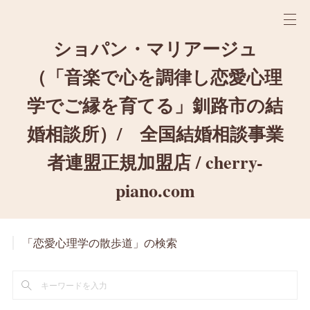
ショパン・マリアージュ
（「音楽で心を調律し恋愛心理
学でご縁を育てる」釧路市の結
婚相談所）/ 全国結婚相談事業
者連盟正規加盟店 / cherry-
piano.com
「恋愛心理学の散歩道」の検索