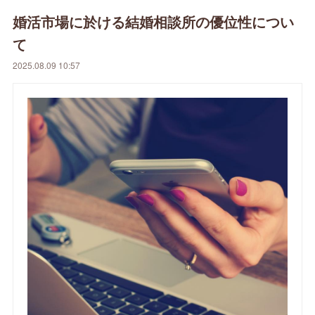
婚活市場に於ける結婚相談所の優位性につい
て
2025.08.09 10:57