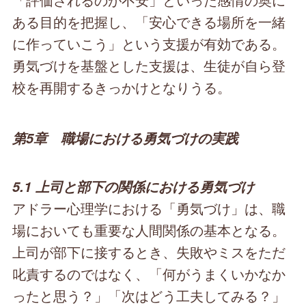
ある目的を把握し、「安心できる場所を一緒
に作っていこう」という支援が有効である。
勇気づけを基盤とした支援は、生徒が自ら登
校を再開するきっかけとなりうる。
第5章 職場における勇気づけの実践
5.1 上司と部下の関係における勇気づけ
アドラー心理学における「勇気づけ」は、職
場においても重要な人間関係の基本となる。
上司が部下に接するとき、失敗やミスをただ
叱責するのではなく、「何がうまくいかなか
ったと思う？」「次はどう工夫してみる？」