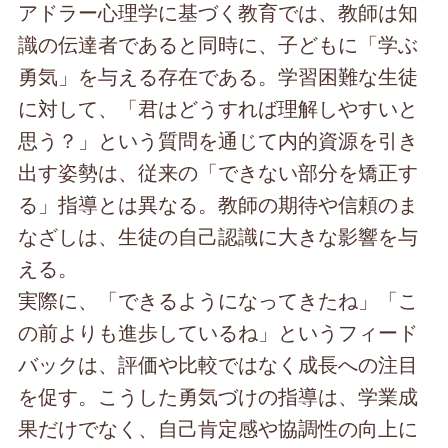
アドラー心理学に基づく教育では、教師は知
識の伝達者であると同時に、子どもに「学ぶ
勇気」を与える存在である。学習困難な生徒
に対して、「君はどうすれば理解しやすいと
思う？」という質問を通じて内的資源を引き
出す姿勢は、従来の「できない部分を矯正す
る」指導とは異なる。教師の期待や信頼のま
なざしは、生徒の自己認識に大きな影響を与
える。
実際に、「できるようになってきたね」「こ
の前よりも進歩しているね」というフィード
バックは、評価や比較ではなく成長への注目
を促す。こうした勇気づけの指導は、学業成
果だけでなく、自己肯定感や協調性の向上に