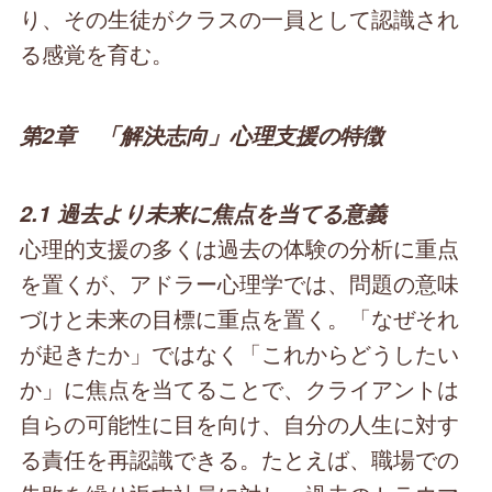
り、その生徒がクラスの一員として認識され
る感覚を育む。
第2章 「解決志向」心理支援の特徴
2.1 過去より未来に焦点を当てる意義
心理的支援の多くは過去の体験の分析に重点
を置くが、アドラー心理学では、問題の意味
づけと未来の目標に重点を置く。「なぜそれ
が起きたか」ではなく「これからどうしたい
か」に焦点を当てることで、クライアントは
自らの可能性に目を向け、自分の人生に対す
る責任を再認識できる。たとえば、職場での