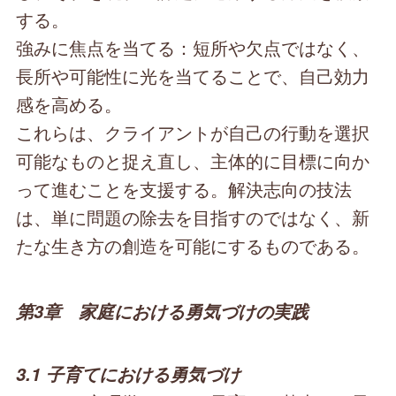
する。
強みに焦点を当てる：短所や欠点ではなく、
長所や可能性に光を当てることで、自己効力
感を高める。
これらは、クライアントが自己の行動を選択
可能なものと捉え直し、主体的に目標に向か
って進むことを支援する。解決志向の技法
は、単に問題の除去を目指すのではなく、新
たな生き方の創造を可能にするものである。
第3章 家庭における勇気づけの実践
3.1 子育てにおける勇気づけ