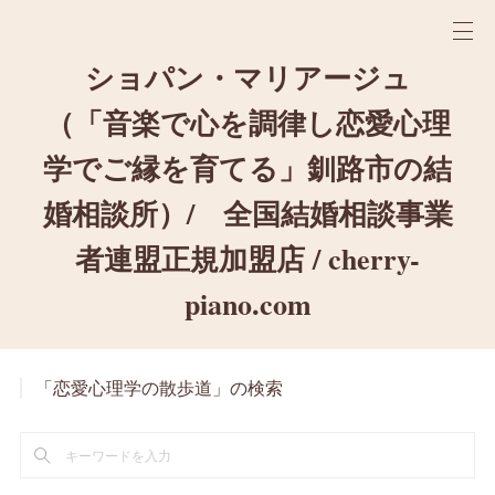
ショパン・マリアージュ
（「音楽で心を調律し恋愛心理
学でご縁を育てる」釧路市の結
婚相談所）/ 全国結婚相談事業
者連盟正規加盟店 / cherry-
piano.com
「恋愛心理学の散歩道」の検索