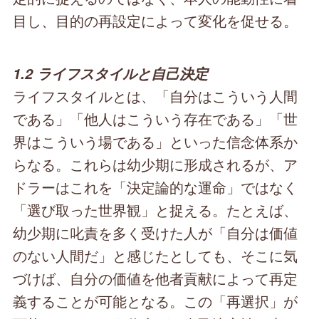
目し、目的の再設定によって変化を促せる。
1.2 ライフスタイルと自己決定
ライフスタイルとは、「自分はこういう人間
である」「他人はこういう存在である」「世
界はこういう場である」といった信念体系か
らなる。これらは幼少期に形成されるが、ア
ドラーはこれを「決定論的な運命」ではなく
「選び取った世界観」と捉える。たとえば、
幼少期に叱責を多く受けた人が「自分は価値
のない人間だ」と感じたとしても、そこに気
づけば、自分の価値を他者貢献によって再定
義することが可能となる。この「再選択」が