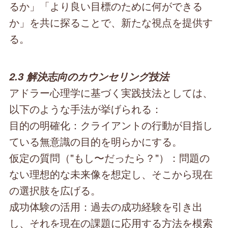
るか」「より良い目標のために何ができる
か」を共に探ることで、新たな視点を提供す
る。
2.3 解決志向のカウンセリング技法
アドラー心理学に基づく実践技法としては、
以下のような手法が挙げられる：
目的の明確化：クライアントの行動が目指し
ている無意識の目的を明らかにする。
仮定の質問（"もし〜だったら？"）：問題の
ない理想的な未来像を想定し、そこから現在
の選択肢を広げる。
成功体験の活用：過去の成功経験を引き出
し、それを現在の課題に応用する方法を模索