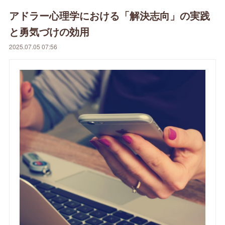
アドラー心理学における「解決志向」の実践
と勇気づけの効用
2025.07.05 07:56