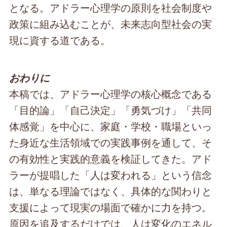
となる。アドラー心理学の原則を社会制度や
政策に組み込むことが、未来志向型社会の実
現に資する道である。
おわりに
本稿では、アドラー心理学の核心概念である
「目的論」「自己決定」「勇気づけ」「共同
体感覚」を中心に、家庭・学校・職場といっ
た身近な生活領域での実践事例を通して、そ
の有効性と実践的意義を検証してきた。アド
ラーが提唱した「人は変われる」という信念
は、単なる理論ではなく、具体的な関わりと
支援によって現実の場面で確かに力を持つ。
原因を追及するだけでは、人は変化のエネル