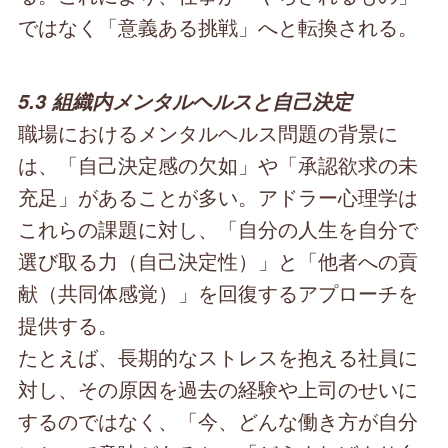
ではなく「意義ある挑戦」へと転換される。
5.3 組織内メンタルヘルスと自己決定
職場におけるメンタルヘルス問題の背景に
は、「自己決定感の欠如」や「承認欲求の未
充足」があることが多い。アドラー心理学は
これらの課題に対し、「自分の人生を自分で
選び取る力（自己決定性）」と「他者への貢
献（共同体感覚）」を回復するアプローチを
提供する。
たとえば、長期的なストレスを抱える社員に
対し、その原因を過去の経験や上司のせいに
するのではなく、「今、どんな働き方が自分