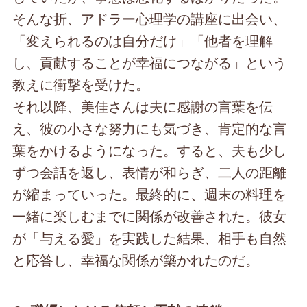
そんな折、アドラー心理学の講座に出会い、
「変えられるのは自分だけ」「他者を理解
し、貢献することが幸福につながる」という
教えに衝撃を受けた。
それ以降、美佳さんは夫に感謝の言葉を伝
え、彼の小さな努力にも気づき、肯定的な言
葉をかけるようになった。すると、夫も少し
ずつ会話を返し、表情が和らぎ、二人の距離
が縮まっていった。最終的に、週末の料理を
一緒に楽しむまでに関係が改善された。彼女
が「与える愛」を実践した結果、相手も自然
と応答し、幸福な関係が築かれたのだ。