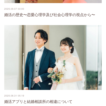
2025.09.07 03:00
婚活の歴史〜恋愛心理学及び社会心理学の視点から〜
2025.08.31 05:19
婚活アプリと結婚相談所の相違について