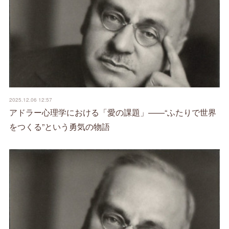
2025.12.06 12:57
アドラー心理学における「愛の課題」——“ふたりで世界
をつくる”という勇気の物語