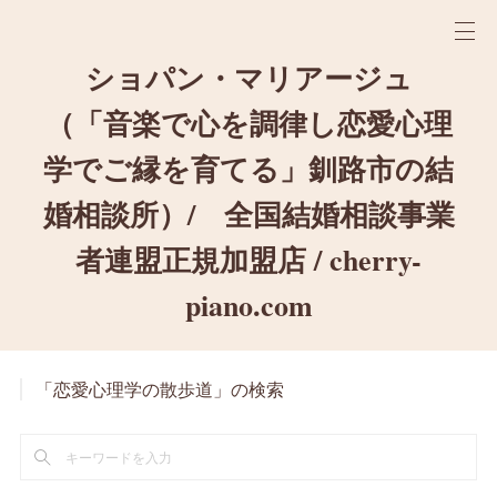
ショパン・マリアージュ
（「音楽で心を調律し恋愛心理
学でご縁を育てる」釧路市の結
婚相談所）/ 全国結婚相談事業
者連盟正規加盟店 / cherry-
piano.com
「恋愛心理学の散歩道」の検索