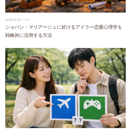
2026.04.02 11:51
ショパン・マリアージュに於けるアドラー恋愛心理学を
戦略的に活用する方法