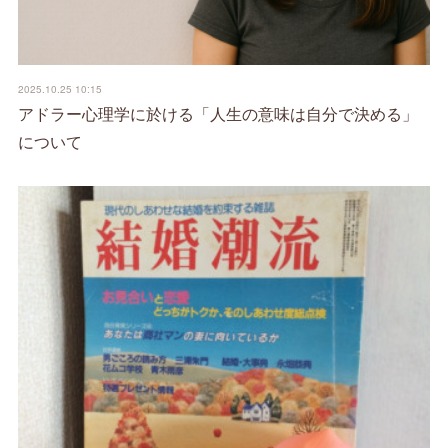
2025.10.25 10:15
アドラー心理学に於ける「人生の意味は自分で決める」
について