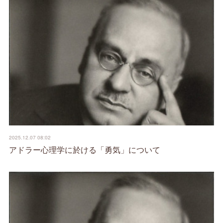
2025.12.07 08:02
アドラー心理学に於ける「勇気」について