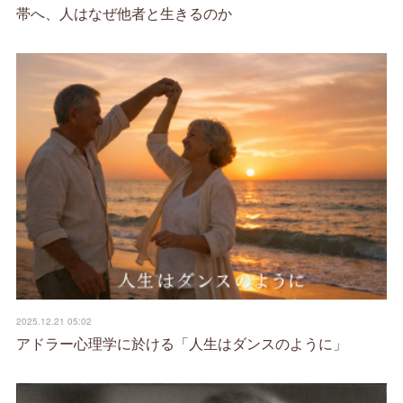
帯へ、人はなぜ他者と生きるのか
2025.12.21 05:02
アドラー心理学に於ける「人生はダンスのように」