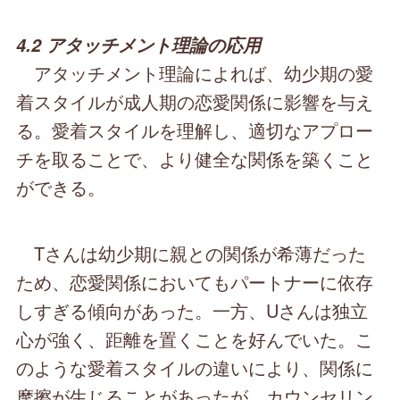
4.2 アタッチメント理論の応用
アタッチメント理論によれば、幼少期の愛
着スタイルが成人期の恋愛関係に影響を与え
る。愛着スタイルを理解し、適切なアプロー
チを取ることで、より健全な関係を築くこと
ができる。
Tさんは幼少期に親との関係が希薄だった
ため、恋愛関係においてもパートナーに依存
しすぎる傾向があった。一方、Uさんは独立
心が強く、距離を置くことを好んでいた。こ
のような愛着スタイルの違いにより、関係に
摩擦が生じることがあったが、カウンセリン