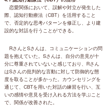
恋愛関係において、誤解や対立が発生した
際、認知行動療法（CBT）を活用すること
で、否定的な思考パターンを修正し、より建
設的な対話を行うことができる。
RさんとSさんは、コミュニケーションの問
題を抱えていた。Sさんは、自分の意見が十
分に尊重されていないと感じており、Rさん
はSさんの批判的な言動に対して防御的な態
度を取ることが多かった。カウンセリングを
通じて、CBTを用いた対話の練習を行い、互
いの感情や意見を受け入れる方法を学ぶこと
で、関係が改善された。