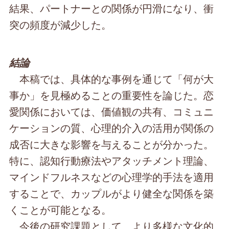
結果、パートナーとの関係が円滑になり、衝
突の頻度が減少した。
結論
本稿では、具体的な事例を通じて「何が大
事か」を見極めることの重要性を論じた。恋
愛関係においては、価値観の共有、コミュニ
ケーションの質、心理的介入の活用が関係の
成否に大きな影響を与えることが分かった。
特に、認知行動療法やアタッチメント理論、
マインドフルネスなどの心理学的手法を適用
することで、カップルがより健全な関係を築
くことが可能となる。
今後の研究課題として、より多様な文化的