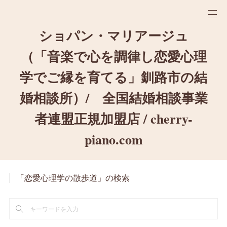
ショパン・マリアージュ
（「音楽で心を調律し恋愛心理
学でご縁を育てる」釧路市の結
婚相談所）/ 全国結婚相談事業
者連盟正規加盟店 / cherry-
piano.com
「恋愛心理学の散歩道」の検索