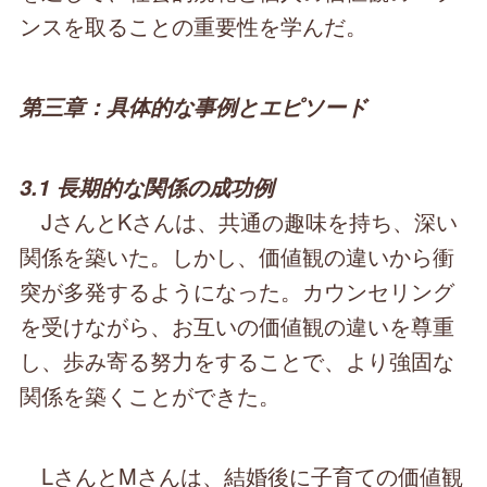
ンスを取ることの重要性を学んだ。
第三章：具体的な事例とエピソード
3.1 長期的な関係の成功例
JさんとKさんは、共通の趣味を持ち、深い
関係を築いた。しかし、価値観の違いから衝
突が多発するようになった。カウンセリング
を受けながら、お互いの価値観の違いを尊重
し、歩み寄る努力をすることで、より強固な
関係を築くことができた。
LさんとMさんは、結婚後に子育ての価値観