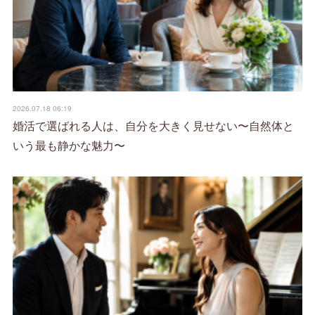
2026.07.18 06:19
婚活で選ばれる人は、自分を大きく見せない〜自然体と
いう最も静かな魅力〜