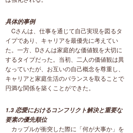
具体的事例
Cさんは、仕事を通じて自己実現を図るタ
イプであり、キャリアを最優先に考えてい
た。一方、Dさんは家庭的な価値観を大切に
するタイプだった。当初、二人の価値観は異
なっていたが、お互いの自己概念を尊重し、
キャリアと家庭生活のバランスを取ることで
円満な関係を築くことができた。
1.3 恋愛におけるコンフリクト解決と重要な
要素の優先順位
カップルが衝突した際に「何が大事か」を