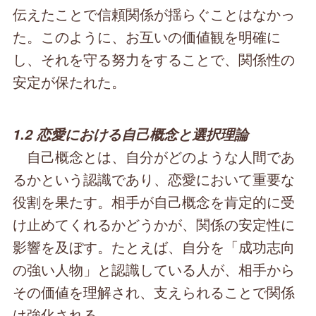
伝えたことで信頼関係が揺らぐことはなかっ
た。このように、お互いの価値観を明確に
し、それを守る努力をすることで、関係性の
安定が保たれた。
1.2 恋愛における自己概念と選択理論
自己概念とは、自分がどのような人間であ
るかという認識であり、恋愛において重要な
役割を果たす。相手が自己概念を肯定的に受
け止めてくれるかどうかが、関係の安定性に
影響を及ぼす。たとえば、自分を「成功志向
の強い人物」と認識している人が、相手から
その価値を理解され、支えられることで関係
は強化される。