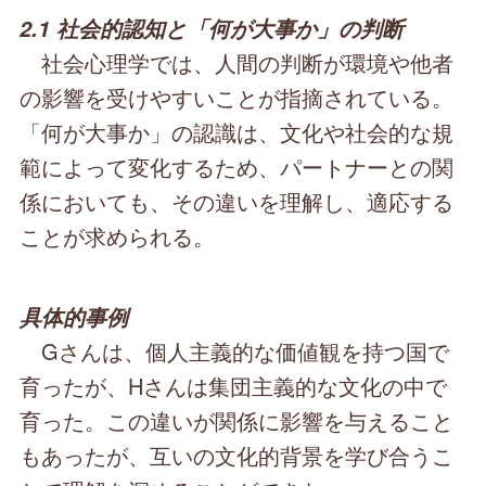
2.1 社会的認知と「何が大事か」の判断
社会心理学では、人間の判断が環境や他者
の影響を受けやすいことが指摘されている。
「何が大事か」の認識は、文化や社会的な規
範によって変化するため、パートナーとの関
係においても、その違いを理解し、適応する
ことが求められる。
具体的事例
Gさんは、個人主義的な価値観を持つ国で
育ったが、Hさんは集団主義的な文化の中で
育った。この違いが関係に影響を与えること
もあったが、互いの文化的背景を学び合うこ