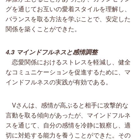
グを通じてお互いの愛着スタイルを理解し、
バランスを取る方法を学ぶことで、安定した
関係を築くことができた。
4.3 マインドフルネスと感情調整
恋愛関係におけるストレスを軽減し、健全
なコミュニケーションを促進するために、マ
インドフルネスの実践が有効である。
Vさんは、感情が高ぶると相手に攻撃的な
言動を取る傾向があったが、マインドフルネ
スを通じて、自分の感情を冷静に観察し、適
切に対処する能力を養うことができた。その