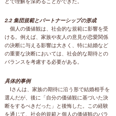
とで理解を深めることができた。
2.2 集団規範とパートナーシップの形成
個人の価値観は、社会的な規範に影響を受
ける。例えば、家族や友人の意見が恋愛関係
の決断に与える影響は大きく、特に結婚など
の重要な決断においては、社会的な期待との
バランスを考慮する必要がある。
具体的事例
Iさんは、家族の期待に沿う形で結婚相手を
選んだが、後に「自分の価値観に基づいた決
断をするべきだった」と後悔した。この経験
を通じて、社会的規範と個人の価値観のバラ