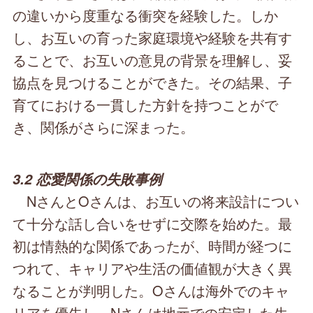
の違いから度重なる衝突を経験した。しか
し、お互いの育った家庭環境や経験を共有す
ることで、お互いの意見の背景を理解し、妥
協点を見つけることができた。その結果、子
育てにおける一貫した方針を持つことがで
き、関係がさらに深まった。
3.2 恋愛関係の失敗事例
NさんとOさんは、お互いの将来設計につい
て十分な話し合いをせずに交際を始めた。最
初は情熱的な関係であったが、時間が経つに
つれて、キャリアや生活の価値観が大きく異
なることが判明した。Oさんは海外でのキャ
リアを優先し、Nさんは地元での安定した生