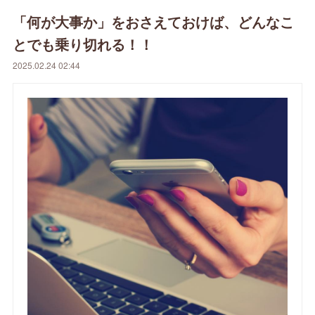
「何が大事か」をおさえておけば、どんなこ
とでも乗り切れる！！
2025.02.24 02:44