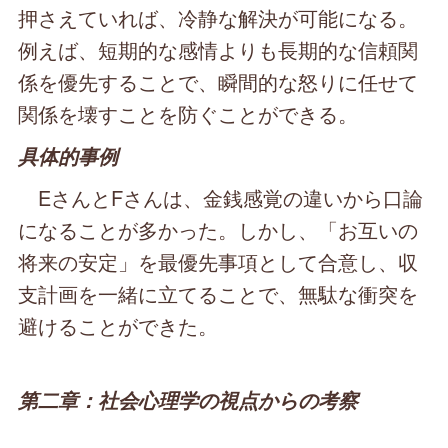
押さえていれば、冷静な解決が可能になる。
例えば、短期的な感情よりも長期的な信頼関
係を優先することで、瞬間的な怒りに任せて
関係を壊すことを防ぐことができる。
具体的事例
EさんとFさんは、金銭感覚の違いから口論
になることが多かった。しかし、「お互いの
将来の安定」を最優先事項として合意し、収
支計画を一緒に立てることで、無駄な衝突を
避けることができた。
第二章：社会心理学の視点からの考察