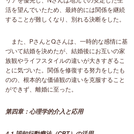
活を望んでいたため、最終的には関係を継続
することが難しくなり、別れる決断をした。
また、PさんとQさんは、一時的な感情に基
づいて結婚を決めたが、結婚後にお互いの家
族観やライフスタイルの違いが大きすぎるこ
とに気づいた。関係を修復する努力をしたも
のの、根本的な価値観の違いを克服すること
ができず、離婚に至った。
第四章：心理学的介入と応用
4.1 認知行動療法（CBT）の活用