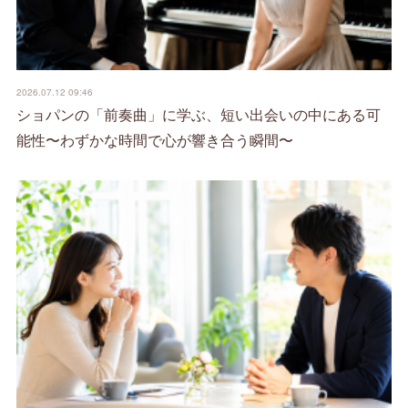
2026.07.12 09:46
ショパンの「前奏曲」に学ぶ、短い出会いの中にある可
能性〜わずかな時間で心が響き合う瞬間〜