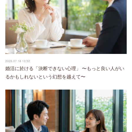
2026.07.18 10:52
婚活に於ける「決断できない心理」 〜もっと良い人がい
るかもしれないという幻想を越えて〜