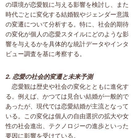
の環境が恋愛観に与える影響を検討し、また
時代ごとに変化する結婚観やジェンダー意識
の変遷について分析する。特に、社会的期待
の変化が個人の恋愛スタイルにどのような影
響を与えるかを具体的な統計データやインタ
ビュー調査を基に考察する。
2. 恋愛の社会的変遷と未来予測
恋愛観は歴史や社会の変化とともに進化す
る。例えば、かつては見合い結婚が一般的で
あったが、現代では恋愛結婚が主流となって
いる。この変化は個人の自由選択の拡大や女
性の社会進出、テクノロジーの進歩といった
要因に影響を受けている。