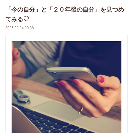
「今の自分」と「２０年後の自分」を見つめ
てみる♡
2025.02.24 00:38