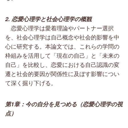
2. 恋愛心理学と社会心理学の概観
恋愛心理学は愛着理論やパートナー選択
を、社会心理学は自己概念や社会的影響を中
心に研究する。本論文では、これらの学問の
枠組みを活用して「現在の自己」と「未来の
自己」を比較し、恋愛における自己認識の変
遷と社会的要因が関係性に及ぼす影響につい
て深く掘り下げる。
第1章：今の自分を見つめる（恋愛心理学の視
点）