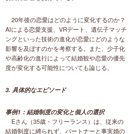
20年後の恋愛はどのように変化するのか？
AIによる恋愛支援、VRデート、遺伝子マッチ
ングといった技術の進化が恋愛にどのような
影響を及ぼすのかを考察する。また、少子化
や高齢化の進行によって結婚観や恋愛の優先
度が変化する可能性についても論じる。
3. 具体的なエピソード
事例1：結婚制度の変化と個人の選択
Eさん（35歳・フリーランス）は、従来の
結婚制度に縛られず、パートナーと事実婚の