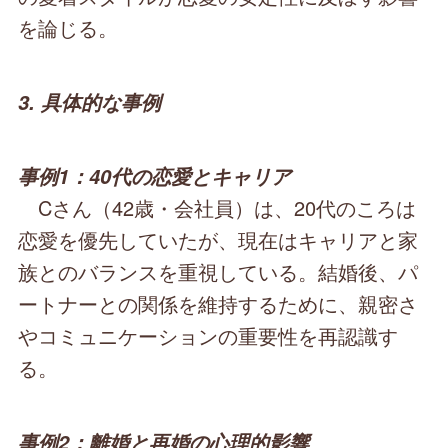
を論じる。
3. 具体的な事例
事例1：40代の恋愛とキャリア
Cさん（42歳・会社員）は、20代のころは
恋愛を優先していたが、現在はキャリアと家
族とのバランスを重視している。結婚後、パ
ートナーとの関係を維持するために、親密さ
やコミュニケーションの重要性を再認識す
る。
事例2：離婚と再婚の心理的影響