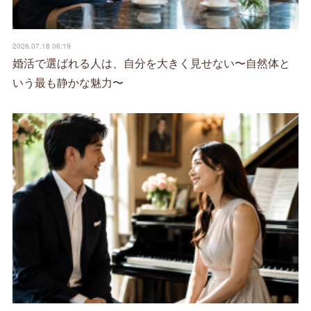
2026.07.18 06:19
婚活で選ばれる人は、自分を大きく見せない〜自然体と
いう最も静かな魅力〜