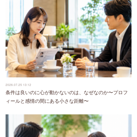
2026.07.25 13:12
条件は良いのに心が動かないのは、なぜなのか〜プロフ
ィールと感情の間にある小さな距離〜