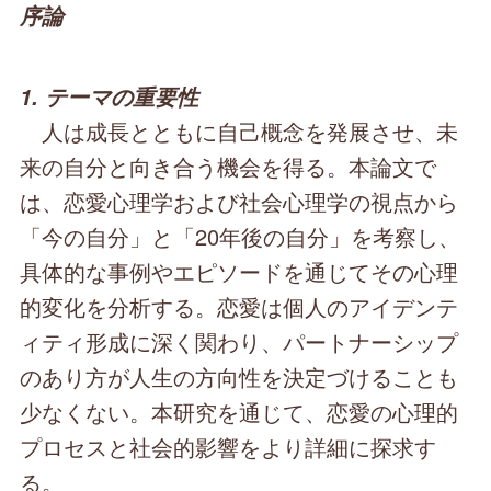
序論
1. テーマの重要性
人は成長とともに自己概念を発展させ、未
来の自分と向き合う機会を得る。本論文で
は、恋愛心理学および社会心理学の視点から
「今の自分」と「20年後の自分」を考察し、
具体的な事例やエピソードを通じてその心理
的変化を分析する。恋愛は個人のアイデンテ
ィティ形成に深く関わり、パートナーシップ
のあり方が人生の方向性を決定づけることも
少なくない。本研究を通じて、恋愛の心理的
プロセスと社会的影響をより詳細に探求す
る。