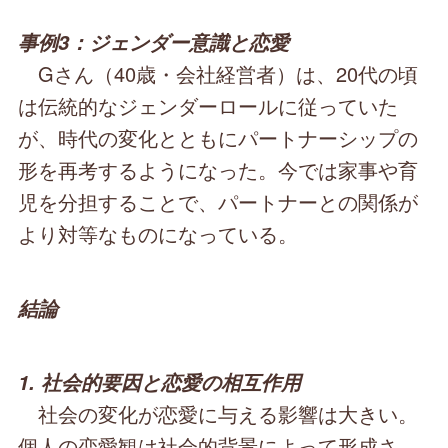
事例3：ジェンダー意識と恋愛
Gさん（40歳・会社経営者）は、20代の頃
は伝統的なジェンダーロールに従っていた
が、時代の変化とともにパートナーシップの
形を再考するようになった。今では家事や育
児を分担することで、パートナーとの関係が
より対等なものになっている。
結論
1. 社会的要因と恋愛の相互作用
社会の変化が恋愛に与える影響は大きい。
個人の恋愛観は社会的背景によって形成さ