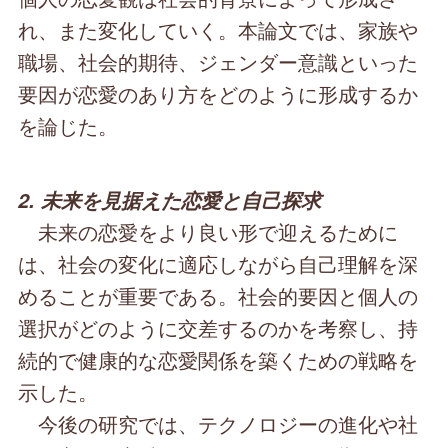
れ、また変化していく。本論文では、家族や
職場、社会的期待、ジェンダー意識といった
要因が恋愛のあり方をどのように形成するか
を論じた。
2. 未来を見据えた恋愛と自己探求
未来の恋愛をより良い形で迎えるために
は、社会の変化に適応しながら自己理解を深
めることが重要である。社会的要因と個人の
選択がどのように交差するのかを考察し、持
続的で健康的な恋愛関係を築くための戦略を
示した。
今後の研究では、テクノロジーの進化や社