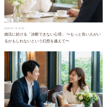
2026.07.18 10:52
婚活に於ける「決断できない心理」 〜もっと良い人がい
るかもしれないという幻想を越えて〜