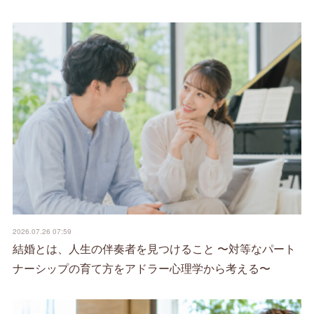
2026.07.26 07:59
結婚とは、人生の伴奏者を見つけること 〜対等なパート
ナーシップの育て方をアドラー心理学から考える〜