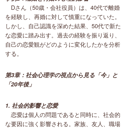
Dさん（50歳・会社役員）は、40代で離婚
を経験し、再婚に対して慎重になっていた。
しかし、自己認識を深めた結果、50代で新た
な恋愛に踏み出す。過去の経験を振り返り、
自己の恋愛観がどのように変化したかを分析
する。
第3章：社会心理学の視点から見る「今」と
「20年後」
1. 社会的影響と恋愛
恋愛は個人の問題であると同時に、社会的
な要因に強く影響される。家族、友人、職場