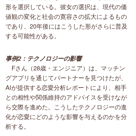
形を選択している。彼女の選択は、現代の価
値観の変化と社会の寛容さの拡大によるもの
であり、20年後にはこうした形がさらに普及
する可能性がある。
事例2：テクノロジーの影響
Fさん（28歳・エンジニア）は、マッチン
グアプリを通じてパートナーを見つけたが、
AIが提供する恋愛分析レポートにより、相手
との相性や関係維持のアドバイスを受けなが
ら交際を進めた。こうしたテクノロジーの進
化が恋愛にどのような影響を与えるのかを分
析する。