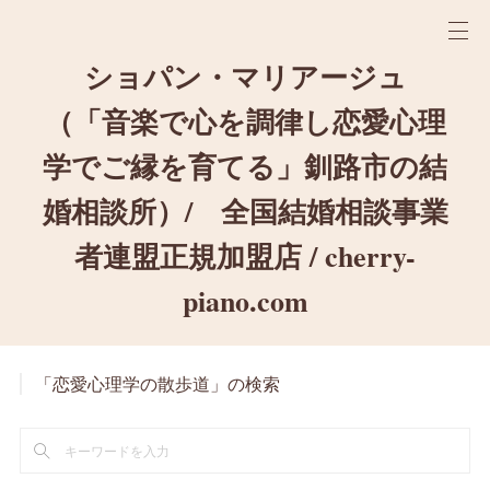
ショパン・マリアージュ
（「音楽で心を調律し恋愛心理
学でご縁を育てる」釧路市の結
婚相談所）/ 全国結婚相談事業
者連盟正規加盟店 / cherry-
piano.com
「恋愛心理学の散歩道」の検索