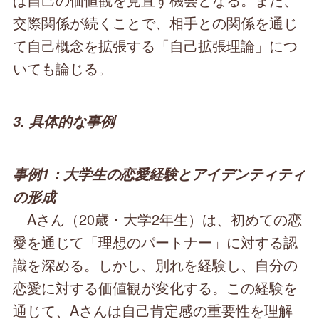
交際関係が続くことで、相手との関係を通じ
て自己概念を拡張する「自己拡張理論」につ
いても論じる。
3. 具体的な事例
事例1：大学生の恋愛経験とアイデンティティ
の形成
Aさん（20歳・大学2年生）は、初めての恋
愛を通じて「理想のパートナー」に対する認
識を深める。しかし、別れを経験し、自分の
恋愛に対する価値観が変化する。この経験を
通じて、Aさんは自己肯定感の重要性を理解