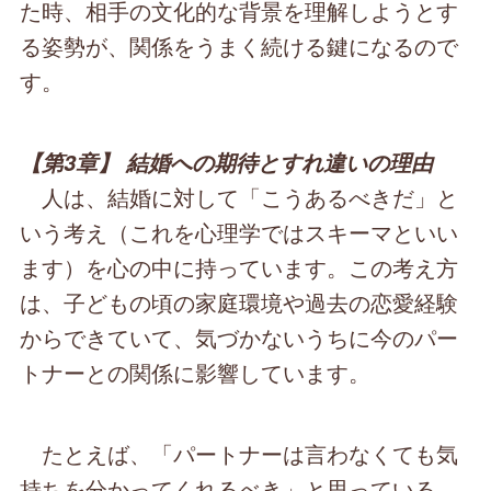
た時、相手の文化的な背景を理解しようとす
る姿勢が、関係をうまく続ける鍵になるので
す。
【第3章】 結婚への期待とすれ違いの理由
人は、結婚に対して「こうあるべきだ」と
いう考え（これを心理学ではスキーマといい
ます）を心の中に持っています。この考え方
は、子どもの頃の家庭環境や過去の恋愛経験
からできていて、気づかないうちに今のパー
トナーとの関係に影響しています。
たとえば、「パートナーは言わなくても気
持ちを分かってくれるべき」と思っている