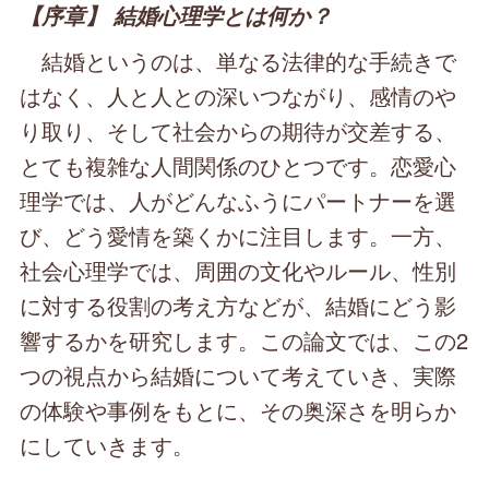
【序章】 結婚心理学とは何か？
結婚というのは、単なる法律的な手続きで
はなく、人と人との深いつながり、感情のや
り取り、そして社会からの期待が交差する、
とても複雑な人間関係のひとつです。恋愛心
理学では、人がどんなふうにパートナーを選
び、どう愛情を築くかに注目します。一方、
社会心理学では、周囲の文化やルール、性別
に対する役割の考え方などが、結婚にどう影
響するかを研究します。この論文では、この2
つの視点から結婚について考えていき、実際
の体験や事例をもとに、その奥深さを明らか
にしていきます。