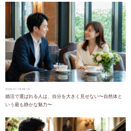
2026.07.18 06:19
婚活で選ばれる人は、自分を大きく見せない〜自然体と
いう最も静かな魅力〜