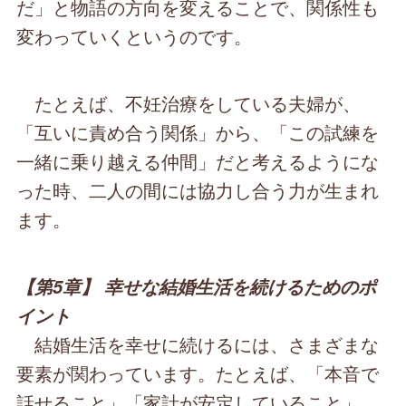
だ」と物語の方向を変えることで、関係性も
変わっていくというのです。
たとえば、不妊治療をしている夫婦が、
「互いに責め合う関係」から、「この試練を
一緒に乗り越える仲間」だと考えるようにな
った時、二人の間には協力し合う力が生まれ
ます。
【第5章】 幸せな結婚生活を続けるためのポ
イント
結婚生活を幸せに続けるには、さまざまな
要素が関わっています。たとえば、「本音で
話せること」「家計が安定していること」