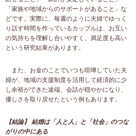
「家族や地域からのサポートがあること」な
どです。実際に、毎週のように夫婦でゆっく
り話す時間を作っているカップルは、お互い
の気持ちを理解し合いやすく、満足度も高い
という研究結果があります。
また、お金のことでいつも喧嘩していた夫
婦が、地域の支援制度を活用して経済的に少
し余裕ができた途端、会話が穏やかになり、
優しさを取り戻せたという例もあります。
【結論】 結婚は「人と人」と「社会」のつな
がりの中にある