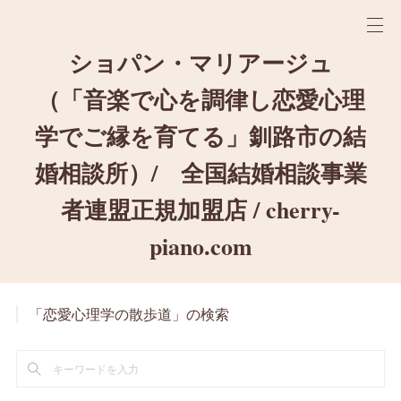
ショパン・マリアージュ
（「音楽で心を調律し恋愛心理
学でご縁を育てる」釧路市の結
婚相談所）/ 全国結婚相談事業
者連盟正規加盟店 / cherry-
piano.com
「恋愛心理学の散歩道」の検索