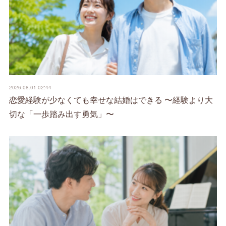
2026.08.01 02:44
恋愛経験が少なくても幸せな結婚はできる 〜経験より大
切な「一歩踏み出す勇気」〜