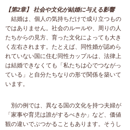
【第2章】 社会や文化が結婚に与える影響
結婚は、個人の気持ちだけで成り立つもの
ではありません。社会のルールや、周りの人
たちからの見方、育った文化によっても大き
く左右されます。たとえば、同性婚が認めら
れていない国に住む同性カップルは、法律上
は結婚できなくても「私たちは心でつながっ
ている」と自分たちなりの形で関係を築いて
います。
別の例では、異なる国の文化を持つ夫婦が
「家事や育児は誰がするべきか」など、価値
観の違いでぶつかることもあります。そうし