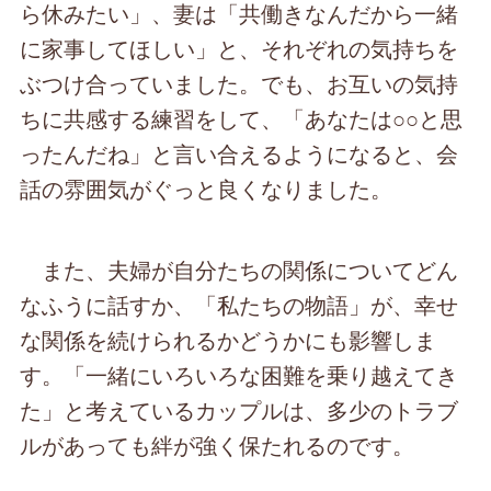
ら休みたい」、妻は「共働きなんだから一緒
に家事してほしい」と、それぞれの気持ちを
ぶつけ合っていました。でも、お互いの気持
ちに共感する練習をして、「あなたは○○と思
ったんだね」と言い合えるようになると、会
話の雰囲気がぐっと良くなりました。
また、夫婦が自分たちの関係についてどん
なふうに話すか、「私たちの物語」が、幸せ
な関係を続けられるかどうかにも影響しま
す。「一緒にいろいろな困難を乗り越えてき
た」と考えているカップルは、多少のトラブ
ルがあっても絆が強く保たれるのです。