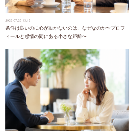
2026.07.25 13:12
条件は良いのに心が動かないのは、なぜなのか〜プロフ
ィールと感情の間にある小さな距離〜