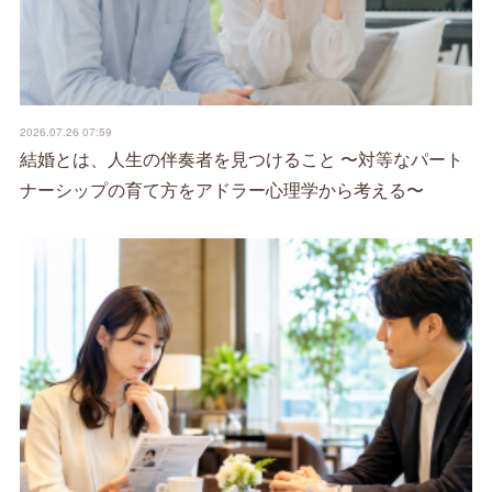
2026.07.26 07:59
結婚とは、人生の伴奏者を見つけること 〜対等なパート
ナーシップの育て方をアドラー心理学から考える〜