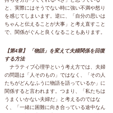
と、実際にはそうでない時に強い不満や怒り
を感じてしまいます。逆に、「自分の思いは
ちゃんと伝えることが大事」と考え直すこと
で、関係がぐんと良くなることもあります。
【第4章】 「物語」を変えて夫婦関係を回復
する方法
ナラティブ心理学という考え方では、夫婦
の問題は「人そのもの」ではなく、「その人
たちがどんなふうに物語を語っているか」に
関係すると言われます。つまり、「私たちは
うまくいかない夫婦だ」と考えるのではな
く、「一緒に困難に向き合っている途中なん