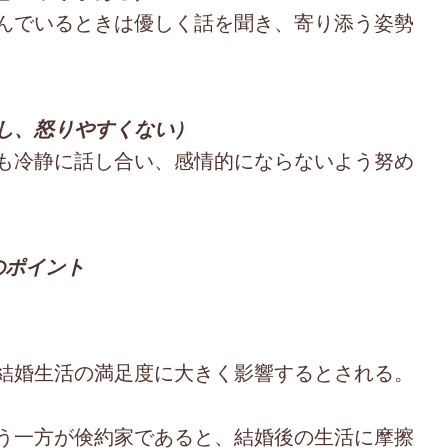
んでいるときは優しく話を聞き、寄り添う姿勢
し、怒りやすくない）
も冷静に話し合い、感情的にならないよう努め
のポイント
結婚生活の満足度に大きく影響するとされる。
う一方が倹約家であると、結婚後の生活に摩擦