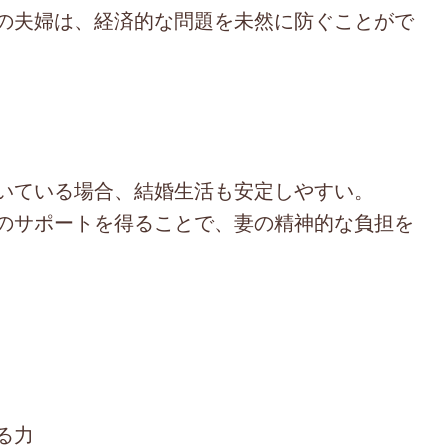
の夫婦は、経済的な問題を未然に防ぐことがで
いている場合、結婚生活も安定しやすい。
のサポートを得ることで、妻の精神的な負担を
る力