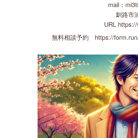
mail：mi3t
釧路市
URL https:/
無料相談予約 https://form.run/@