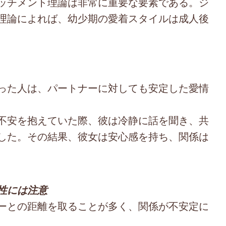
ッチメント理論は非常に重要な要素である。ジ
理論によれば、幼少期の愛着スタイルは成人後
った人は、パートナーに対しても安定した愛情
不安を抱えていた際、彼は冷静に話を聞き、共
した。その結果、彼女は安心感を持ち、関係は
性には注意
ーとの距離を取ることが多く、関係が不安定に