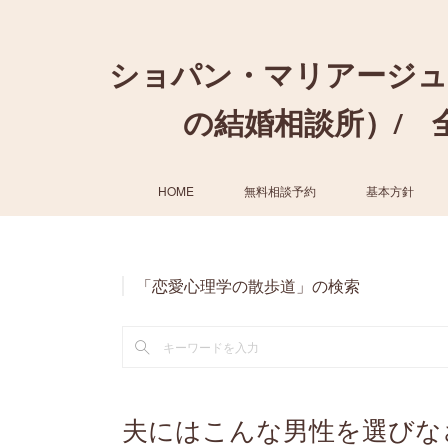
ショパン・マリアージュ
の結婚相談所）/ 全国
HOME
無料相談予約
基本方針
「恋愛心理学の散歩道」の検索
夫にはこんな男性を選びな