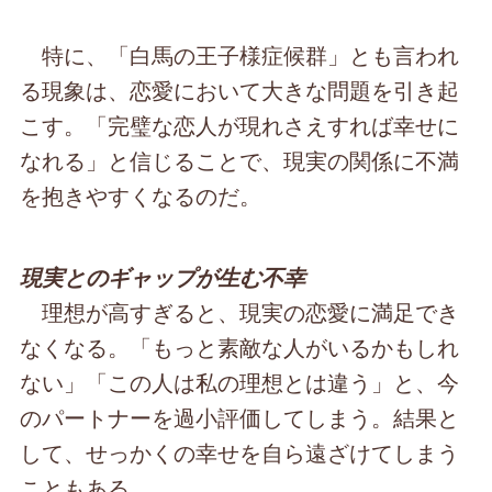
特に、「白馬の王子様症候群」とも言われ
る現象は、恋愛において大きな問題を引き起
こす。「完璧な恋人が現れさえすれば幸せに
なれる」と信じることで、現実の関係に不満
を抱きやすくなるのだ。
現実とのギャップが生む不幸
理想が高すぎると、現実の恋愛に満足でき
なくなる。「もっと素敵な人がいるかもしれ
ない」「この人は私の理想とは違う」と、今
のパートナーを過小評価してしまう。結果と
して、せっかくの幸せを自ら遠ざけてしまう
こともある。