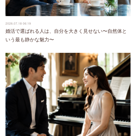
2026.07.18 06:19
婚活で選ばれる人は、自分を大きく見せない〜自然体と
いう最も静かな魅力〜