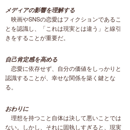
メディアの影響を理解する
映画やSNSの恋愛はフィクションであるこ
とを認識し、「これは現実とは違う」と線引
きをすることが重要だ。
自己肯定感を高める
恋愛に依存せず、自分の価値をしっかりと
認識することが、幸せな関係を築く鍵とな
る。
おわりに
理想を持つこと自体は決して悪いことでは
ない。しかし、それに固執しすぎると、現実