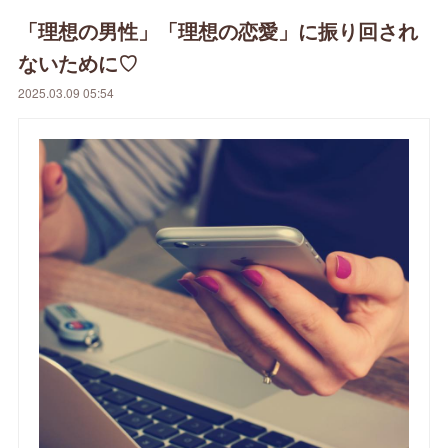
「理想の男性」「理想の恋愛」に振り回され
ないために♡
2025.03.09 05:54