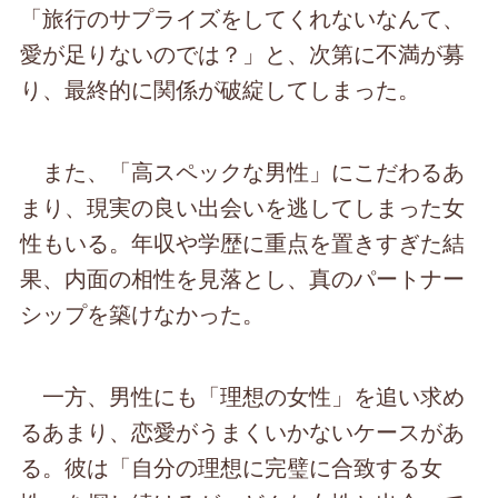
「旅行のサプライズをしてくれないなんて、
愛が足りないのでは？」と、次第に不満が募
り、最終的に関係が破綻してしまった。
また、「高スペックな男性」にこだわるあ
まり、現実の良い出会いを逃してしまった女
性もいる。年収や学歴に重点を置きすぎた結
果、内面の相性を見落とし、真のパートナー
シップを築けなかった。
一方、男性にも「理想の女性」を追い求め
るあまり、恋愛がうまくいかないケースがあ
る。彼は「自分の理想に完璧に合致する女