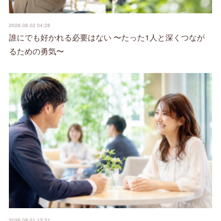
2026.08.02 04:28
誰にでも好かれる必要はない 〜たった1人と深くつなが
るための勇気〜
2026.08.01 12:31