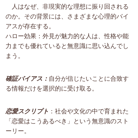
人はなぜ、非現実的な理想に振り回される
のか。その背景には、さまざまな心理的バイ
アスが存在する。
ハロー効果：外見が魅力的な人は、性格や能
力までも優れていると無意識に思い込んでし
まう。
自分が信じたいことに合致す
確証バイアス：
る情報だけを選択的に受け取る。
：社会や文化の中で育まれた
恋愛スクリプト
「恋愛はこうあるべき」という無意識のスト
ーリー。