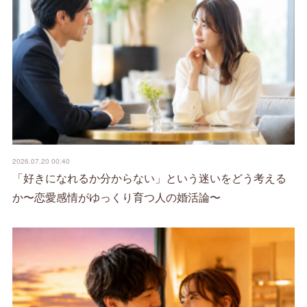
2026.07.20 00:40
「好きになれるか分からない」という迷いをどう考える
か〜恋愛感情がゆっくり育つ人の婚活論〜