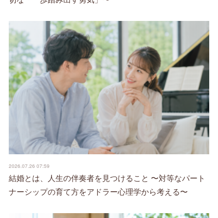
2026.07.26 07:59
結婚とは、人生の伴奏者を見つけること 〜対等なパート
ナーシップの育て方をアドラー心理学から考える〜