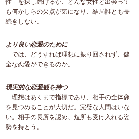
性」を探し続けるが、どんな女性と出会って
も何かしらの欠点が気になり、結局誰とも長
続きしない。
より良い恋愛のために
では、どうすれば理想に振り回されず、健
全な恋愛ができるのか。
現実的な恋愛観を持つ
理想はあくまで指標であり、相手の全体像
を見つめることが大切だ。完璧な人間はいな
い。相手の長所を認め、短所も受け入れる姿
勢を持とう。