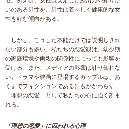
いのある男性を、男性は若々しく健康的な女
性を好む傾向がある。
しかし、こうした本能だけでは説明しきれ
ない部分も多い。私たちの恋愛観は、幼少期
の家庭環境や両親の関係性によっても影響を
受ける。また、メディアの影響は計り知れな
い。ドラマや映画に登場するカップルは、あ
くまでフィクションであるにもかかわらず、
「理想の恋愛」として私たちの心に強く刻ま
れる。
「理想の恋愛」に囚われる心理