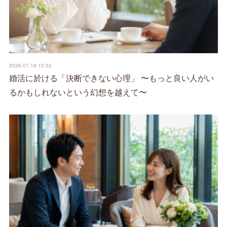
2026.07.18 10:52
婚活に於ける「決断できない心理」 〜もっと良い人がい
るかもしれないという幻想を越えて〜