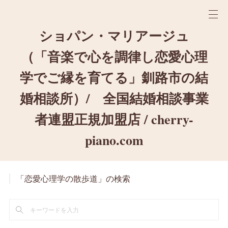
ショパン・マリアージュ
（「音楽で心を調律し恋愛心理
学でご縁を育てる」釧路市の結
婚相談所）/ 全国結婚相談事業
者連盟正規加盟店 / cherry-
piano.com
「恋愛心理学の散歩道」の検索