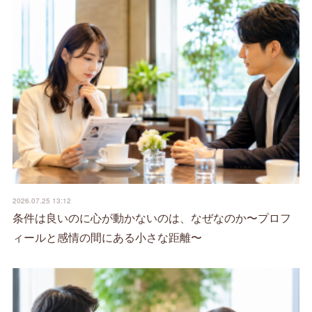
2026.07.25 13:12
条件は良いのに心が動かないのは、なぜなのか〜プロフ
ィールと感情の間にある小さな距離〜