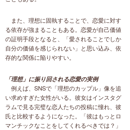
また、理想に固執することで、恋愛に対す
る依存が強まることもある。恋愛が自己価値
の証明手段となると、「愛されることでしか
自分の価値を感じられない」と思い込み、依
存的な関係に陥りやすい。
「理想」に振り回される恋愛の実例
例えば、SNSで「理想のカップル」像を追
い求めすぎた女性がいる。彼女はインスタグ
ラムで見る完璧な恋人たちの投稿に憧れ、彼
氏と比較するようになった。「彼はもっとロ
マンチックなことをしてくれるべきでは？」