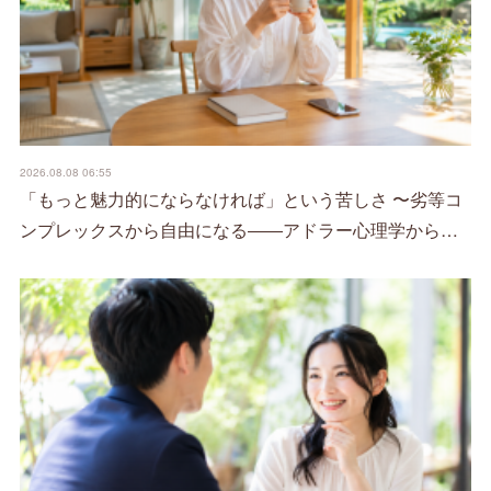
2026.08.08 06:55
「もっと魅力的にならなければ」という苦しさ 〜劣等コ
ンプレックスから自由になる――アドラー心理学から…