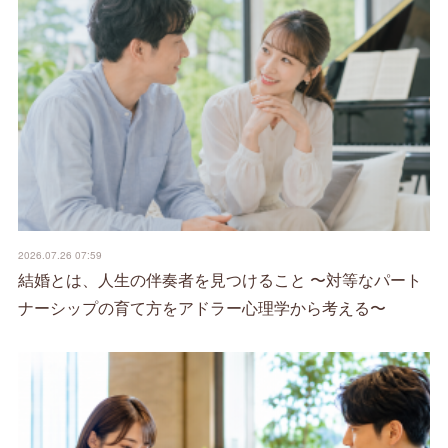
2026.07.26 07:59
結婚とは、人生の伴奏者を見つけること 〜対等なパート
ナーシップの育て方をアドラー心理学から考える〜