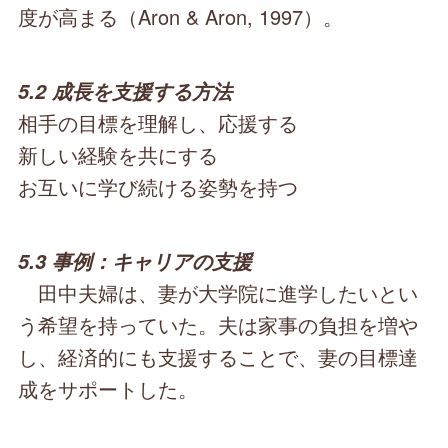
度が高まる（Aron & Aron, 1997）。
5.2 成長を支援する方法
相手の目標を理解し、応援する
新しい経験を共にする
お互いに学び続ける姿勢を持つ
5.3 事例：キャリアの支援
田中夫婦は、妻が大学院に進学したいとい
う希望を持っていた。夫は家事の負担を増や
し、経済的にも支援することで、妻の目標達
成をサポートした。