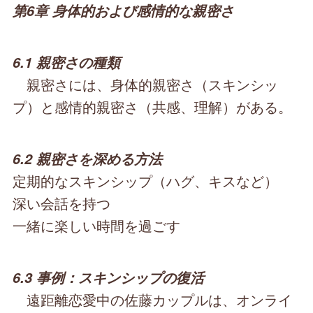
第6章 身体的および感情的な親密さ
6.1 親密さの種類
親密さには、身体的親密さ（スキンシッ
プ）と感情的親密さ（共感、理解）がある。
6.2 親密さを深める方法
定期的なスキンシップ（ハグ、キスなど）
深い会話を持つ
一緒に楽しい時間を過ごす
6.3 事例：スキンシップの復活
遠距離恋愛中の佐藤カップルは、オンライ