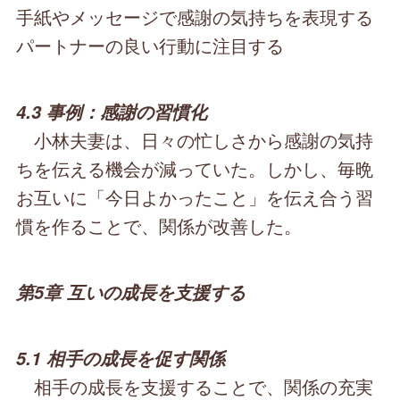
手紙やメッセージで感謝の気持ちを表現する
パートナーの良い行動に注目する
4.3 事例：感謝の習慣化
小林夫妻は、日々の忙しさから感謝の気持
ちを伝える機会が減っていた。しかし、毎晩
お互いに「今日よかったこと」を伝え合う習
慣を作ることで、関係が改善した。
第5章 互いの成長を支援する
5.1 相手の成長を促す関係
相手の成長を支援することで、関係の充実