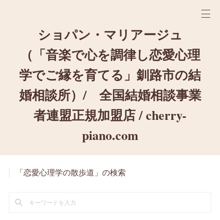
ショパン・マリアージュ
（「音楽で心を調律し恋愛心理
学でご縁を育てる」釧路市の結
婚相談所）/ 全国結婚相談事業
者連盟正規加盟店 / cherry-
piano.com
「恋愛心理学の散歩道」の検索