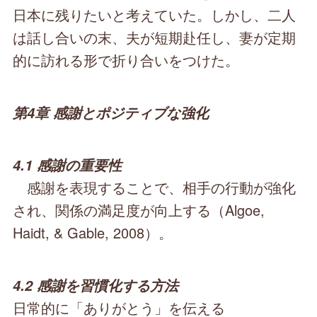
日本に残りたいと考えていた。しかし、二人
は話し合いの末、夫が短期赴任し、妻が定期
的に訪れる形で折り合いをつけた。
第4章 感謝とポジティブな強化
4.1 感謝の重要性
感謝を表現することで、相手の行動が強化
され、関係の満足度が向上する（Algoe,
Haidt, & Gable, 2008）。
4.2 感謝を習慣化する方法
日常的に「ありがとう」を伝える