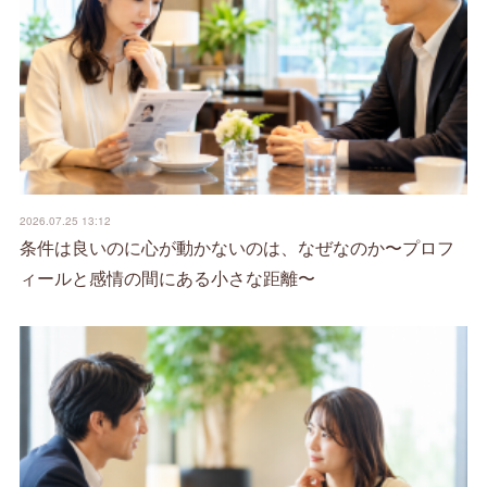
2026.07.25 13:12
条件は良いのに心が動かないのは、なぜなのか〜プロフ
ィールと感情の間にある小さな距離〜