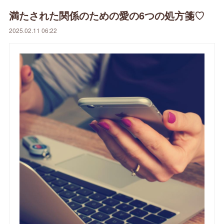
満たされた関係のための愛の6つの処方箋♡
2025.02.11 06:22