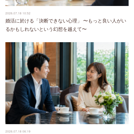
2026.07.18 10:52
婚活に於ける「決断できない心理」 〜もっと良い人がい
るかもしれないという幻想を越えて〜
2026.07.18 06:19