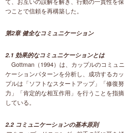
て、お互いの誤解を解き、行動の一貫性を保
つことで信頼を再構築した。
第2章 健全なコミュニケーション
2.1 効果的なコミュニケーションとは
Gottman（1994）は、カップルのコミュニ
ケーションパターンを分析し、成功するカッ
プルは「ソフトなスタートアップ」「修復努
力」「肯定的な相互作用」を行うことを指摘
している。
2.2 コミュニケーションの基本原則