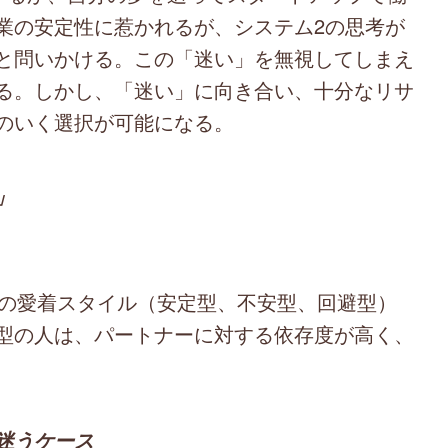
業の安定性に惹かれるが、システム2の思考が
と問いかける。この「迷い」を無視してしまえ
る。しかし、「迷い」に向き合い、十分なリサ
のいく選択が可能になる。
」
間の愛着スタイル（安定型、不安型、回避型）
型の人は、パートナーに対する依存度が高く、
迷うケース