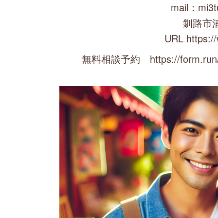
mail：mi3t
釧路市
URL https:/
無料相談予約 https://form.run/@