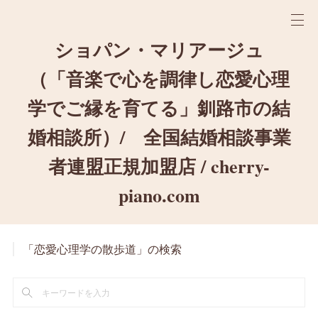
ショパン・マリアージュ
（「音楽で心を調律し恋愛心理
学でご縁を育てる」釧路市の結
婚相談所）/ 全国結婚相談事業
者連盟正規加盟店 / cherry-
piano.com
「恋愛心理学の散歩道」の検索