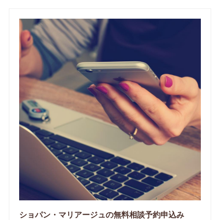
ショパン・マリアージュの無料相談予約申込み