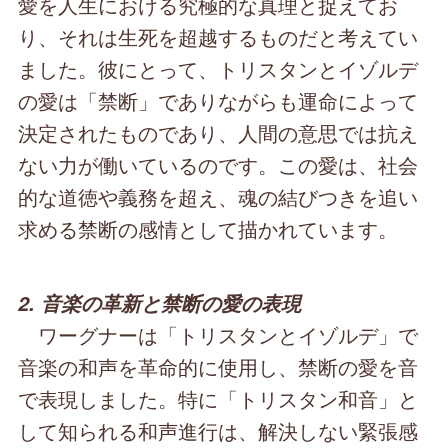
愛を人生における究極的な真理と捉えてお
り、それは生死を超越するものだと考えてい
ました。彼にとって、トリスタンとイゾルデ
の愛は「禁断」でありながらも運命によって
決定されたものであり、人間の意思では抗え
ない力が働いているのです。この愛は、社会
的な道徳や義務を超え、魂の結びつきを追い
求める禁断の感情として描かれています。
2. 音楽の革新と禁断の愛の表現
ワーグナーは「トリスタンとイゾルデ」で
音楽の和声を革命的に使用し、禁断の愛を音
で表現しました。特に「トリスタン和音」と
して知られる和声進行は、解決しない緊張感