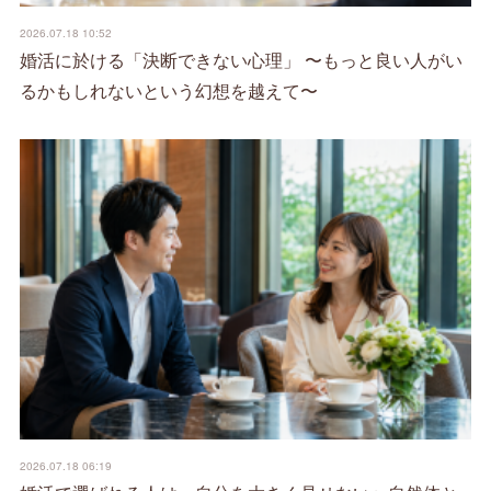
2026.07.18 10:52
婚活に於ける「決断できない心理」 〜もっと良い人がい
るかもしれないという幻想を越えて〜
2026.07.18 06:19