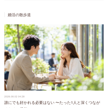
婚活の散歩道
2026.08.02 04:28
誰にでも好かれる必要はない 〜たった1人と深くつなが