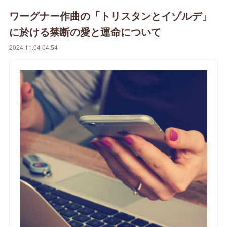
ワーグナー作曲の「トリスタンとイゾルデ」
に於ける禁断の愛と運命について
2024.11.04 04:54