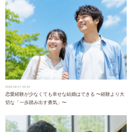
2026.08.01 02:44
恋愛経験が少なくても幸せな結婚はできる 〜経験より大
切な「一歩踏み出す勇気」〜