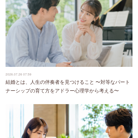
2026.07.26 07:59
結婚とは、人生の伴奏者を見つけること 〜対等なパート
ナーシップの育て方をアドラー心理学から考える〜