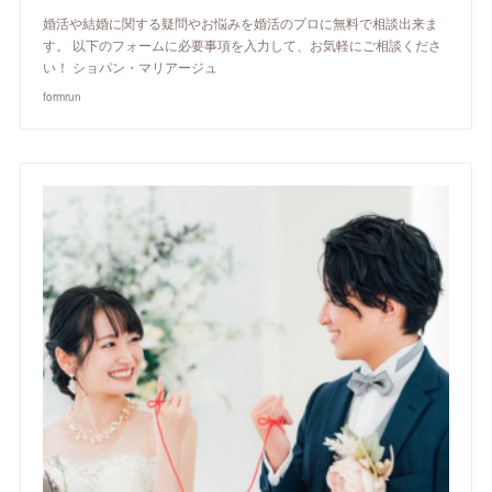
婚活や結婚に関する疑問やお悩みを婚活のプロに無料で相談出来ま
す。 以下のフォームに必要事項を入力して、お気軽にご相談くださ
い！ ショパン・マリアージュ
formrun