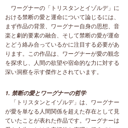
ワーグナーの「トリスタンとイゾルデ」に
おける禁断の愛と運命について論じるには、
まず作品の背景、ワーグナー自身の思想、音
楽と劇的要素の融合、そして禁断の愛が運命
とどう絡み合っているかに注目する必要があ
ります。この作品は、ワーグナーが愛の観念
を探求し、人間の欲望や宿命的な力に対する
深い洞察を示す傑作とされています。
1. 禁断の愛とワーグナーの哲学
「トリスタンとイゾルデ」は、ワーグナー
が愛を単なる人間関係を超えた存在として見
ていたことが表れた作品です。ワーグナーは