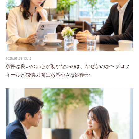
2026.07.25 13:12
条件は良いのに心が動かないのは、なぜなのか〜プロフ
ィールと感情の間にある小さな距離〜