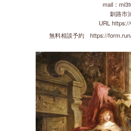
mail：mi3t
釧路市
URL https:/
無料相談予約 https://form.run/@