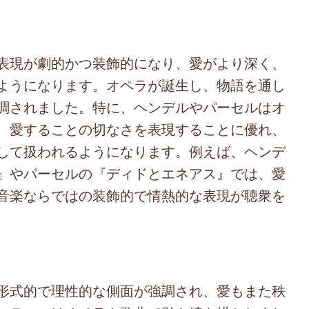
表現が劇的かつ装飾的になり、愛がより深く、
ようになります。オペラが誕生し、物語を通し
調されました。特に、ヘンデルやパーセルはオ
、愛することの切なさを表現することに優れ、
して扱われるようになります。例えば、ヘンデ
』やパーセルの『ディドとエネアス』では、愛
音楽ならではの装飾的で情熱的な表現が聴衆を
形式的で理性的な側面が強調され、愛もまた秩