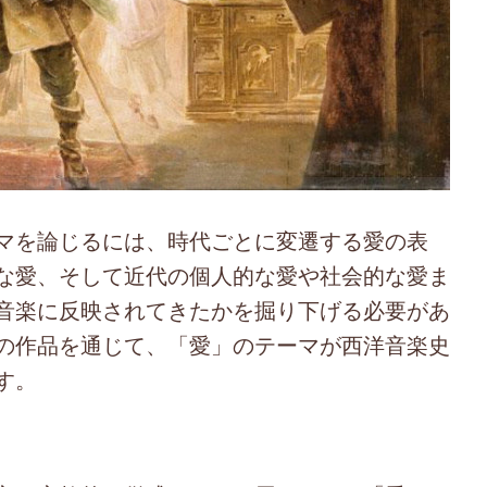
マを論じるには、時代ごとに変遷する愛の表
な愛、そして近代の個人的な愛や社会的な愛ま
音楽に反映されてきたかを掘り下げる必要があ
の作品を通じて、「愛」のテーマが西洋音楽史
す。