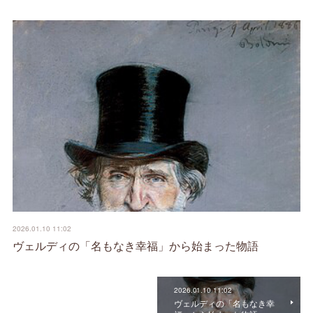
2026.01.10 11:02
ヴェルディの「名もなき幸福」から始まった物語
2026.01.10 11:02
ヴェルディの「名もなき幸