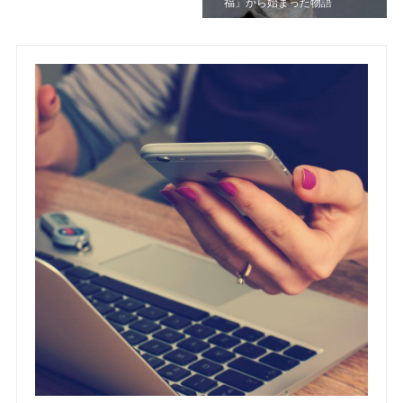
福」から始まった物語