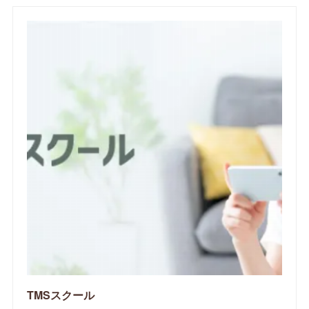
TMSスクール