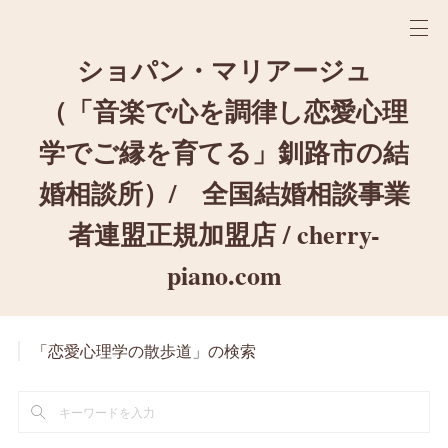
ショパン・マリアージュ
（「音楽で心を調律し恋愛心理
学でご縁を育てる」釧路市の結
婚相談所）/ 全国結婚相談事業
者連盟正規加盟店 / cherry-
piano.com
「恋愛心理学の散歩道」の検索