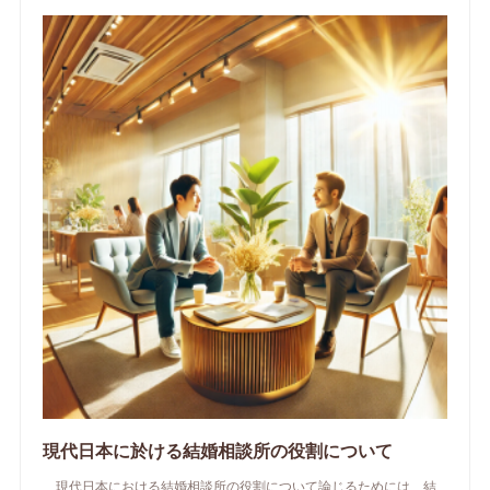
現代日本に於ける結婚相談所の役割について
現代日本における結婚相談所の役割について論じるためには、結