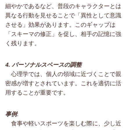
細やかであるなど、普段のキャラクターとは
異なる行動を見せることで「異性として意識
させる」効果があります。このギャップは
「スキーマの修正」を促し、相手の記憶に強
く残ります。
4. パーソナルスペースの調整
心理学では、個人の領域に近づくことで親
密感が増すとされています。これを適切に活
用することが重要です。
:
事例
食事や軽いスポーツを楽しむ際に、少し近