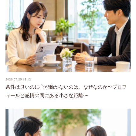
2026.07.25 13:12
条件は良いのに心が動かないのは、なぜなのか〜プロフ
ィールと感情の間にある小さな距離〜