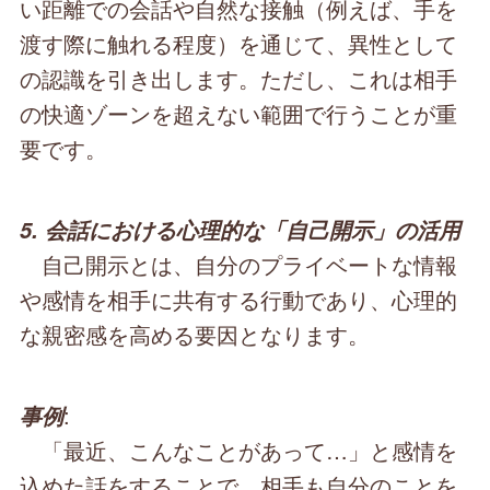
い距離での会話や自然な接触（例えば、手を
渡す際に触れる程度）を通じて、異性として
の認識を引き出します。ただし、これは相手
の快適ゾーンを超えない範囲で行うことが重
要です。
5. 会話における心理的な「自己開示」の活用
自己開示とは、自分のプライベートな情報
や感情を相手に共有する行動であり、心理的
な親密感を高める要因となります。
:
事例
「最近、こんなことがあって…」と感情を
込めた話をすることで、相手も自分のことを