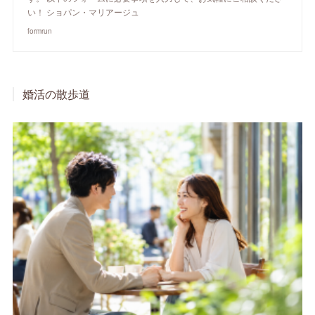
い！ ショパン・マリアージュ
formrun
婚活の散歩道