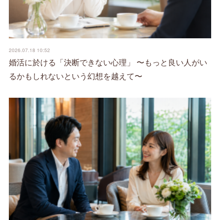
2026.07.18 10:52
婚活に於ける「決断できない心理」 〜もっと良い人がい
るかもしれないという幻想を越えて〜