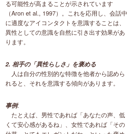
る可能性が高まることが示されています
（Aron et al., 1997）。これを応用し、会話中
に適度なアイコンタクトを意識することは、
異性としての意識を自然に引き出す効果があ
ります。
2. 相手の「異性らしさ」を褒める
人は自分の性別的な特徴を他者から認めら
れると、それを意識する傾向があります。
:
事例
たとえば、男性であれば「あなたの声、低
くて安心感があるね」、女性であれば「その
仕草、とてもエレガントだね」といった褒め