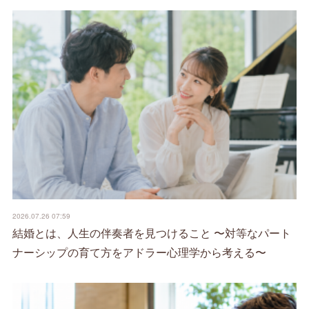
2026.07.26 07:59
結婚とは、人生の伴奏者を見つけること 〜対等なパート
ナーシップの育て方をアドラー心理学から考える〜