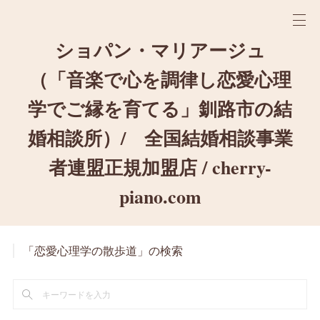
ショパン・マリアージュ
（「音楽で心を調律し恋愛心理
学でご縁を育てる」釧路市の結
婚相談所）/ 全国結婚相談事業
者連盟正規加盟店 / cherry-
piano.com
「恋愛心理学の散歩道」の検索