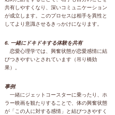
共有しやすくなり、深いコミュニケーション
が成立します。このプロセスは相手を異性と
してより意識させるきっかけになります。
6. 一緒にドキドキする体験を共有
恋愛心理学では、興奮状態が恋愛感情に結
びつきやすいとされています（吊り橋効
果）。
:
事例
一緒にジェットコースターに乗ったり、ホ
ラー映画を観たりすることで、体の興奮状態
が「この人に対する感情」と結びつきやすく