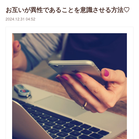
お互いが異性であることを意識させる方法♡
2024.12.31 04:52