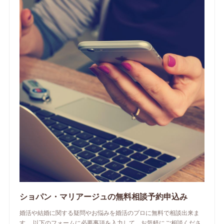
ショパン・マリアージュの無料相談予約申込み
婚活や結婚に関する疑問やお悩みを婚活のプロに無料で相談出来ま
す。 以下のフォームに必要事項を入力して、お気軽にご相談くださ