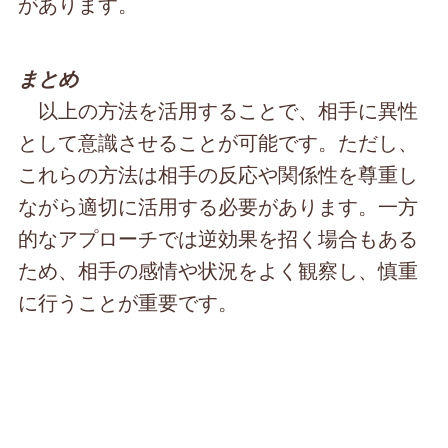
があります。
まとめ
以上の方法を活用することで、相手に異性
として意識させることが可能です。ただし、
これらの方法は相手の反応や関係性を尊重し
ながら適切に活用する必要があります。一方
的なアプローチでは逆効果を招く場合もある
ため、相手の感情や状況をよく観察し、慎重
に行うことが重要です。