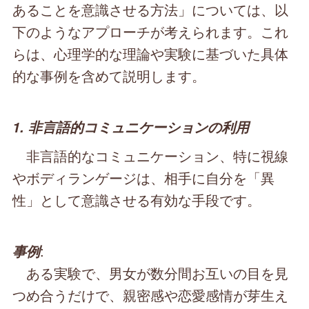
あることを意識させる方法」については、以
下のようなアプローチが考えられます。これ
らは、心理学的な理論や実験に基づいた具体
的な事例を含めて説明します。
1. 非言語的コミュニケーションの利用
非言語的なコミュニケーション、特に視線
やボディランゲージは、相手に自分を「異
性」として意識させる有効な手段です。
:
事例
ある実験で、男女が数分間お互いの目を見
つめ合うだけで、親密感や恋愛感情が芽生え