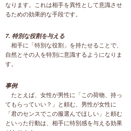
なります。これは相手を異性として意識させ
るための効果的な手段です。
7. 特別な役割を与える
相手に「特別な役割」を持たせることで、
自然とその人を特別に意識するようになりま
す。
:
事例
たとえば、女性が男性に「この荷物、持っ
てもらっていい？」と頼む、男性が女性に
「君のセンスでこの服選んでほしい」と頼む
といった行動は、相手に特別感を与える効果