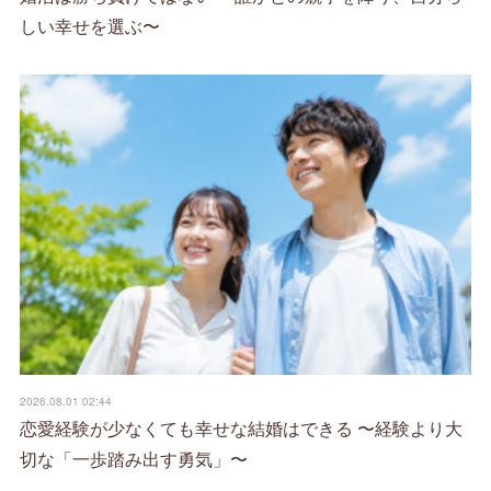
しい幸せを選ぶ〜
2026.08.01 02:44
恋愛経験が少なくても幸せな結婚はできる 〜経験より大
切な「一歩踏み出す勇気」〜