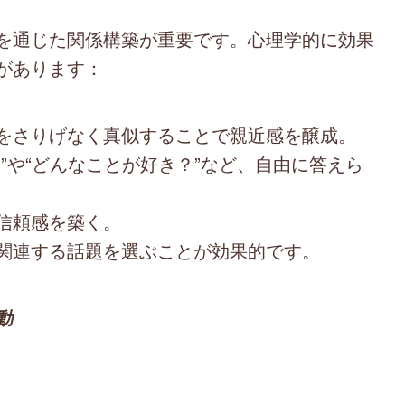
を通じた関係構築が重要です。心理学的に効果
があります：
をさりげなく真似することで親近感を醸成。
？”や“どんなことが好き？”など、自由に答えら
信頼感を築く。
関連する話題を選ぶことが効果的です。
動