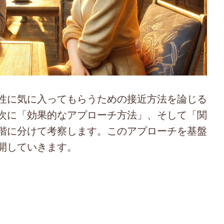
性に気に入ってもらうための接近方法を論じる
次に「効果的なアプローチ方法」、そして「関
階に分けて考察します。このアプローチを基盤
開していきます。