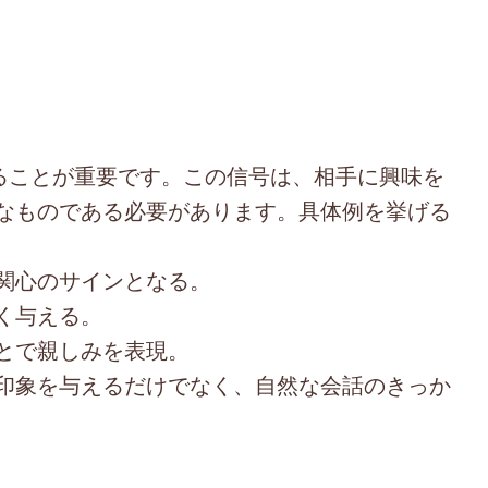
ることが重要です。この信号は、相手に興味を
なものである必要があります。具体例を挙げる
関心のサインとなる。
く与える。
とで親しみを表現。
印象を与えるだけでなく、自然な会話のきっか