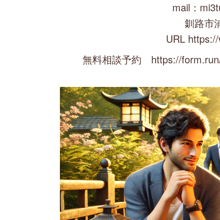
mail：mi3t
釧路市
URL https:/
無料相談予約 https://form.run/@