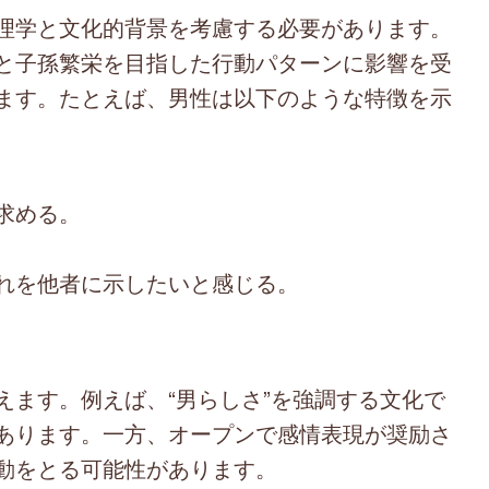
理学と文化的背景を考慮する必要があります。
と子孫繁栄を目指した行動パターンに影響を受
ます。たとえば、男性は以下のような特徴を示
求める。
れを他者に示したいと感じる。
ます。例えば、“男らしさ”を強調する文化で
あります。一方、オープンで感情表現が奨励さ
動をとる可能性があります。