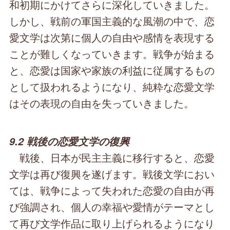
和初期にかけてさらに深化していきました。
しかし、戦前の軍国主義的な風潮の中で、恋
愛文学は次第に個人の自由や感情を表現する
ことが難しくなっていきます。戦争が始まる
と、恋愛は国家や家族の利益に従属するもの
として扱われるようになり、純粋な恋愛文学
はその表現の自由を失っていきました。
9.2 戦後の恋愛文学の復興
戦後、日本が民主主義に移行すると、恋愛
文学は再び復興を遂げます。戦後文学におい
ては、戦争によって失われた恋愛の自由が再
び強調され、個人の幸福や愛情がテーマとし
て再び文学作品に取り上げられるようになり