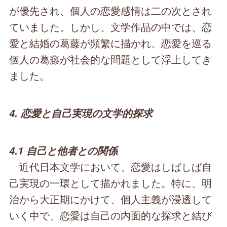
が優先され、個人の恋愛感情は二の次とされ
ていました。しかし、文学作品の中では、恋
愛と結婚の葛藤が頻繁に描かれ、恋愛を巡る
個人の葛藤が社会的な問題として浮上してき
ました。
4. 恋愛と自己実現の文学的探求
4.1 自己と他者との関係
近代日本文学において、恋愛はしばしば自
己実現の一環として描かれました。特に、明
治から大正期にかけて、個人主義が浸透して
いく中で、恋愛は自己の内面的な探求と結び