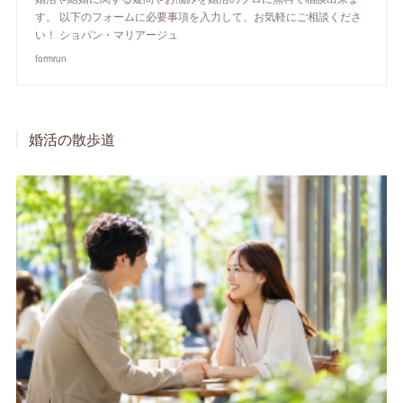
す。 以下のフォームに必要事項を入力して、お気軽にご相談くださ
い！ ショパン・マリアージュ
formrun
婚活の散歩道