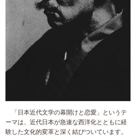
「日本近代文学の幕開けと恋愛」というテ
ーマは、近代日本が急速な西洋化とともに経
験した文化的変革と深く結びついています。