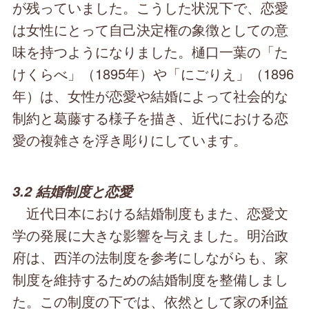
が残っていました。こうした状況下で、恋愛
は女性にとって自己決定権の象徴としての意
味を持つようになりました。樋口一葉の「た
けくらべ」（1895年）や「にごりえ」（1896
年）は、女性が恋愛や結婚によって社会的な
制約と葛藤する様子を描き、近代における恋
愛の複雑さを浮き彫りにしています。
3.2 結婚制度と恋愛
近代日本における結婚制度もまた、恋愛文
学の発展に大きな影響を与えました。明治政
府は、西洋の法制度を参考にしながらも、家
制度を維持するための結婚制度を整備しまし
た。この制度の下では、依然として家の利益