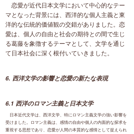
恋愛が近代日本文学において中心的なテー
マとなった背景には、西洋的な個人主義と東
洋的な伝統的価値観の交錯がありました。恋
愛は、個人の自由と社会の期待との間で生じ
る葛藤を象徴するテーマとして、文学を通じ
て日本社会に深く根付いていきました。
6. 西洋文学の影響と恋愛の新たな表現
6.1 西洋のロマン主義と日本文学
日本近代文学は、西洋文学、特にロマン主義文学の強い影響を
受けました。ロマン主義は、感情の自由や個人の内面的な探求を
重視する思想であり、恋愛が人間の本質的な感情として捉えられ