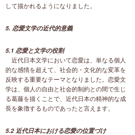
して描かれるようになりました。
5. 恋愛文学の近代的意義
5.1 恋愛と文学の役割
近代日本文学において恋愛は、単なる個人
的な感情を超えて、社会的・文化的な変革を
反映する重要なテーマとなりました。恋愛文
学は、個人の自由と社会的制約との間で生じ
る葛藤を描くことで、近代日本の精神的な成
長を象徴するものであったと言えます。
5.2 近代日本における恋愛の位置づけ