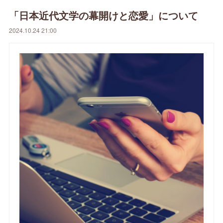
「日本近代文学の幕開けと恋愛」について
2024.10.24 21:00