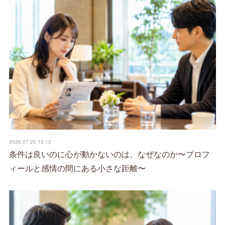
2026.07.25 13:12
条件は良いのに心が動かないのは、なぜなのか〜プロフ
ィールと感情の間にある小さな距離〜