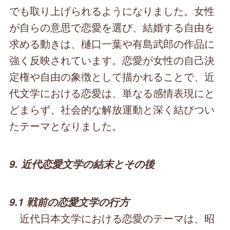
でも取り上げられるようになりました。女性
が自らの意思で恋愛を選び、結婚する自由を
求める動きは、樋口一葉や有島武郎の作品に
強く反映されています。恋愛が女性の自己決
定権や自由の象徴として描かれることで、近
代文学における恋愛は、単なる感情表現にと
どまらず、社会的な解放運動と深く結びつい
たテーマとなりました。
9. 近代恋愛文学の結末とその後
9.1 戦前の恋愛文学の行方
近代日本文学における恋愛のテーマは、昭