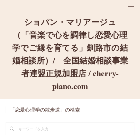
ショパン・マリアージュ
（「音楽で心を調律し恋愛心理
学でご縁を育てる」釧路市の結
婚相談所）/ 全国結婚相談事業
者連盟正規加盟店 / cherry-
piano.com
「恋愛心理学の散歩道」の検索