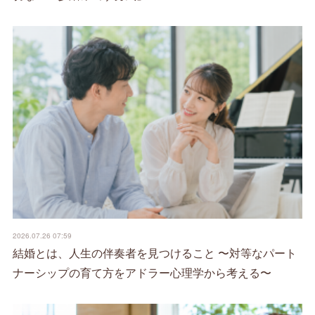
2026.07.26 07:59
結婚とは、人生の伴奏者を見つけること 〜対等なパート
ナーシップの育て方をアドラー心理学から考える〜