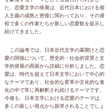
た。恋愛文学の発展は、近代日本における個
人主義の成熟と密接に関わっており、その過
程で多くの作家たちが新しい恋愛観を提示し
続けてきました。
この論考では、日本近代文学の幕開けと恋
愛の関係について、歴史的・社会的背景と文
学的発展の両面から詳細に分析しました。恋
愛は、時代を超えて日本文学において中心的
なテーマであり、社会的な変革や文化的な進
化の中で常に再解釈され続けるテーマです。
今後も、日本文学における恋愛のテーマは、
多くの新しい視点から探求されることでしょ