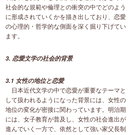
社会的な規範や倫理との衝突の中でどのよう
に形成されていくかを描き出しており、恋愛
の心理的・哲学的な側面を深く掘り下げてい
ます。
3. 恋愛文学の社会的背景
3.1 女性の地位と恋愛
日本近代文学の中で恋愛が重要なテーマと
して扱われるようになった背景には、女性の
地位の変化が密接に関わっています。明治期
には、女子教育が普及し、女性の社会進出が
進んでいく一方で、依然として強い家父長制