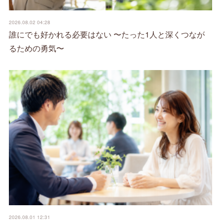
2026.08.02 04:28
誰にでも好かれる必要はない 〜たった1人と深くつなが
るための勇気〜
2026.08.01 12:31