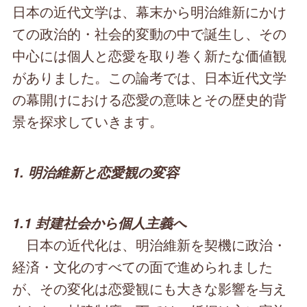
日本の近代文学は、幕末から明治維新にかけ
ての政治的・社会的変動の中で誕生し、その
中心には個人と恋愛を取り巻く新たな価値観
がありました。この論考では、日本近代文学
の幕開けにおける恋愛の意味とその歴史的背
景を探求していきます。
1. 明治維新と恋愛観の変容
1.1 封建社会から個人主義へ
日本の近代化は、明治維新を契機に政治・
経済・文化のすべての面で進められました
が、その変化は恋愛観にも大きな影響を与え