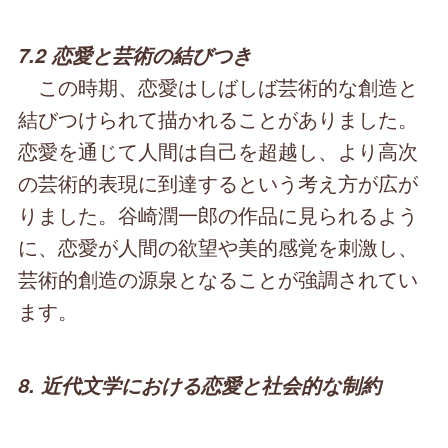
7.2 恋愛と芸術の結びつき
この時期、恋愛はしばしば芸術的な創造と
結びつけられて描かれることがありました。
恋愛を通じて人間は自己を超越し、より高次
の芸術的表現に到達するという考え方が広が
りました。谷崎潤一郎の作品に見られるよう
に、恋愛が人間の欲望や美的感覚を刺激し、
芸術的創造の源泉となることが強調されてい
ます。
8. 近代文学における恋愛と社会的な制約