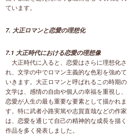
ています。
7. 大正ロマンと恋愛の理想化
7.1 大正時代における恋愛の理想像
大正時代に入ると、恋愛はさらに理想化さ
れ、文学の中でロマン主義的な色彩を強めて
いきます。大正ロマンと呼ばれるこの時期の
文学は、感情の自由や個人の幸福を重視し、
恋愛が人生の最も重要な要素として描かれま
す。特に武者小路実篤や志賀直哉などの作家
は、恋愛を通じて自己の精神的な成長を描く
作品を多く発表しました。