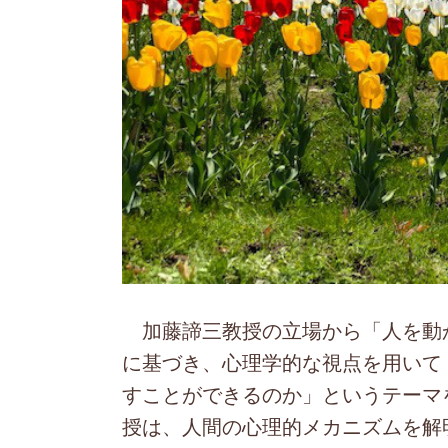
加藤諦三教授の立場から「人を動
に基づき、心理学的な視点を用いて
すことができるのか」というテーマ
授は、人間の心理的メカニズムを解