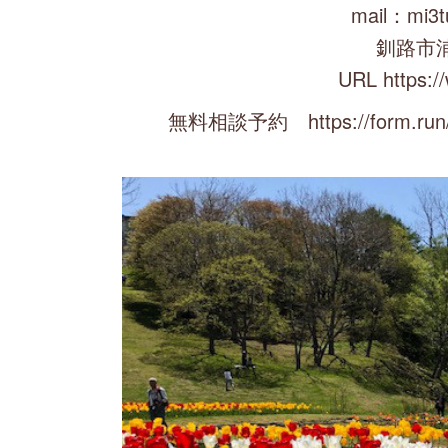
mail：mi3t
釧路市
URL https:/
無料相談予約 https://form.run/@