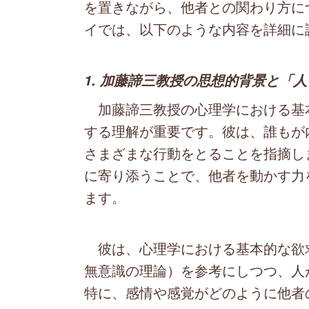
を置きながら、他者との関わり方に
イでは、以下のような内容を詳細に
1. 加藤諦三教授の思想的背景と「
加藤諦三教授の心理学における基
する理解が重要です。彼は、誰もが
さまざまな行動をとることを指摘し
に寄り添うことで、他者を動かす力
ます。
彼は、心理学における基本的な欲
無意識の理論）を参考にしつつ、人
特に、感情や感覚がどのように他者