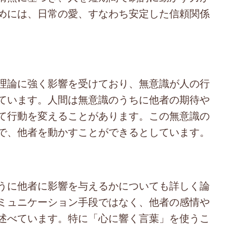
めには、日常の愛、すなわち安定した信頼関係
理論に強く影響を受けており、無意識が人の行
ています。人間は無意識のうちに他者の期待や
て行動を変えることがあります。この無意識の
で、他者を動かすことができるとしています。
うに他者に影響を与えるかについても詳しく論
ミュニケーション手段ではなく、他者の感情や
述べています。特に「心に響く言葉」を使うこ