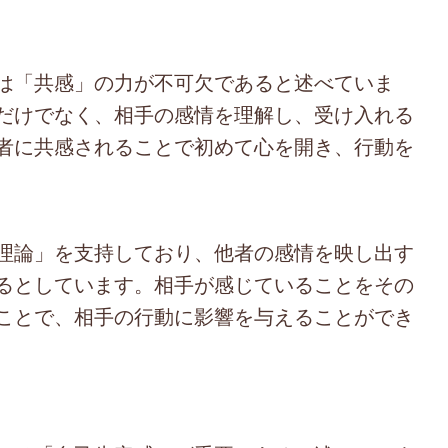
は「共感」の力が不可欠であると述べていま
だけでなく、相手の感情を理解し、受け入れる
者に共感されることで初めて心を開き、行動を
理論」を支持しており、他者の感情を映し出す
るとしています。相手が感じていることをその
ことで、相手の行動に影響を与えることができ