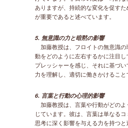
ありますが、持続的な変化を促すた
が重要であると述べています。
5. 無意識の力と暗黙の影響
加藤教授は、フロイトの無意識の
動をどのように左右するかに注目し
プレッシャーを感じ、それに基づい
力を理解し、適切に働きかけること
6. 言葉と行動の心理的影響
加藤教授は、言葉や行動がどのよ
じています。彼は、言葉は単なるコ
思考に深く影響を与える力を持つと