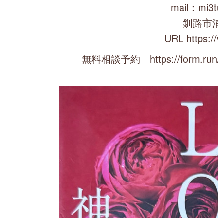
mail：mi3t
釧路市
URL https:/
無料相談予約 https://form.run/@