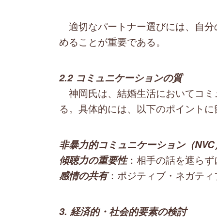
適切なパートナー選びには、自分
めることが重要である。
2.2 コミュニケーションの質
神岡氏は、結婚生活においてコミ
る。具体的には、以下のポイントに
非暴力的コミュニケーション（NVC
：相手の話を遮らず
傾聴力の重要性
：ポジティブ・ネガティ
感情の共有
3. 経済的・社会的要素の検討