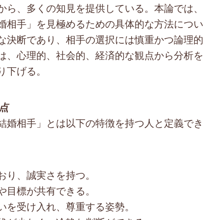
から、多くの知見を提供している。本論では、
婚相手」を見極めるための具体的な方法につい
な決断であり、相手の選択には慎重かつ論理的
は、心理的、社会的、経済的な観点から分析を
り下げる。
点
結婚相手」とは以下の特徴を持つ人と定義でき
おり、誠実さを持つ。
や目標が共有できる。
いを受け入れ、尊重する姿勢。