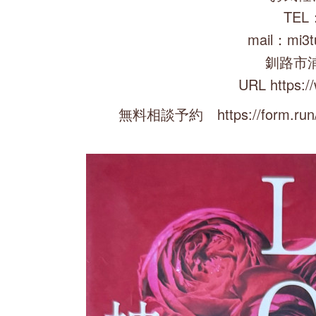
TEL：
mail：mi3t
釧路市
URL https:/
無料相談予約 https://form.run/@