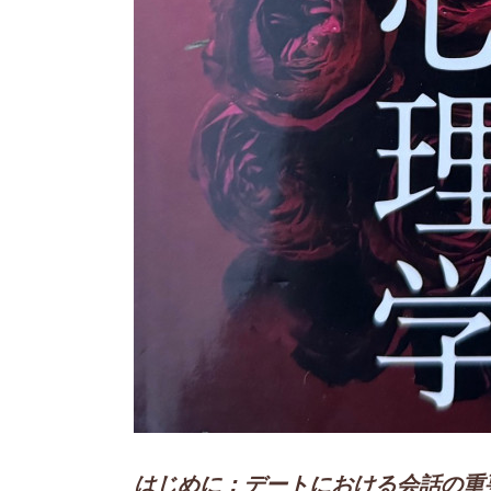
はじめに：デートにおける会話の重