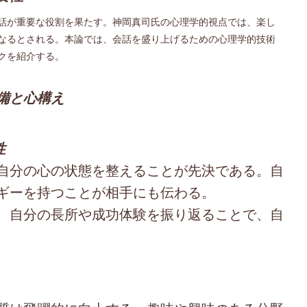
話が重要な役割を果たす。神岡真司氏の心理学的視点では、楽し
なるとされる。本論では、会話を盛り上げるための心理学的技術
クを紹介する。
備と心構え
性
自分の心の状態を整えることが先決である。自
ギーを持つことが相手にも伝わる。
、自分の長所や成功体験を振り返ることで、自