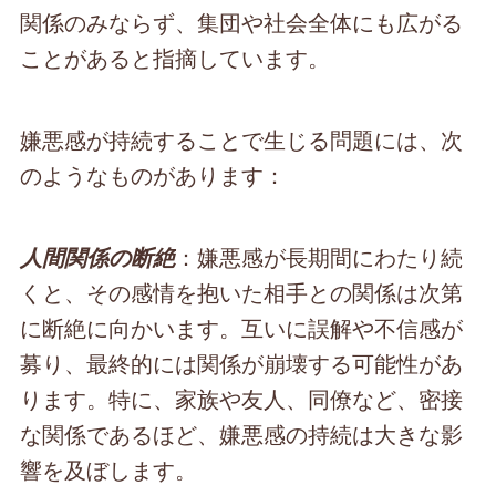
関係のみならず、集団や社会全体にも広がる
ことがあると指摘しています。
嫌悪感が持続することで生じる問題には、次
のようなものがあります：
：嫌悪感が長期間にわたり続
人間関係の断絶
くと、その感情を抱いた相手との関係は次第
に断絶に向かいます。互いに誤解や不信感が
募り、最終的には関係が崩壊する可能性があ
ります。特に、家族や友人、同僚など、密接
な関係であるほど、嫌悪感の持続は大きな影
響を及ぼします。