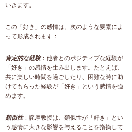
いきます。
この「好き」の感情は、次のような要素によ
って形成されます：
：他者とのポジティブな経験が
肯定的な経験
「好き」の感情を生み出します。たとえば、
共に楽しい時間を過ごしたり、困難な時に助
けてもらった経験が「好き」という感情を強
めます。
：詫摩教授は、類似性が「好き」とい
類似性
う感情に大きな影響を与えることを指摘して