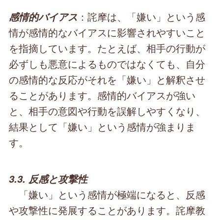
：詫摩は、「嫌い」という感
感情的バイアス
情が感情的なバイアスに影響されやすいこと
を指摘しています。たとえば、相手の行動が
必ずしも悪意によるものではなくても、自分
の感情的な反応がそれを「嫌い」と解釈させ
ることがあります。感情的バイアスが強い
と、相手の意図や行動を誤解しやすくなり、
結果として「嫌い」という感情が強まりま
す。
3.3. 反感と攻撃性
「嫌い」という感情が極端になると、反感
や攻撃性に発展することがあります。詫摩教