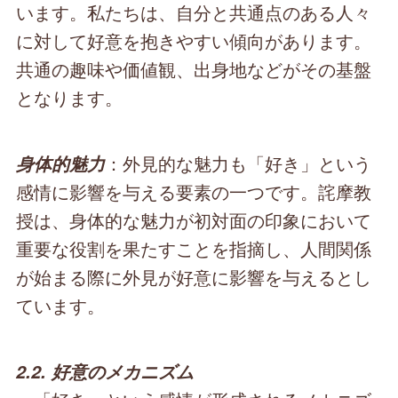
います。私たちは、自分と共通点のある人々
に対して好意を抱きやすい傾向があります。
共通の趣味や価値観、出身地などがその基盤
となります。
：外見的な魅力も「好き」という
身体的魅力
感情に影響を与える要素の一つです。詫摩教
授は、身体的な魅力が初対面の印象において
重要な役割を果たすことを指摘し、人間関係
が始まる際に外見が好意に影響を与えるとし
ています。
2.2. 好意のメカニズム