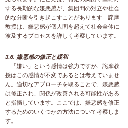
する長期的な嫌悪感が、集団間の対立や社会
的な分断を引き起こすことがあります。詫摩
教授は、嫌悪感が個人間を超えて社会全体に
波及するプロセスを詳しく考察しています。
3.6. 嫌悪感の修正と緩和
「嫌い」という感情は強力ですが、詫摩教
授はこの感情が不変であるとは考えていませ
ん。適切なアプローチを取ることで、嫌悪感
は修正され、関係が改善される可能性がある
と指摘しています。ここでは、嫌悪感を修正
するためのいくつかの方法について考察しま
す。