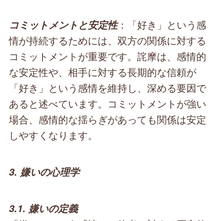
：「好き」という感
コミットメントと安定性
情が持続するためには、双方の関係に対する
コミットメントが重要です。詫摩は、感情的
な安定性や、相手に対する長期的な信頼が
「好き」という感情を維持し、深める要因で
あると述べています。コミットメントが強い
場合、感情的な揺らぎがあっても関係は安定
しやすくなります。
3. 嫌いの心理学
3.1. 嫌いの定義