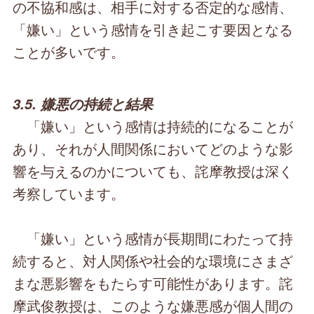
の不協和感は、相手に対する否定的な感情、
「嫌い」という感情を引き起こす要因となる
ことが多いです。
3.5. 嫌悪の持続と結果
「嫌い」という感情は持続的になることが
あり、それが人間関係においてどのような影
響を与えるのかについても、詫摩教授は深く
考察しています。
「嫌い」という感情が長期間にわたって持
続すると、対人関係や社会的な環境にさまざ
まな悪影響をもたらす可能性があります。詫
摩武俊教授は、このような嫌悪感が個人間の