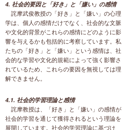
4. 社会的要因と「好き」と「嫌い」の感情
詫摩武俊教授の「好き」と「嫌い」の心理
学は、個人の感情だけでなく、社会的な文脈
や文化的背景がこれらの感情にどのように影
響を与えるかも包括的に考察しています。私
たちの「好き」と「嫌い」という感情は、社
会的な学習や文化的規範によって強く影響さ
れているため、これらの要因を無視しては理
解できません。
4.1. 社会的学習理論と感情
詫摩教授は、「好き」と「嫌い」の感情が
社会的学習を通じて獲得されるという理論を
展開しています。社会的学習理論に基づけ