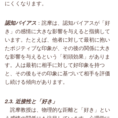
にくくなります。
：詫摩は、認知バイアスが「好
認知バイアス
き」の感情に大きな影響を与えると指摘して
います。たとえば、他者に対して最初に抱い
たポジティブな印象が、その後の関係に大き
な影響を与えるという「初頭効果」がありま
す。人は最初に相手に対して好印象を持つ
と、その後もその印象に基づいて相手を評価
し続ける傾向があります。
2.3. 近接性と「好き」
詫摩教授は、物理的な距離と「好き」とい
う感情の関係にも注目しています。心理学に