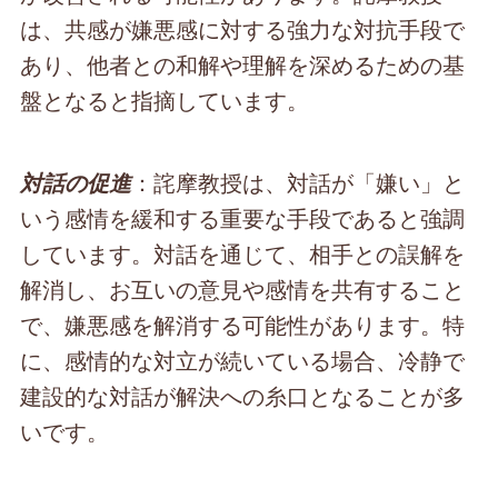
は、共感が嫌悪感に対する強力な対抗手段で
あり、他者との和解や理解を深めるための基
盤となると指摘しています。
：詫摩教授は、対話が「嫌い」と
対話の促進
いう感情を緩和する重要な手段であると強調
しています。対話を通じて、相手との誤解を
解消し、お互いの意見や感情を共有すること
で、嫌悪感を解消する可能性があります。特
に、感情的な対立が続いている場合、冷静で
建設的な対話が解決への糸口となることが多
いです。