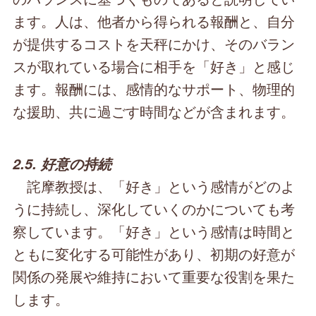
ます。人は、他者から得られる報酬と、自分
が提供するコストを天秤にかけ、そのバラン
スが取れている場合に相手を「好き」と感じ
ます。報酬には、感情的なサポート、物理的
な援助、共に過ごす時間などが含まれます。
2.5. 好意の持続
詫摩教授は、「好き」という感情がどのよ
うに持続し、深化していくのかについても考
察しています。「好き」という感情は時間と
ともに変化する可能性があり、初期の好意が
関係の発展や維持において重要な役割を果た
します。