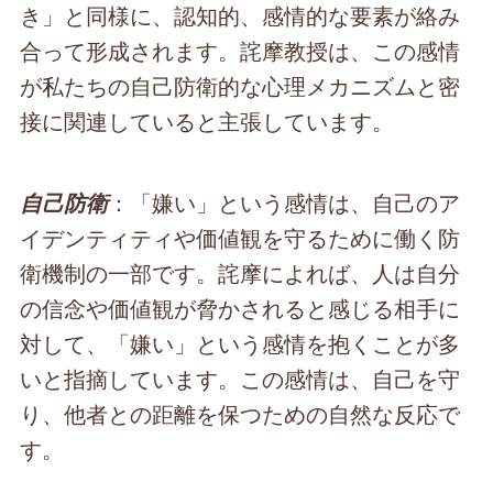
き」と同様に、認知的、感情的な要素が絡み
合って形成されます。詫摩教授は、この感情
が私たちの自己防衛的な心理メカニズムと密
接に関連していると主張しています。
：「嫌い」という感情は、自己のア
自己防衛
イデンティティや価値観を守るために働く防
衛機制の一部です。詫摩によれば、人は自分
の信念や価値観が脅かされると感じる相手に
対して、「嫌い」という感情を抱くことが多
いと指摘しています。この感情は、自己を守
り、他者との距離を保つための自然な反応で
す。