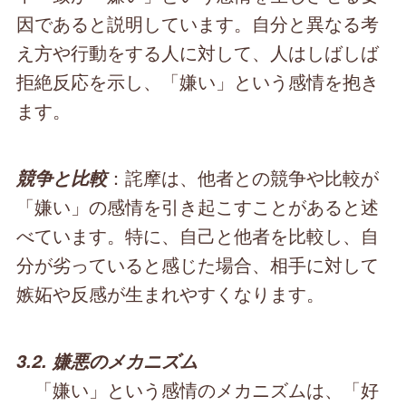
因であると説明しています。自分と異なる考
え方や行動をする人に対して、人はしばしば
拒絶反応を示し、「嫌い」という感情を抱き
ます。
：詫摩は、他者との競争や比較が
競争と比較
「嫌い」の感情を引き起こすことがあると述
べています。特に、自己と他者を比較し、自
分が劣っていると感じた場合、相手に対して
嫉妬や反感が生まれやすくなります。
3.2. 嫌悪のメカニズム
「嫌い」という感情のメカニズムは、「好