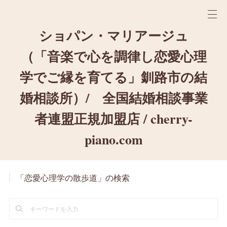
ショパン・マリアージュ
（「音楽で心を調律し恋愛心理
学でご縁を育てる」釧路市の結
婚相談所）/ 全国結婚相談事業
者連盟正規加盟店 / cherry-
piano.com
「恋愛心理学の散歩道」の検索