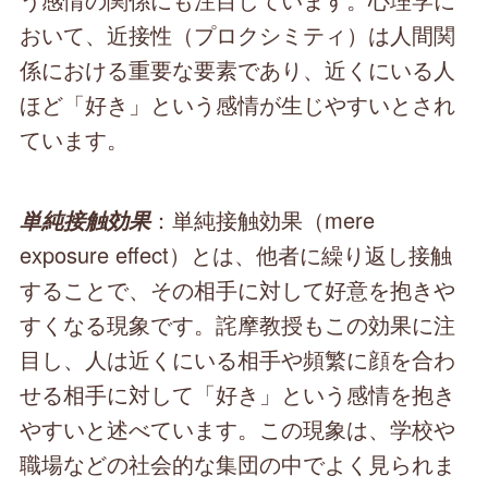
おいて、近接性（プロクシミティ）は人間関
係における重要な要素であり、近くにいる人
ほど「好き」という感情が生じやすいとされ
ています。
：単純接触効果（mere
単純接触効果
exposure effect）とは、他者に繰り返し接触
することで、その相手に対して好意を抱きや
すくなる現象です。詫摩教授もこの効果に注
目し、人は近くにいる相手や頻繁に顔を合わ
せる相手に対して「好き」という感情を抱き
やすいと述べています。この現象は、学校や
職場などの社会的な集団の中でよく見られま