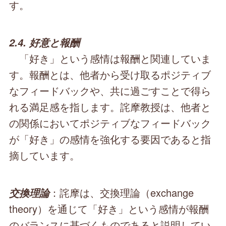
す。
2.4. 好意と報酬
「好き」という感情は報酬と関連していま
す。報酬とは、他者から受け取るポジティブ
なフィードバックや、共に過ごすことで得ら
れる満足感を指します。詫摩教授は、他者と
の関係においてポジティブなフィードバック
が「好き」の感情を強化する要因であると指
摘しています。
：詫摩は、交換理論（exchange
交換理論
theory）を通じて「好き」という感情が報酬
のバランスに基づくものであると説明してい