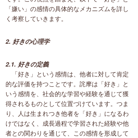
「嫌い」の感情の具体的なメカニズムを詳し
く考察していきます。
2. 好きの心理学
2.1. 好きの定義
「好き」という感情は、他者に対して肯定
的な評価を持つことです。詫摩は「好き」と
いう感情を、社会的な学習や経験を通じて獲
得されるものとして位置づけています。つま
り、人は生まれつき他者を「好き」になるわ
けではなく、成長過程で学習された経験や他
者との関わりを通じて、この感情を形成して