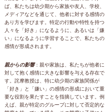
ば、私たちは幼少期から家族や友人、学校、
メディアなどを通じて、他者に対する感情の
あり方を学びます。特定の行動や特性を持つ
人々を「好き」になるように、あるいは「嫌
い」になるように学習することで、私たちの
感情が形成されます。
：親や家族は、私たちが他者に
親からの影響
対して抱く感情に大きな影響を与える存在で
す。詫摩教授は、特に幼少期の家族関係が
「好き」と「嫌い」の感情の形成において重
要な役割を果たすことを指摘しています。例
えば、親が特定のグループに対して否定的な