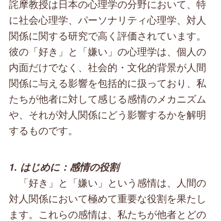
詫摩教授は日本の心理学の分野において、特
に社会心理学、パーソナリティ心理学、対人
関係に関する研究で高く評価されています。
彼の「好き」と「嫌い」の心理学は、個人の
内面だけでなく、社会的・文化的背景が人間
関係に与える影響を包括的に扱っており、私
たちが他者に対して感じる感情のメカニズム
や、それが対人関係にどう影響するかを解明
するものです。
1. はじめに：感情の役割
「好き」と「嫌い」という感情は、人間の
対人関係において極めて重要な役割を果たし
ます。これらの感情は、私たちが他者とどの