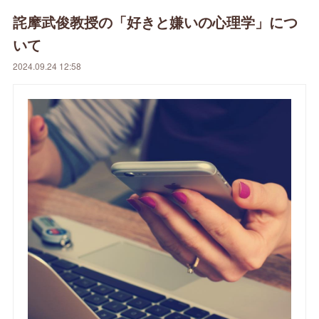
詫摩武俊教授の「好きと嫌いの心理学」につ
いて
2024.09.24 12:58