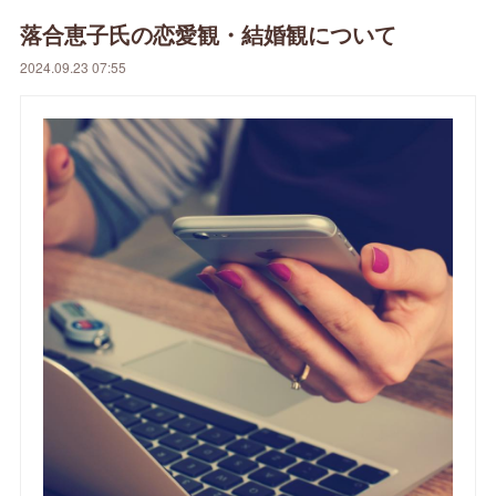
落合恵子氏の恋愛観・結婚観について
2024.09.23 07:55