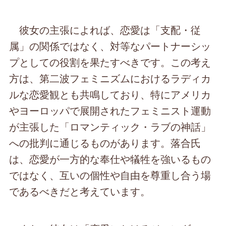
彼女の主張によれば、恋愛は「支配・従
属」の関係ではなく、対等なパートナーシッ
プとしての役割を果たすべきです。この考え
方は、第二波フェミニズムにおけるラディカ
ルな恋愛観とも共鳴しており、特にアメリカ
やヨーロッパで展開されたフェミニスト運動
が主張した「ロマンティック・ラブの神話」
への批判に通じるものがあります。落合氏
は、恋愛が一方的な奉仕や犠牲を強いるもの
ではなく、互いの個性や自由を尊重し合う場
であるべきだと考えています。