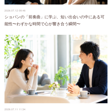
2026.07.12 09:46
ショパンの「前奏曲」に学ぶ、短い出会いの中にある可
能性〜わずかな時間で心が響き合う瞬間〜
2026.07.11 11:34