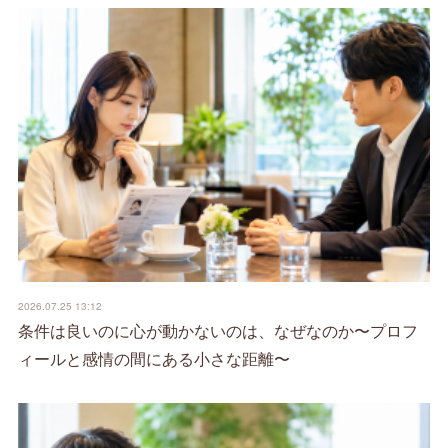
2026.07.25 13:12
条件は良いのに心が動かないのは、なぜなのか〜プロフ
ィールと感情の間にある小さな距離〜