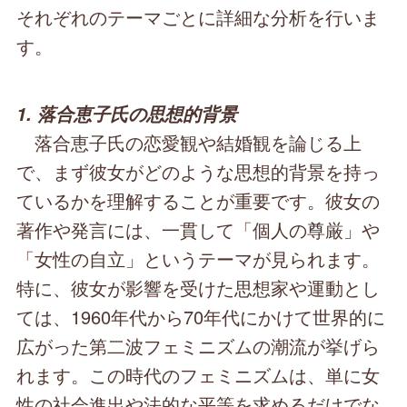
それぞれのテーマごとに詳細な分析を行いま
す。
1. 落合恵子氏の思想的背景
落合恵子氏の恋愛観や結婚観を論じる上
で、まず彼女がどのような思想的背景を持っ
ているかを理解することが重要です。彼女の
著作や発言には、一貫して「個人の尊厳」や
「女性の自立」というテーマが見られます。
特に、彼女が影響を受けた思想家や運動とし
ては、1960年代から70年代にかけて世界的に
広がった第二波フェミニズムの潮流が挙げら
れます。この時代のフェミニズムは、単に女
性の社会進出や法的な平等を求めるだけでな