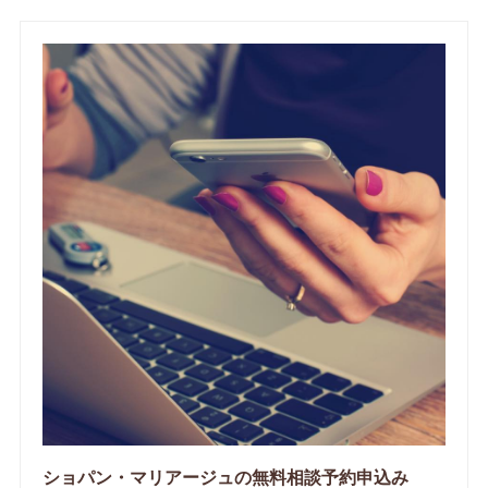
ショパン・マリアージュの無料相談予約申込み