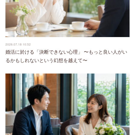
2026.07.18 10:52
婚活に於ける「決断できない心理」 〜もっと良い人がい
るかもしれないという幻想を越えて〜