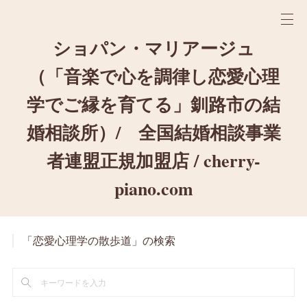
ショパン・マリアージュ
（「音楽で心を調律し恋愛心理
学でご縁を育てる」釧路市の結
婚相談所）/ 全国結婚相談事業
者連盟正規加盟店 / cherry-
piano.com
「恋愛心理学の散歩道」の検索