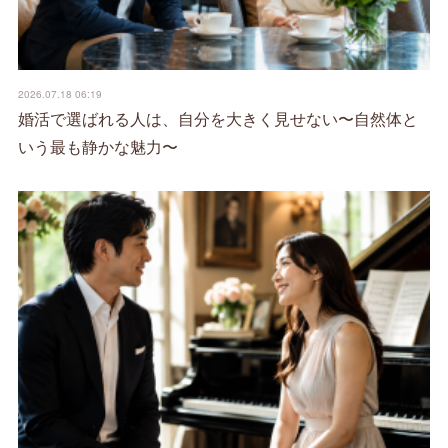
2026.07.18 06:19
婚活で選ばれる人は、自分を大きく見せない〜自然体と
いう最も静かな魅力〜