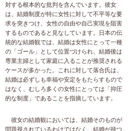
対する根本的な批判を含んでいます。彼女
は、結婚制度が特に女性に対して不平等な要
求を突きつけ、女性の自由や自己実現を阻害
するものであると見なしています。日本の伝
統的な結婚観では、結婚は女性にとって一種
の「ゴール」として位置づけられ、結婚後は
専業主婦として家庭に入ることが推奨される
ケースが多かった。これに対して落合氏は、
結婚は必ずしも幸福や安定をもたらすもので
はなく、むしろ多くの女性にとっては「抑圧
的な制度」であることを指摘しています。
彼女の結婚観においては、結婚そのものが
問題視されているわけではなく、結婚が持つ