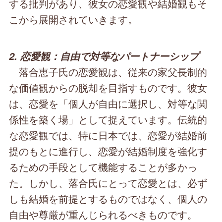
する批判があり、彼女の恋愛観や結婚観もそ
こから展開されていきます。
2. 恋愛観：自由で対等なパートナーシップ
落合恵子氏の恋愛観は、従来の家父長制的
な価値観からの脱却を目指すものです。彼女
は、恋愛を「個人が自由に選択し、対等な関
係性を築く場」として捉えています。伝統的
な恋愛観では、特に日本では、恋愛が結婚前
提のもとに進行し、恋愛が結婚制度を強化す
るための手段として機能することが多かっ
た。しかし、落合氏にとって恋愛とは、必ず
しも結婚を前提とするものではなく、個人の
自由や尊厳が重んじられるべきものです。