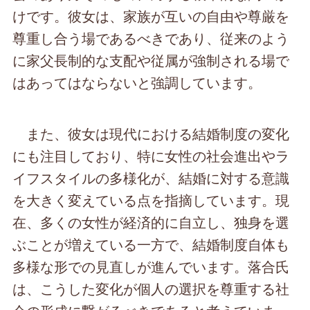
けです。彼女は、家族が互いの自由や尊厳を
尊重し合う場であるべきであり、従来のよう
に家父長制的な支配や従属が強制される場で
はあってはならないと強調しています。
また、彼女は現代における結婚制度の変化
にも注目しており、特に女性の社会進出やラ
イフスタイルの多様化が、結婚に対する意識
を大きく変えている点を指摘しています。現
在、多くの女性が経済的に自立し、独身を選
ぶことが増えている一方で、結婚制度自体も
多様な形での見直しが進んでいます。落合氏
は、こうした変化が個人の選択を尊重する社