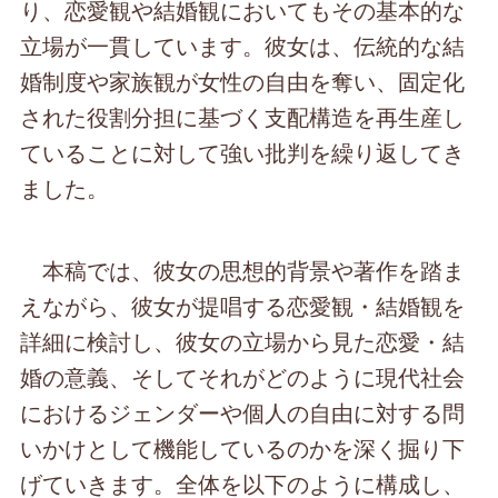
り、恋愛観や結婚観においてもその基本的な
立場が一貫しています。彼女は、伝統的な結
婚制度や家族観が女性の自由を奪い、固定化
された役割分担に基づく支配構造を再生産し
ていることに対して強い批判を繰り返してき
ました。
本稿では、彼女の思想的背景や著作を踏ま
えながら、彼女が提唱する恋愛観・結婚観を
詳細に検討し、彼女の立場から見た恋愛・結
婚の意義、そしてそれがどのように現代社会
におけるジェンダーや個人の自由に対する問
いかけとして機能しているのかを深く掘り下
げていきます。全体を以下のように構成し、