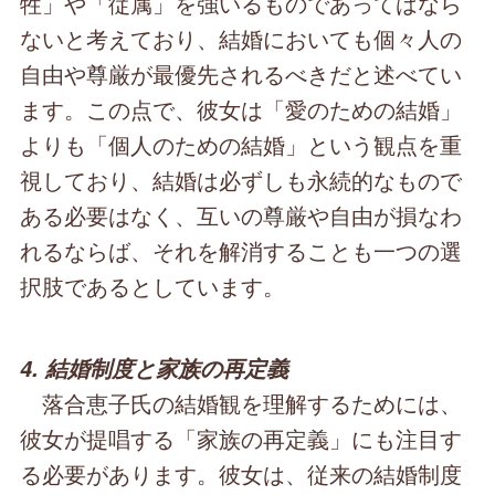
牲」や「従属」を強いるものであってはなら
ないと考えており、結婚においても個々人の
自由や尊厳が最優先されるべきだと述べてい
ます。この点で、彼女は「愛のための結婚」
よりも「個人のための結婚」という観点を重
視しており、結婚は必ずしも永続的なもので
ある必要はなく、互いの尊厳や自由が損なわ
れるならば、それを解消することも一つの選
択肢であるとしています。
4. 結婚制度と家族の再定義
落合恵子氏の結婚観を理解するためには、
彼女が提唱する「家族の再定義」にも注目す
る必要があります。彼女は、従来の結婚制度