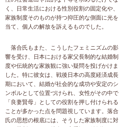
く、日常生活における性別役割の固定化や、
家族制度そのものが持つ抑圧的な側面に光を
当て、個人の解放を訴えるものでした。
落合氏もまた、こうしたフェミニズムの影
響を受け、日本における家父長制的な結婚制
度や伝統的な家族観に強い疑問を投げかけま
した。特に彼女は、戦後日本の高度経済成長
期において、結婚が社会的な成功や安定のシ
ンボルとして位置づけられ、女性がその中で
「良妻賢母」としての役割を押し付けられる
ことが多かった点を問題視しています。落合
氏の思想の根底には、そうした家族制度に対