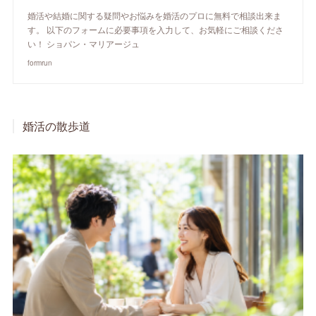
婚活や結婚に関する疑問やお悩みを婚活のプロに無料で相談出来ま
す。 以下のフォームに必要事項を入力して、お気軽にご相談くださ
い！ ショパン・マリアージュ
formrun
婚活の散歩道