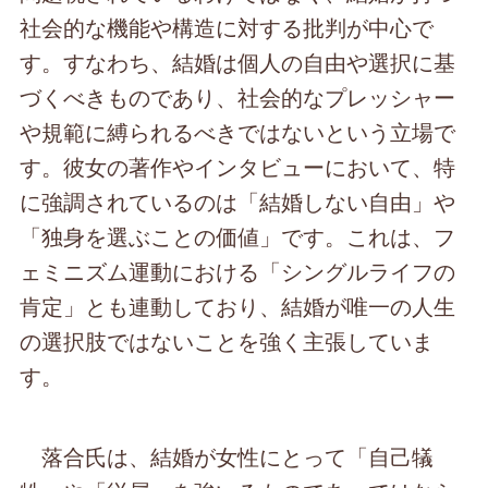
社会的な機能や構造に対する批判が中心で
す。すなわち、結婚は個人の自由や選択に基
づくべきものであり、社会的なプレッシャー
や規範に縛られるべきではないという立場で
す。彼女の著作やインタビューにおいて、特
に強調されているのは「結婚しない自由」や
「独身を選ぶことの価値」です。これは、フ
ェミニズム運動における「シングルライフの
肯定」とも連動しており、結婚が唯一の人生
の選択肢ではないことを強く主張していま
す。
落合氏は、結婚が女性にとって「自己犠