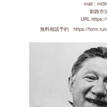
mail：mi3t
釧路市
URL https:/
無料相談予約 https://form.run/@