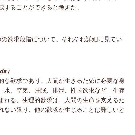
成することができると考えた。
の欲求段階について、それぞれ詳細に見てい
eds）
的な欲求であり、人間が生きるために必要な身
、水、空気、睡眠、排泄、性的欲求など、生存
まれる。生理的欲求は、人間の生命を支えるた
れない限り、他の欲求が生じることは難しいと