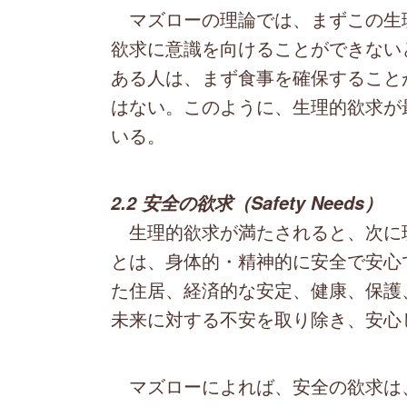
マズローの理論では、まずこの生
欲求に意識を向けることができない
ある人は、まず食事を確保すること
はない。このように、生理的欲求が
いる。
2.2 安全の欲求（Safety Needs）
生理的欲求が満たされると、次に
とは、身体的・精神的に安全で安心
た住居、経済的な安定、健康、保護
未来に対する不安を取り除き、安心
マズローによれば、安全の欲求は