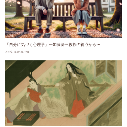
「自分に気づく心理学」〜加藤諦三教授の視点から〜
2025.04.06 07:58