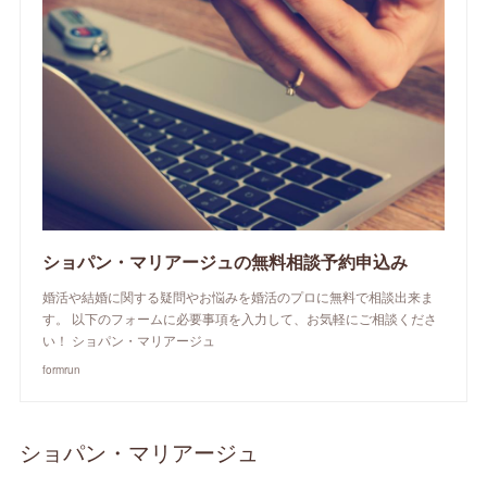
ショパン・マリアージュの無料相談予約申込み
婚活や結婚に関する疑問やお悩みを婚活のプロに無料で相談出来ま
す。 以下のフォームに必要事項を入力して、お気軽にご相談くださ
い！ ショパン・マリアージュ
formrun
ショパン・マリアージュ