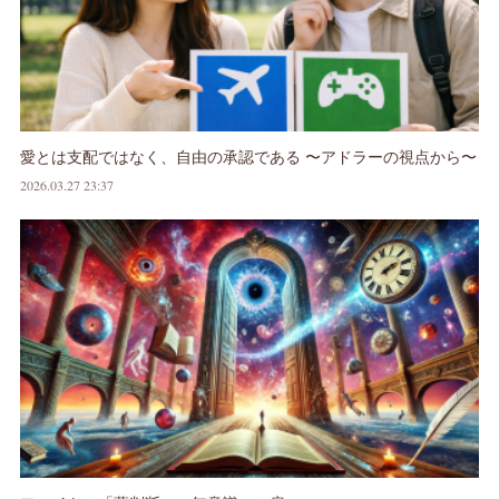
愛とは支配ではなく、自由の承認である 〜アドラーの視点から〜
2026.03.27 23:37