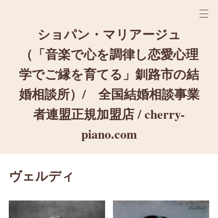
ショパン・マリアージュ
（「音楽で心を調律し恋愛心理
学でご縁を育てる」釧路市の結
婚相談所）/ 全国結婚相談事業
者連盟正規加盟店 / cherry-
piano.com
ヴェルディ