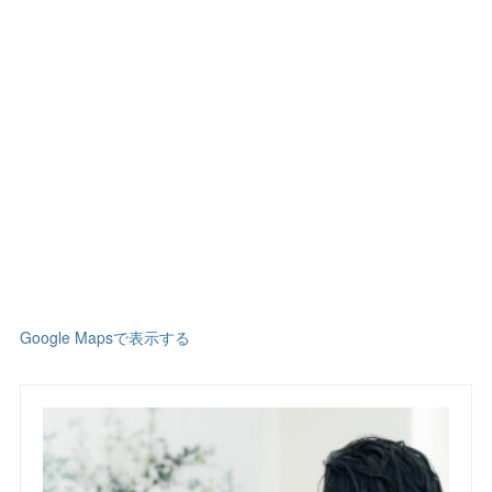
Google Mapsで表示する