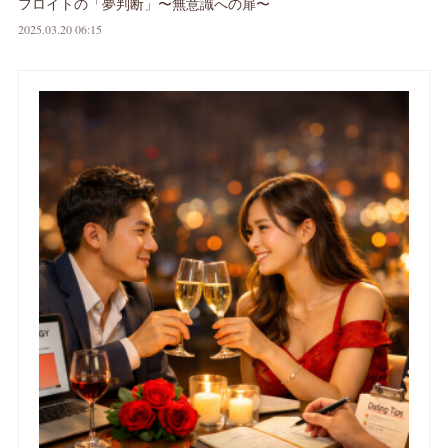
フロイトの「夢判断」〜無意識への扉〜
2025.03.20 06:15