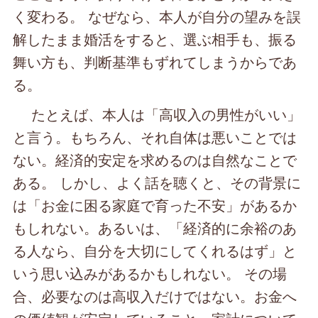
く変わる。 なぜなら、本人が自分の望みを誤
解したまま婚活をすると、選ぶ相手も、振る
舞い方も、判断基準もずれてしまうからであ
る。
たとえば、本人は「高収入の男性がいい」
と言う。もちろん、それ自体は悪いことでは
ない。経済的安定を求めるのは自然なことで
ある。 しかし、よく話を聴くと、その背景に
は「お金に困る家庭で育った不安」があるか
もしれない。あるいは、「経済的に余裕のあ
る人なら、自分を大切にしてくれるはず」と
いう思い込みがあるかもしれない。 その場
合、必要なのは高収入だけではない。お金へ