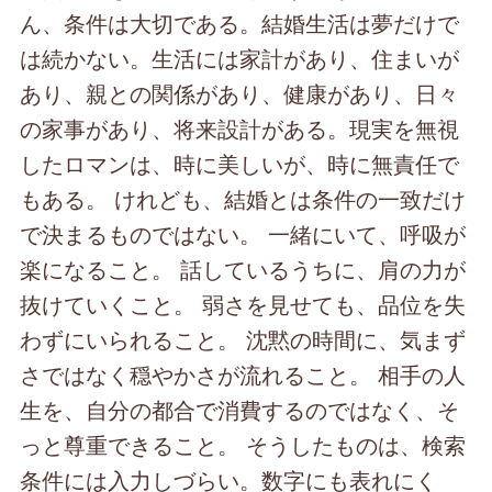
ん、条件は大切である。結婚生活は夢だけで
は続かない。生活には家計があり、住まいが
あり、親との関係があり、健康があり、日々
の家事があり、将来設計がある。現実を無視
したロマンは、時に美しいが、時に無責任で
もある。 けれども、結婚とは条件の一致だけ
で決まるものではない。 一緒にいて、呼吸が
楽になること。 話しているうちに、肩の力が
抜けていくこと。 弱さを見せても、品位を失
わずにいられること。 沈黙の時間に、気まず
さではなく穏やかさが流れること。 相手の人
生を、自分の都合で消費するのではなく、そ
っと尊重できること。 そうしたものは、検索
条件には入力しづらい。数字にも表れにく