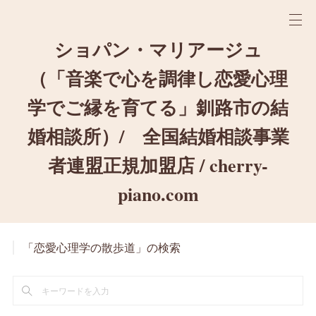
ショパン・マリアージュ
（「音楽で心を調律し恋愛心理
学でご縁を育てる」釧路市の結
婚相談所）/ 全国結婚相談事業
者連盟正規加盟店 / cherry-
piano.com
「恋愛心理学の散歩道」の検索