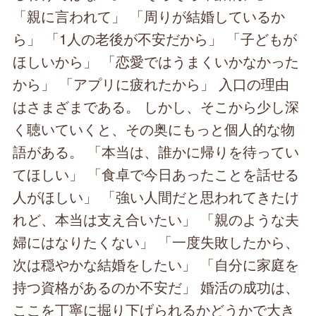
「親に言われて」 「周りが結婚しているか
ら」 「1人の老後が不安だから」 「子どもが
ほしいから」 「恋愛ではうまくいかなかった
から」 「アプリに疲れたから」 入口の理由
はさまざまである。 しかし、そこから少し深
く聴いていくと、その奥にもっと個人的な物
語がある。 「本当は、誰かに帰りを待ってい
てほしい」 「食卓で今日あったことを話せる
人がほしい」 「強い人間だと思われてきたけ
れど、本当は支え合いたい」 「親のような夫
婦にはなりたくない」 「一度失敗したから、
次は穏やかな結婚をしたい」 「自分に家庭を
持つ資格があるのか不安だ」 婚活の成功は、
ここを丁寧に掘り下げられるかどうかで大き