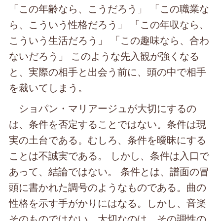
「この年齢なら、こうだろう」 「この職業な
ら、こういう性格だろう」 「この年収なら、
こういう生活だろう」 「この趣味なら、合わ
ないだろう」 このような先入観が強くなる
と、実際の相手と出会う前に、頭の中で相手
を裁いてしまう。
ショパン・マリアージュが大切にするの
は、条件を否定することではない。条件は現
実の土台である。むしろ、条件を曖昧にする
ことは不誠実である。 しかし、条件は入口で
あって、結論ではない。 条件とは、譜面の冒
頭に書かれた調号のようなものである。曲の
性格を示す手がかりにはなる。しかし、音楽
そのものではない。大切なのは、その調性の