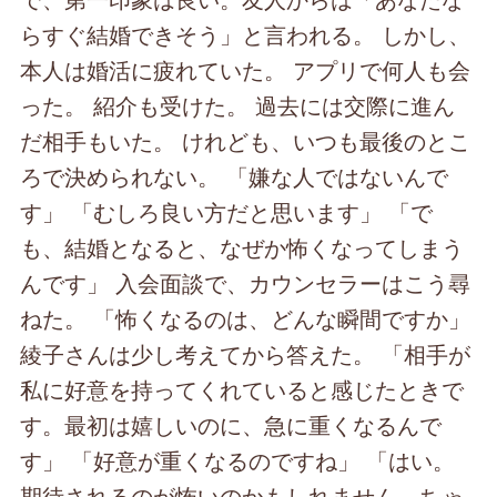
らすぐ結婚できそう」と言われる。 しかし、
本人は婚活に疲れていた。 アプリで何人も会
った。 紹介も受けた。 過去には交際に進ん
だ相手もいた。 けれども、いつも最後のとこ
ろで決められない。 「嫌な人ではないんで
す」 「むしろ良い方だと思います」 「で
も、結婚となると、なぜか怖くなってしまう
んです」 入会面談で、カウンセラーはこう尋
ねた。 「怖くなるのは、どんな瞬間ですか」
綾子さんは少し考えてから答えた。 「相手が
私に好意を持ってくれていると感じたときで
す。最初は嬉しいのに、急に重くなるんで
す」 「好意が重くなるのですね」 「はい。
期待されるのが怖いのかもしれません。ちゃ