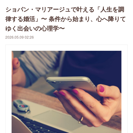
ショパン・マリアージュで叶える「人生を調
律する婚活」〜 条件から始まり、心へ降りて
ゆく出会いの心理学〜
2026.05.09 02:26