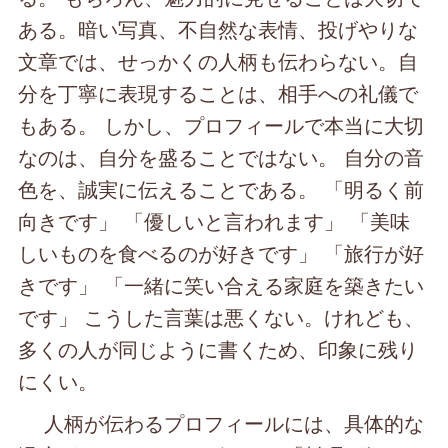
ある。暗い写真、不自然な表情、投げやりな
文章では、せっかくの人柄も伝わらない。自
分を丁寧に表現することは、相手への礼儀で
もある。 しかし、プロフィールで本当に大切
なのは、自分を盛ることではない。 自分の音
色を、誠実に伝えることである。 「明るく前
向きです」 「優しいと言われます」 「美味
しいものを食べるのが好きです」 「旅行が好
きです」 「一緒に笑い合える家庭を築きたい
です」 こうした言葉は悪くない。けれども、
多くの人が同じように書くため、印象に残り
にくい。
人柄が伝わるプロフィールには、具体的な