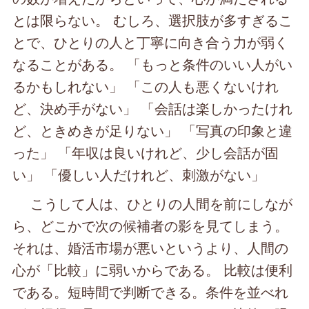
とは限らない。 むしろ、選択肢が多すぎるこ
とで、ひとりの人と丁寧に向き合う力が弱く
なることがある。 「もっと条件のいい人がい
るかもしれない」 「この人も悪くないけれ
ど、決め手がない」 「会話は楽しかったけれ
ど、ときめきが足りない」 「写真の印象と違
った」 「年収は良いけれど、少し会話が固
い」 「優しい人だけれど、刺激がない」
こうして人は、ひとりの人間を前にしなが
ら、どこかで次の候補者の影を見てしまう。
それは、婚活市場が悪いというより、人間の
心が「比較」に弱いからである。 比較は便利
である。短時間で判断できる。条件を並べれ