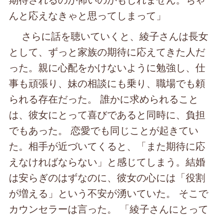
んと応えなきゃと思ってしまって」
さらに話を聴いていくと、綾子さんは長女
として、ずっと家族の期待に応えてきた人だ
った。親に心配をかけないように勉強し、仕
事も頑張り、妹の相談にも乗り、職場でも頼
られる存在だった。 誰かに求められること
は、彼女にとって喜びであると同時に、負担
でもあった。 恋愛でも同じことが起きてい
た。相手が近づいてくると、「また期待に応
えなければならない」と感じてしまう。結婚
は安らぎのはずなのに、彼女の心には「役割
が増える」という不安が湧いていた。 そこで
カウンセラーは言った。 「綾子さんにとって