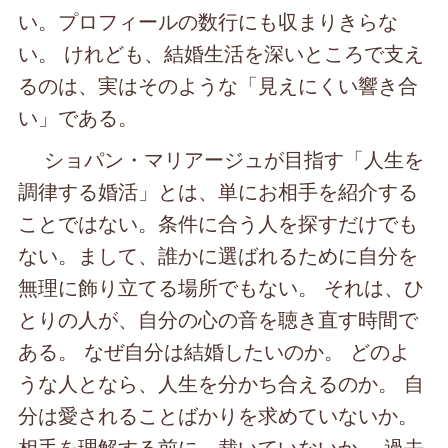
い。プロフィールの数行にも収まりきらな
い。 けれども、結婚生活を深いところで支え
るのは、実はそのような「見えにくい響き合
い」である。
ショパン・マリアージュが目指す「人生を
調律する婚活」とは、単にお相手を紹介する
ことではない。条件に合う人を探すだけでも
ない。まして、誰かに選ばれるために自分を
無理に飾り立てる場所でもない。 それは、ひ
とりの人が、自分の心の音を聴き直す時間で
ある。 なぜ自分は結婚したいのか。 どのよ
うな人となら、人生を分かち合えるのか。 自
分は愛されることばかりを求めていないか。
相手を理解する前に、裁いていないか。 過去