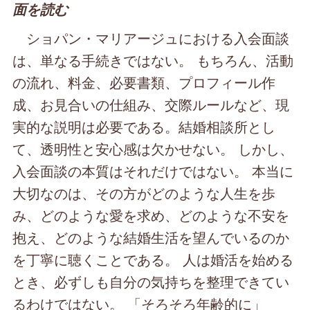
面を読む
ショパン・マリアージュにおける入会面談
は、単なる手続きではない。 もちろん、活動
の流れ、料金、必要書類、プロフィール作
成、お見合いの仕組み、交際ルールなど、現
実的な説明は必要である。結婚相談所とし
て、透明性と安心感は欠かせない。 しかし、
入会面談の本質はそれだけではない。 本当に
大切なのは、その方がどのような人生を歩
み、どのような愛を求め、どのような不安を
抱え、どのような結婚生活を望んでいるのか
を丁寧に聴くことである。 人は婚活を始める
とき、必ずしも自分の気持ちを整理できてい
るわけではない。 「そろそろ年齢的に」