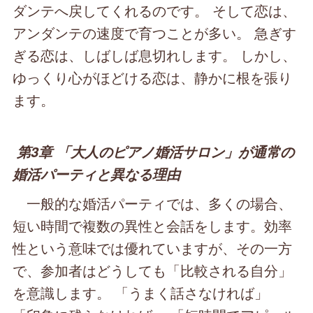
ダンテへ戻してくれるのです。 そして恋は、
アンダンテの速度で育つことが多い。 急ぎす
ぎる恋は、しばしば息切れします。 しかし、
ゆっくり心がほどける恋は、静かに根を張り
ます。
第3章 「大人のピアノ婚活サロン」が通常の
婚活パーティと異なる理由
一般的な婚活パーティでは、多くの場合、
短い時間で複数の異性と会話をします。効率
性という意味では優れていますが、その一方
で、参加者はどうしても「比較される自分」
を意識します。 「うまく話さなければ」