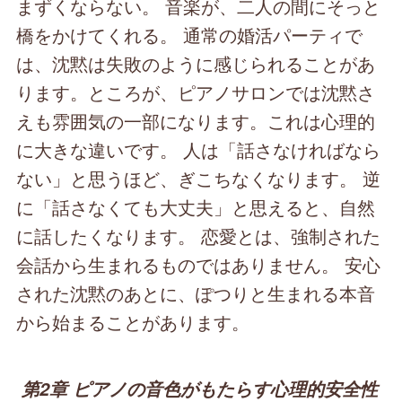
まずくならない。 音楽が、二人の間にそっと
橋をかけてくれる。 通常の婚活パーティで
は、沈黙は失敗のように感じられることがあ
ります。ところが、ピアノサロンでは沈黙さ
えも雰囲気の一部になります。これは心理的
に大きな違いです。 人は「話さなければなら
ない」と思うほど、ぎこちなくなります。 逆
に「話さなくても大丈夫」と思えると、自然
に話したくなります。 恋愛とは、強制された
会話から生まれるものではありません。 安心
された沈黙のあとに、ぽつりと生まれる本音
から始まることがあります。
第2章 ピアノの音色がもたらす心理的安全性