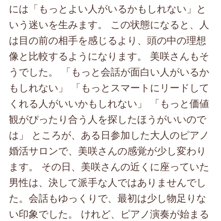
には「もっとよい人がいるかもしれない」と
いう迷いを生みます。 この状態になると、人
は目の前の相手を感じるより、頭の中の理想
像と比較するようになります。 美咲さんもそ
うでした。 「もっと会話が面白い人がいるか
もしれない」 「もっとスマートにリードして
くれる人がいいかもしれない」 「もっと価値
観がぴったり合う人を探したほうがいいので
は」 ところが、ある日参加した大人のピアノ
婚活サロンで、美咲さんの感覚が少し変わり
ます。 その日、美咲さんの近くに座っていた
男性は、決して派手な人ではありませんでし
た。会話もゆっくりで、最初は少し物足りな
い印象でした。 けれど、ピアノ演奏が始まる