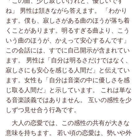
「この曲、少し寂しいけれど、優しいです
ね」 男性は頷きながら答えます。 「わかり
ます。僕も、寂しさがある曲のほうが落ち着
くことがあります。明るすぎる曲より、こう
いう曲のほうが、かえって安心するんです」
この会話には、すでに自己開示が含まれてい
ます。 男性は「自分は明るさだけではなく、
寂しさにも安心を感じる人間だ」と伝えてい
ます。女性も「自分は音楽の中に優しさを感
じ取る人間だ」と示しています。 これは単な
る音楽談義ではありません。 互いの感性を少
しずつ見せ合う行為です。
大人の恋愛では、この感性の共有が大きな
意味を持ちます。 若い頃の恋愛は、勢いや外