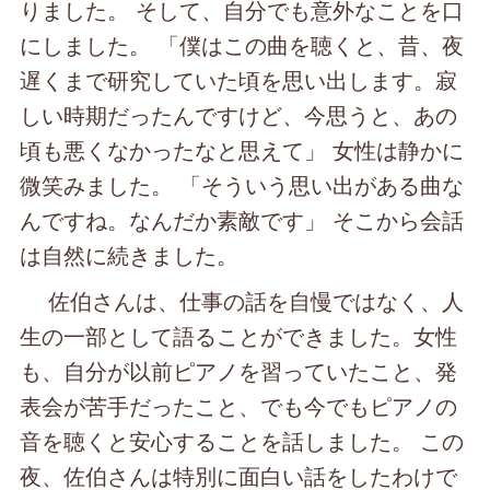
りました。 そして、自分でも意外なことを口
にしました。 「僕はこの曲を聴くと、昔、夜
遅くまで研究していた頃を思い出します。寂
しい時期だったんですけど、今思うと、あの
頃も悪くなかったなと思えて」 女性は静かに
微笑みました。 「そういう思い出がある曲な
んですね。なんだか素敵です」 そこから会話
は自然に続きました。
佐伯さんは、仕事の話を自慢ではなく、人
生の一部として語ることができました。女性
も、自分が以前ピアノを習っていたこと、発
表会が苦手だったこと、でも今でもピアノの
音を聴くと安心することを話しました。 この
夜、佐伯さんは特別に面白い話をしたわけで