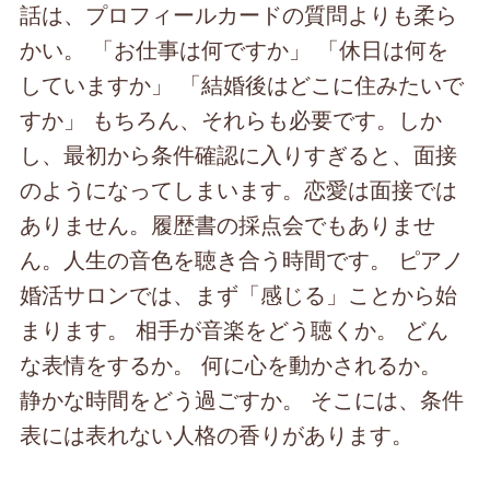
話は、プロフィールカードの質問よりも柔ら
かい。 「お仕事は何ですか」 「休日は何を
していますか」 「結婚後はどこに住みたいで
すか」 もちろん、それらも必要です。しか
し、最初から条件確認に入りすぎると、面接
のようになってしまいます。恋愛は面接では
ありません。履歴書の採点会でもありませ
ん。人生の音色を聴き合う時間です。 ピアノ
婚活サロンでは、まず「感じる」ことから始
まります。 相手が音楽をどう聴くか。 どん
な表情をするか。 何に心を動かされるか。
静かな時間をどう過ごすか。 そこには、条件
表には表れない人格の香りがあります。