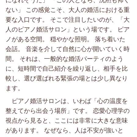
ない」 この感覚こそ、大人の婚活における重
要な入口です。 そこで注目したいのが、「大
人のピアノ婚活サロン」という場です。 ピア
ノがある空間。 穏やかな照明。 落ち着いた
会話。 音楽を介して自然に心が開いていく時
間。 それは、一般的な婚活パーティのよう
に、短時間で自己紹介を繰り返し、相手を比
較し、選び選ばれる緊張の場とは少し異なり
ます。
ピアノ婚活サロンは、いわば「心の温度を
整えてから出会う場所」です。 恋愛心理学の
視点から見ると、ここには非常に大きな意味
があります。 なぜなら、人は不安が強いと