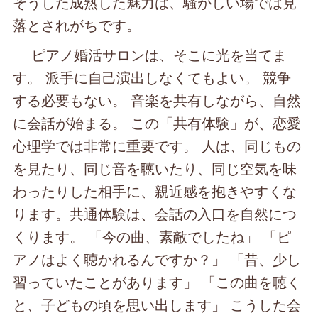
そうした成熟した魅力は、騒がしい場では見
落とされがちです。
ピアノ婚活サロンは、そこに光を当てま
す。 派手に自己演出しなくてもよい。 競争
する必要もない。 音楽を共有しながら、自然
に会話が始まる。 この「共有体験」が、恋愛
心理学では非常に重要です。 人は、同じもの
を見たり、同じ音を聴いたり、同じ空気を味
わったりした相手に、親近感を抱きやすくな
ります。共通体験は、会話の入口を自然につ
くります。 「今の曲、素敵でしたね」 「ピ
アノはよく聴かれるんですか？」 「昔、少し
習っていたことがあります」 「この曲を聴く
と、子どもの頃を思い出します」 こうした会