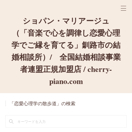
ショパン・マリアージュ
（「音楽で心を調律し恋愛心理
学でご縁を育てる」釧路市の結
婚相談所）/ 全国結婚相談事業
者連盟正規加盟店 / cherry-
piano.com
「恋愛心理学の散歩道」の検索