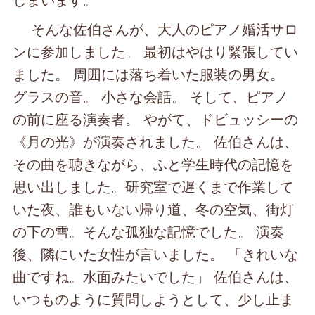
そんな佐伯さんが、大人のピアノ婚活サロ
ンに参加しました。 最初はやはり緊張してい
ました。 周囲には落ち着いた服装の男女。
グラスの音。 小さな会話。 そして、ピアノ
の前に座る演奏者。 やがて、ドビュッシーの
《月の光》が演奏されました。 佐伯さんは、
その曲を聴きながら、ふと学生時代の記憶を
思い出しました。研究室で遅くまで作業して
いた夜、誰もいない帰り道、冬の空気、街灯
の下の雪。そんな孤独な記憶でした。 演奏
後、隣にいた女性が言いました。 「きれいな
曲ですね。水面みたいでした」 佐伯さんは、
いつものように質問しようとして、少し止ま