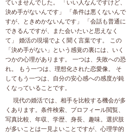
ていませんでした。 「いい人なんですけど、
決め手がないんです」 「条件は悪くないんで
すが、ときめかないんです」 「会話も普通に
できるんですが、また会いたいと思えなく
て」 婚活の現場でよく聞く言葉です。 この
「決め手がない」という感覚の裏には、いく
つかの心理があります。 一つは、失敗への恐
れ。 もう一つは、理想化された恋愛像。 そ
してもう一つは、自分の安心感への感度が鈍
くなっていることです。
現代の婚活では、相手を比較する機会が多
くあります。条件検索、プロフィール閲覧、
写真比較、年収、学歴、身長、趣味。選択肢
が多いことは一見よいことですが、心理学的