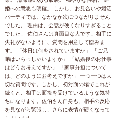
婚への意思も明確。 しかし、お見合いや婚活
パーティでは、なかなか次につながりません
でした。 理由は、会話が硬くなりすぎること
でした。 佐伯さんは真面目な人です。相手に
失礼がないように、質問を用意して臨みま
す。 「休日は何をされていますか」 「ご兄
弟はいらっしゃいますか」 「結婚後のお仕事
はどうお考えですか」 「家事分担について
は、どのようにお考えですか」 一つ一つは大
切な質問です。しかし、初対面の場でこれが
続くと、相手は面接を受けているような気持
ちになります。佐伯さん自身も、相手の反応
を見ながら緊張し、さらに表情が硬くなって
しまいます。