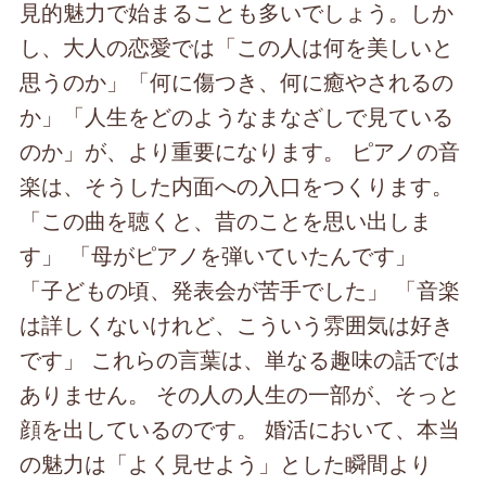
見的魅力で始まることも多いでしょう。しか
し、大人の恋愛では「この人は何を美しいと
思うのか」「何に傷つき、何に癒やされるの
か」「人生をどのようなまなざしで見ている
のか」が、より重要になります。 ピアノの音
楽は、そうした内面への入口をつくります。
「この曲を聴くと、昔のことを思い出しま
す」 「母がピアノを弾いていたんです」
「子どもの頃、発表会が苦手でした」 「音楽
は詳しくないけれど、こういう雰囲気は好き
です」 これらの言葉は、単なる趣味の話では
ありません。 その人の人生の一部が、そっと
顔を出しているのです。 婚活において、本当
の魅力は「よく見せよう」とした瞬間より