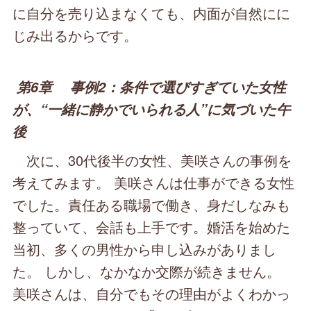
に自分を売り込まなくても、内面が自然にに
じみ出るからです。
第6章 事例2：条件で選びすぎていた女性
が、“一緒に静かでいられる人”に気づいた午
後
次に、30代後半の女性、美咲さんの事例を
考えてみます。 美咲さんは仕事ができる女性
でした。責任ある職場で働き、身だしなみも
整っていて、会話も上手です。婚活を始めた
当初、多くの男性から申し込みがありまし
た。 しかし、なかなか交際が続きません。
美咲さんは、自分でもその理由がよくわかっ