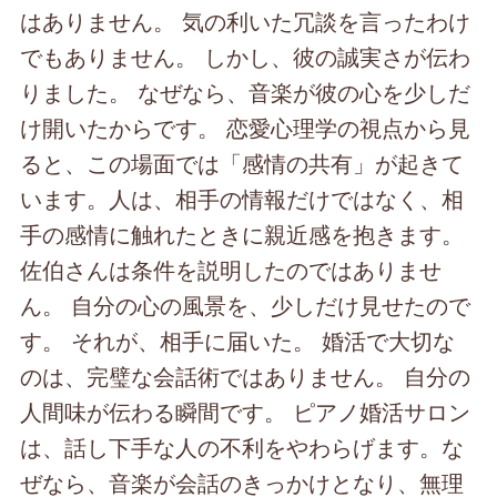
はありません。 気の利いた冗談を言ったわけ
でもありません。 しかし、彼の誠実さが伝わ
りました。 なぜなら、音楽が彼の心を少しだ
け開いたからです。 恋愛心理学の視点から見
ると、この場面では「感情の共有」が起きて
います。人は、相手の情報だけではなく、相
手の感情に触れたときに親近感を抱きます。
佐伯さんは条件を説明したのではありませ
ん。 自分の心の風景を、少しだけ見せたので
す。 それが、相手に届いた。 婚活で大切な
のは、完璧な会話術ではありません。 自分の
人間味が伝わる瞬間です。 ピアノ婚活サロン
は、話し下手な人の不利をやわらげます。な
ぜなら、音楽が会話のきっかけとなり、無理