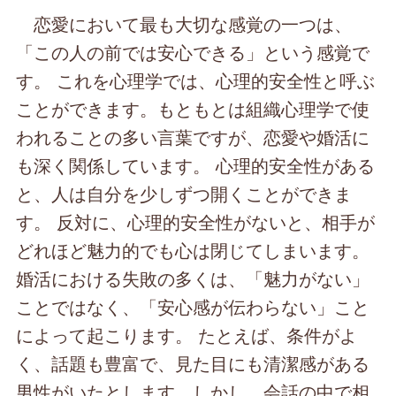
恋愛において最も大切な感覚の一つは、
「この人の前では安心できる」という感覚で
す。 これを心理学では、心理的安全性と呼ぶ
ことができます。もともとは組織心理学で使
われることの多い言葉ですが、恋愛や婚活に
も深く関係しています。 心理的安全性がある
と、人は自分を少しずつ開くことができま
す。 反対に、心理的安全性がないと、相手が
どれほど魅力的でも心は閉じてしまいます。
婚活における失敗の多くは、「魅力がない」
ことではなく、「安心感が伝わらない」こと
によって起こります。 たとえば、条件がよ
く、話題も豊富で、見た目にも清潔感がある
男性がいたとします。しかし、会話の中で相