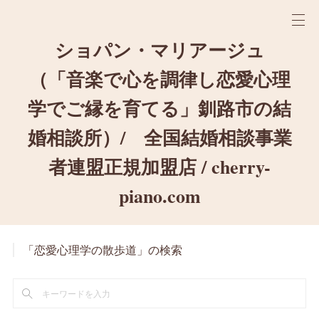
ショパン・マリアージュ
（「音楽で心を調律し恋愛心理
学でご縁を育てる」釧路市の結
婚相談所）/ 全国結婚相談事業
者連盟正規加盟店 / cherry-
piano.com
「恋愛心理学の散歩道」の検索