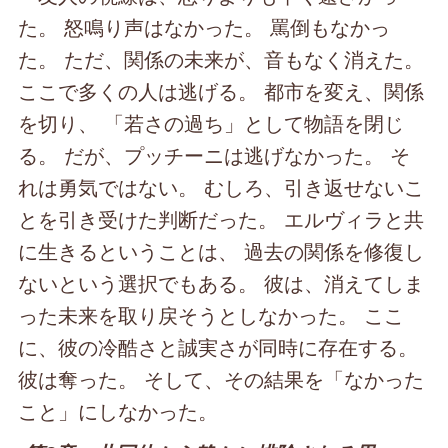
た。 怒鳴り声はなかった。 罵倒もなかっ
た。 ただ、関係の未来が、音もなく消えた。
ここで多くの人は逃げる。 都市を変え、関係
を切り、 「若さの過ち」として物語を閉じ
る。 だが、プッチーニは逃げなかった。 そ
れは勇気ではない。 むしろ、引き返せないこ
とを引き受けた判断だった。 エルヴィラと共
に生きるということは、 過去の関係を修復し
ないという選択でもある。 彼は、消えてしま
った未来を取り戻そうとしなかった。 ここ
に、彼の冷酷さと誠実さが同時に存在する。
彼は奪った。 そして、その結果を「なかった
こと」にしなかった。