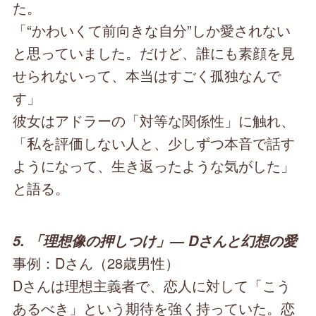
た。
「“かわいくて前向きな自分”しか愛されない
と思っていました。だけど、誰にも素顔を見
せられないって、本当はすごく孤独なんで
す」
彼女はアドラーの「対等な関係性」に触れ、
「私を評価しない人と、少しずつ本音で話す
ようになって、生き返ったような気がした」
と語る。
5. 「理想像の押しつけ」― Dさんと幻想の愛
事例：Dさん（28歳男性）
Dさんは理想主義者で、恋人に対して「こう
あるべき」という期待を強く持っていた。恋