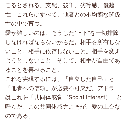
こるとされる。支配、競争、劣等感、優越
性…これらはすべて、他者との不均衡な関係
性の中で育つ。
愛が難しいのは、そうした“上下”を一切排除
しなければならないからだ。相手を所有しな
いこと。相手に依存しないこと。相手を変え
ようとしないこと。そして、相手が自由であ
ることを喜べること。
これを実現するには、「自立した自己」と
「他者への信頼」が必要不可欠だ。アドラー
はこれを「共同体感覚（Social Interest）」と
呼んだ。この共同体感覚こそが、愛の土台な
のである。