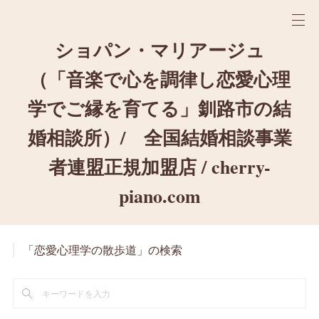
ショパン・マリアージュ
（「音楽で心を調律し恋愛心理
学でご縁を育てる」釧路市の結
婚相談所）/ 全国結婚相談事業
者連盟正規加盟店 / cherry-
piano.com
「恋愛心理学の散歩道」の検索