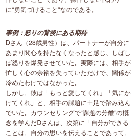
に“勇気づけること”なのである。
事例：怒りの背後にある期待
Dさん（28歳男性）は、パートナーが自分に
あまり関心を持たなくなったと感じ、しばし
ば怒りを爆発させていた。実際には、相手が
忙しく心の余裕を失っていただけで、関係が
冷めたわけではなかった。
しかし、彼は「もっと愛してくれ」「気にか
けてくれ」と、相手の課題に土足で踏み込ん
でいた。カウンセリングで“課題の分離”の概
念を学んだDさんは、次第に「自分ができる
ことは、自分の思いを伝えることであって、