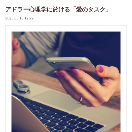
アドラー心理学に於ける「愛のタスク」
2025.06.16 12:29