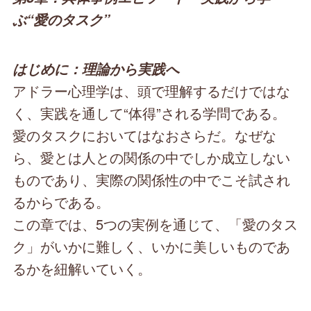
ぶ“愛のタスク”
はじめに：理論から実践へ
アドラー心理学は、頭で理解するだけではな
く、実践を通して“体得”される学問である。
愛のタスクにおいてはなおさらだ。なぜな
ら、愛とは人との関係の中でしか成立しない
ものであり、実際の関係性の中でこそ試され
るからである。
この章では、5つの実例を通じて、「愛のタス
ク」がいかに難しく、いかに美しいものであ
るかを紐解いていく。