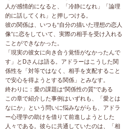
人が感情的になると、「冷静になれ」「論理
的に話してくれ」と押しつける。
彼の関係は、いつも“自分の描いた理想の恋人
像”に恋をしていて、実際の相手を受け入れる
ことができなかった。
「現実の彼女に向き合う覚悟がなかったんで
す」とDさんは語る。アドラーはこうした関
係性を「対等ではなく、相手を支配すること
で安心を得ようとする関係」とみなす。
終わりに：愛の課題は“関係性の質”である
この章で紹介した事例はいずれも、「愛とは
なにか」という問いに悩みながらも、アドラ
ー心理学の助けを借りて前進しようとした
人々である。彼らに共通していたのは、「相