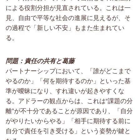
による役割分担が見直されている。これは一
見、自由で平等な社会の進展に見えるが、そ
の過程で「新しい不安」もまた生まれてい
る。
問題：責任の共有と葛藤
パートナーシップにおいて、「誰がどこまで
やるのか」「何を期待するのか」といった基
準が曖昧になり、すれ違いが起きやすくな
る。アドラーの観点からは、これは“課題の分
離”が不十分であることが原因であり、「自分
がやりたいからやる」「相手に期待する前に
自分で責任を引き受ける」という姿勢が鍵と