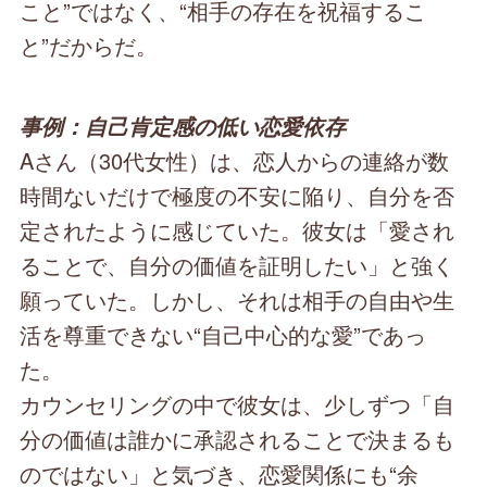
こと”ではなく、“相手の存在を祝福するこ
と”だからだ。
事例：自己肯定感の低い恋愛依存
Aさん（30代女性）は、恋人からの連絡が数
時間ないだけで極度の不安に陥り、自分を否
定されたように感じていた。彼女は「愛され
ることで、自分の価値を証明したい」と強く
願っていた。しかし、それは相手の自由や生
活を尊重できない“自己中心的な愛”であっ
た。
カウンセリングの中で彼女は、少しずつ「自
分の価値は誰かに承認されることで決まるも
のではない」と気づき、恋愛関係にも“余