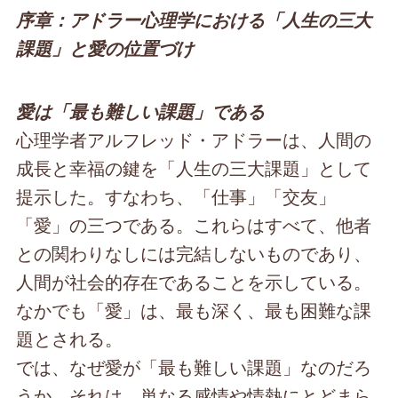
序章：アドラー心理学における「人生の三大
課題」と愛の位置づけ
愛は「最も難しい課題」である
心理学者アルフレッド・アドラーは、人間の
成長と幸福の鍵を「人生の三大課題」として
提示した。すなわち、「仕事」「交友」
「愛」の三つである。これらはすべて、他者
との関わりなしには完結しないものであり、
人間が社会的存在であることを示している。
なかでも「愛」は、最も深く、最も困難な課
題とされる。
では、なぜ愛が「最も難しい課題」なのだろ
うか。それは、単なる感情や情熱にとどまら