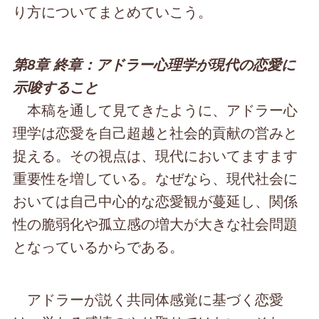
り方についてまとめていこう。
第8章 終章：アドラー心理学が現代の恋愛に
示唆すること
本稿を通して見てきたように、アドラー心
理学は恋愛を自己超越と社会的貢献の営みと
捉える。その視点は、現代においてますます
重要性を増している。なぜなら、現代社会に
おいては自己中心的な恋愛観が蔓延し、関係
性の脆弱化や孤立感の増大が大きな社会問題
となっているからである。
アドラーが説く共同体感覚に基づく恋愛