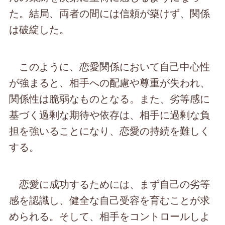
た。結局、両者の間には信頼が築けず、関係
は破綻した。
このように、恋愛関係において自己中心性
が強まると、相手への配慮や尊重が失われ、
関係性は脆弱なものとなる。また、劣等感に
基づく過剰な期待や依存は、相手に過剰な負
担を強いることになり、恋愛の持続を難しく
する。
恋愛に成功するためには、まず自己の劣等
感を認識し、健全な自己受容を育むことが求
められる。そして、相手をコントロールしよ