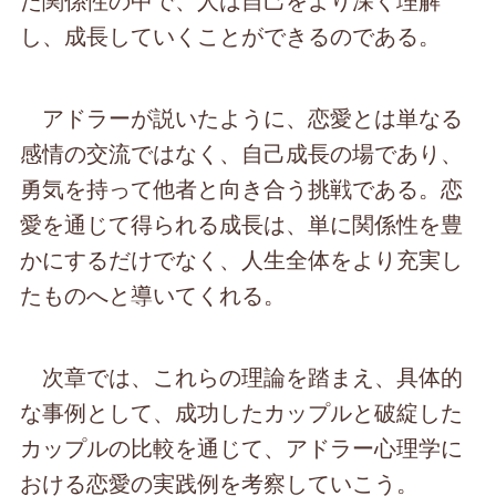
し、成長していくことができるのである。
アドラーが説いたように、恋愛とは単なる
感情の交流ではなく、自己成長の場であり、
勇気を持って他者と向き合う挑戦である。恋
愛を通じて得られる成長は、単に関係性を豊
かにするだけでなく、人生全体をより充実し
たものへと導いてくれる。
次章では、これらの理論を踏まえ、具体的
な事例として、成功したカップルと破綻した
カップルの比較を通じて、アドラー心理学に
おける恋愛の実践例を考察していこう。