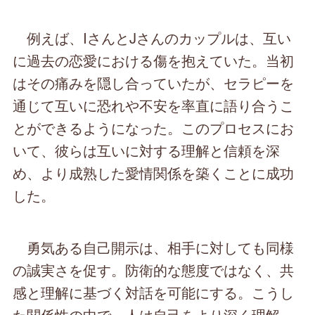
例えば、IさんとJさんのカップルは、互い
に過去の恋愛における傷を抱えていた。当初
はその痛みを隠し合っていたが、セラピーを
通じて互いに恐れや不安を率直に語り合うこ
とができるようになった。このプロセスにお
いて、彼らは互いに対する理解と信頼を深
め、より成熟した愛情関係を築くことに成功
した。
勇気ある自己開示は、相手に対しても同様
の誠実さを促す。防衛的な態度ではなく、共
感と理解に基づく対話を可能にする。こうし
た関係性の中で、人は自己をより深く理解