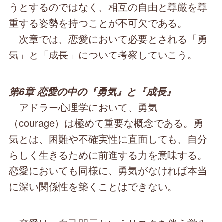
うとするのではなく、相互の自由と尊厳を尊
重する姿勢を持つことが不可欠である。
次章では、恋愛において必要とされる「勇
気」と「成長」について考察していこう。
第6章 恋愛の中の『勇気』と『成長』
アドラー心理学において、勇気
（courage）は極めて重要な概念である。勇
気とは、困難や不確実性に直面しても、自分
らしく生きるために前進する力を意味する。
恋愛においても同様に、勇気がなければ本当
に深い関係性を築くことはできない。