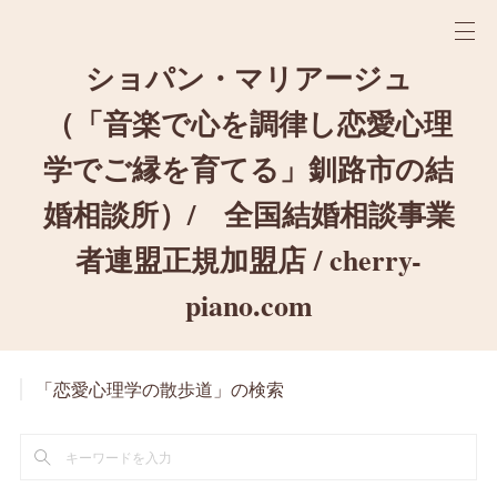
ショパン・マリアージュ
（「音楽で心を調律し恋愛心理
学でご縁を育てる」釧路市の結
婚相談所）/ 全国結婚相談事業
者連盟正規加盟店 / cherry-
piano.com
「恋愛心理学の散歩道」の検索