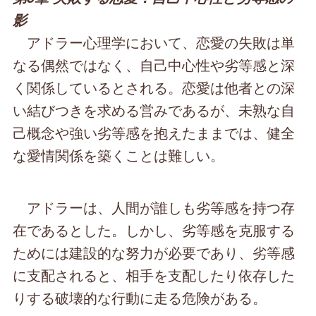
影
アドラー心理学において、恋愛の失敗は単
なる偶然ではなく、自己中心性や劣等感と深
く関係しているとされる。恋愛は他者との深
い結びつきを求める営みであるが、未熟な自
己概念や強い劣等感を抱えたままでは、健全
な愛情関係を築くことは難しい。
アドラーは、人間が誰しも劣等感を持つ存
在であるとした。しかし、劣等感を克服する
ためには建設的な努力が必要であり、劣等感
に支配されると、相手を支配したり依存した
りする破壊的な行動に走る危険がある。