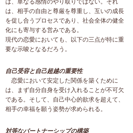
は、単なる感情のやり取りではない。それ
は、相手の自由と尊厳を尊重し、互いの成長
を促し合うプロセスであり、社会全体の健全
化にも寄与する営みである。
現代の恋愛においても、以下の三点が特に重
要な示唆となるだろう。
自己受容と自己超越の重要性
恋愛において安定した関係を築くために
は、まず自分自身を受け入れることが不可欠
である。そして、自己中心的欲求を超えて、
相手の幸福を願う姿勢が求められる。
対等なパートナーシップの構築