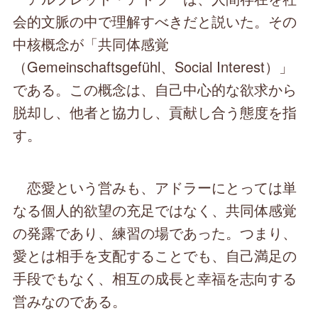
会的文脈の中で理解すべきだと説いた。その
中核概念が「共同体感覚
（Gemeinschaftsgefühl、Social Interest）」
である。この概念は、自己中心的な欲求から
脱却し、他者と協力し、貢献し合う態度を指
す。
恋愛という営みも、アドラーにとっては単
なる個人的欲望の充足ではなく、共同体感覚
の発露であり、練習の場であった。つまり、
愛とは相手を支配することでも、自己満足の
手段でもなく、相互の成長と幸福を志向する
営みなのである。