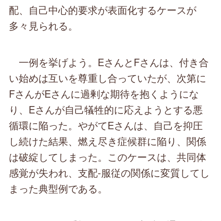
配、自己中心的要求が表面化するケースが
多々見られる。
一例を挙げよう。EさんとFさんは、付き合
い始めは互いを尊重し合っていたが、次第に
FさんがEさんに過剰な期待を抱くようにな
り、Eさんが自己犠牲的に応えようとする悪
循環に陥った。やがてEさんは、自己を抑圧
し続けた結果、燃え尽き症候群に陥り、関係
は破綻してしまった。このケースは、共同体
感覚が失われ、支配-服従の関係に変質してし
まった典型例である。