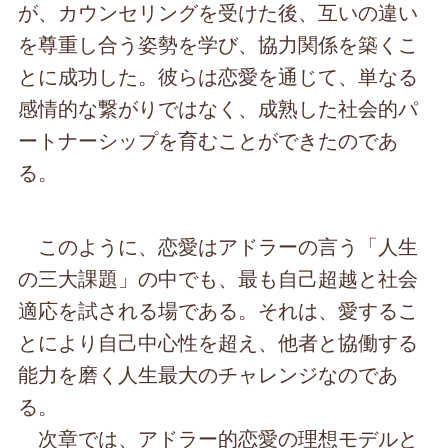
が、カウンセリングを受けた後、互いの違い
を尊重し合う姿勢を学び、協力関係を築くこ
とに成功した。彼らは恋愛を通じて、単なる
感情的な繋がりではなく、成熟した社会的パ
ートナーシップを育むことができたのであ
る。
このように、恋愛はアドラーの言う「人生
の三大課題」の中でも、最も自己超越と社会
適応を試される場である。それは、愛するこ
とにより自己中心性を超え、他者と協働する
能力を磨く人生最大のチャレンジなのであ
る。
次章では、アドラー的恋愛の理想モデルと