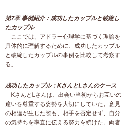
第7章 事例紹介：成功したカップルと破綻し
たカップル
ここでは、アドラー心理学に基づく理論を
具体的に理解するために、成功したカップル
と破綻したカップルの事例を比較して考察す
る。
成功したカップル：KさんとLさんのケース
KさんとLさんは、出会い当初からお互いの
違いを尊重する姿勢を大切にしていた。意見
の相違が生じた際も、相手を否定せず、自分
の気持ちを率直に伝える努力を続けた。両者