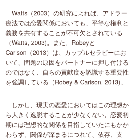
Watts（2003）の研究によれば、アドラー
療法では恋愛関係においても、平等な権利と
義務を共有することが不可欠とされている
（Watts, 2003)。また、Robeyと
Carlson（2013）は、カップルセラピーにお
いて、問題の原因をパートナーに押し付ける
のではなく、自らの貢献度を認識する重要性
を強調している（Robey & Carlson, 2013)。
しかし、現実の恋愛においてはこの理想か
ら大きく逸脱することが少なくない。恋愛初
期には理想的な関係を目指していたにもかか
わらず、関係が深まるにつれて、依存、支