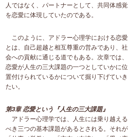
人ではなく、パートナーとして、共同体感覚
を恋愛に体現していたのである。
このように、アドラー心理学における恋愛
とは、自己超越と相互尊重の営みであり、社
会への貢献に通じる道でもある。次章では、
恋愛が人生の三大課題の一つとしていかに位
置付けられているかについて掘り下げていき
たい。
第3章 恋愛という『人生の三大課題』
アドラー心理学では、人生には乗り越える
べき三つの基本課題があるとされる。それが