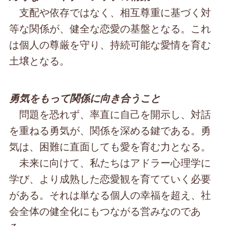
支配や依存ではなく、相互尊重に基づく対
等な関係が、健全な恋愛の基盤となる。これ
は個人の尊厳を守り、持続可能な愛情を育む
土壌となる。
勇気をもって関係に向き合うこと
問題を恐れず、率直に自己を開示し、対話
を重ねる勇気が、関係を深める鍵である。勇
気は、困難に直面しても愛を育む力となる。
未来に向けて、私たちはアドラー心理学に
学び、より成熟した恋愛観を育てていく必要
がある。それは単なる個人の幸福を超え、社
会全体の健全化にもつながる営みなのであ