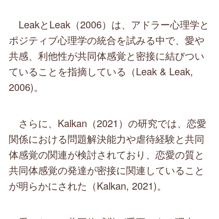
LeakとLeak（2006）は、アドラー心理学と
ポジティブ心理学の統合を試みる中で、愛や
共感、利他性が共同体感覚と密接に結びつい
ていることを指摘している（Leak & Leak,
2006)。
さらに、Kalkan（2021）の研究では、恋愛
関係における問題解決能力や虐待経験と共同
体感覚の関連が検討されており、恋愛の質と
共同体感覚の発達が密接に関連していること
が明らかにされた（Kalkan, 2021)。