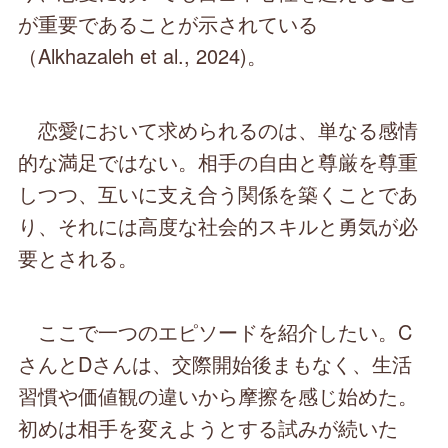
が重要であることが示されている
（Alkhazaleh et al., 2024)。
恋愛において求められるのは、単なる感情
的な満足ではない。相手の自由と尊厳を尊重
しつつ、互いに支え合う関係を築くことであ
り、それには高度な社会的スキルと勇気が必
要とされる。
ここで一つのエピソードを紹介したい。C
さんとDさんは、交際開始後まもなく、生活
習慣や価値観の違いから摩擦を感じ始めた。
初めは相手を変えようとする試みが続いた