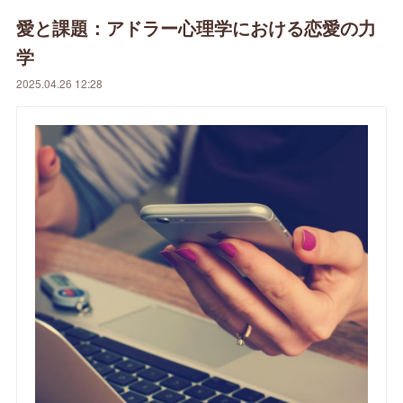
愛と課題：アドラー心理学における恋愛の力
学
2025.04.26 12:28