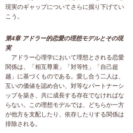
現実のギャップについてさらに掘り下げてい
こう。
第4章 アドラー的恋愛の理想モデルとその現
実
アドラー心理学において理想とされる恋愛
関係は、「相互尊重」「対等性」「自己超
越」に基づくものである。愛し合う二人は、
互いの価値を認め合い、対等なパートナーシ
ップを築き、共に成長する存在でなければな
らない。この理想モデルでは、どちらか一方
が他方を支配したり、依存したりする関係は
排除される。