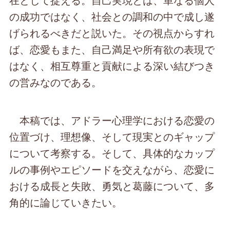
の成功ではなく、社会との調和の中で成し遂
げられるべきだと説いた。その視点からすれ
ば、恋愛もまた、自己満足や所有欲の表現で
はなく、相互尊重と貢献による深い結びつき
の営みなのである。
本稿では、アドラー心理学における恋愛の
位置づけ、理想像、そして現実とのギャップ
について考察する。そして、具体的なカップ
ルの事例やエピソードを交えながら、恋愛に
おける成長と失敗、勇気と葛藤について、多
角的に論じていきたい。