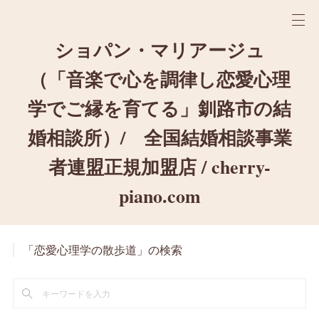
ショパン・マリアージュ
（「音楽で心を調律し恋愛心理
学でご縁を育てる」釧路市の結
婚相談所）/ 全国結婚相談事業
者連盟正規加盟店 / cherry-
piano.com
「恋愛心理学の散歩道」の検索