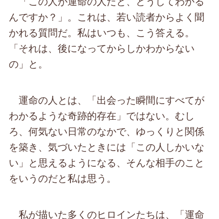
「この人が運命の人だと、どうしてわかる
んですか？」。これは、若い読者からよく聞
かれる質問だ。私はいつも、こう答える。
「それは、後になってからしかわからない
の」と。
運命の人とは、「出会った瞬間にすべてが
わかるような奇跡的存在」ではない。むし
ろ、何気ない日常のなかで、ゆっくりと関係
を築き、気づいたときには「この人しかいな
い」と思えるようになる、そんな相手のこと
をいうのだと私は思う。
私が描いた多くのヒロインたちは、「運命