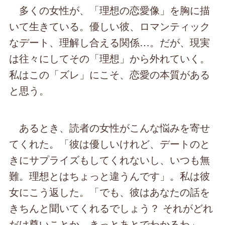
多くの女性が、「理想の恋愛像」を胸に描
いて生きている。優しい彼、ロマンティック
なデート、理解し合える関係…。だが、現実
は往々にしてその「理想」から外れていく。
私はこの「ズレ」にこそ、恋愛の本質がある
と思う。
あるとき、読者の女性がこんな悩みを寄せ
てくれた。「彼は優しいけれど、デートのと
きにサプライズもしてくれないし、いつも無
難。理想とはちょっと違うんです」。私は彼
女にこう返した。「でも、彼はあなたの話を
きちんと聞いてくれるでしょう？ それがどれ
だけ尊いことか、きっとあとでわかるわ」