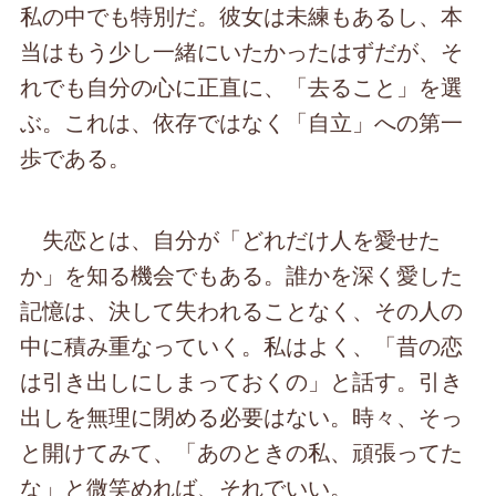
私の中でも特別だ。彼女は未練もあるし、本
当はもう少し一緒にいたかったはずだが、そ
れでも自分の心に正直に、「去ること」を選
ぶ。これは、依存ではなく「自立」への第一
歩である。
失恋とは、自分が「どれだけ人を愛せた
か」を知る機会でもある。誰かを深く愛した
記憶は、決して失われることなく、その人の
中に積み重なっていく。私はよく、「昔の恋
は引き出しにしまっておくの」と話す。引き
出しを無理に閉める必要はない。時々、そっ
と開けてみて、「あのときの私、頑張ってた
な」と微笑めれば、それでいい。