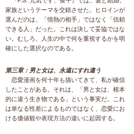
家族というテーマを交錯させた。ヒロインが
選んだのは、「情熱の相手」ではなく「信頼
できる人」だった。これは決して妥協ではな
い。むしろ、人生の中で何を重視するかを明
確にした選択なのである。
第三章：男と女は、永遠にすれ違う
恋愛漫画を何十年も描いてきて、私が確信
したことがある。それは、「男と女は、根本
的に違う生き物である」という事実だ。これ
は単なる性差によるものではなく、恋愛にお
ける価値観や表現方法の違いに起因する。