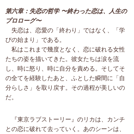
第六章：失恋の哲学 〜終わった恋は、人生の
プロローグ〜
失恋は、恋愛の「終わり」ではなく、「学
びの始まり」である。
私はこれまで幾度となく、恋に破れる女性
たちの姿を描いてきた。彼女たちは涙を流
し、時に怒り、時に自分を責める。そしてそ
の全てを経験したあと、ふとした瞬間に「自
分らしさ」を取り戻す。その過程が美しいの
だ。
『東京ラブストーリー』のリカは、カンチ
との恋に破れて去っていく。あのシーンは、