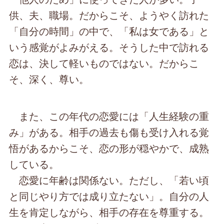
供、夫、職場。だからこそ、ようやく訪れた
「自分の時間」の中で、「私は女である」と
いう感覚がよみがえる。そうした中で訪れる
恋は、決して軽いものではない。だからこ
そ、深く、尊い。
また、この年代の恋愛には「人生経験の重
み」がある。相手の過去も傷も受け入れる覚
悟があるからこそ、恋の形が穏やかで、成熟
している。
恋愛に年齢は関係ない。ただし、「若い頃
と同じやり方では成り立たない」。自分の人
生を肯定しながら、相手の存在を尊重する。