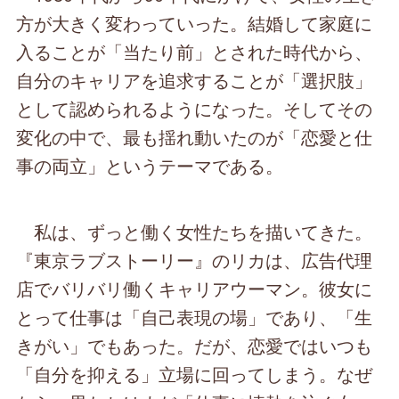
方が大きく変わっていった。結婚して家庭に
入ることが「当たり前」とされた時代から、
自分のキャリアを追求することが「選択肢」
として認められるようになった。そしてその
変化の中で、最も揺れ動いたのが「恋愛と仕
事の両立」というテーマである。
私は、ずっと働く女性たちを描いてきた。
『東京ラブストーリー』のリカは、広告代理
店でバリバリ働くキャリアウーマン。彼女に
とって仕事は「自己表現の場」であり、「生
きがい」でもあった。だが、恋愛ではいつも
「自分を抑える」立場に回ってしまう。なぜ