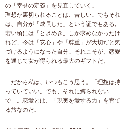
の「幸せの定義」を見直していく。
理想が裏切られることは、苦しい。でもそれ
は、自分が「成長した」という証でもある。
若い頃には「ときめき」しか求めなかったけ
れど、今は「安心」や「尊重」が大切だと気
づけるようになった自分。それこそが、恋愛
を通じて女が得られる最大のギフトだ。
だから私は、いつもこう思う。「理想は持
っていていい。でも、それに縛られない
で」。恋愛とは、「現実を愛する力」を育て
る旅なのだ。