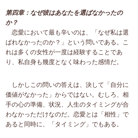
第四章：なぜ彼はあなたを選ばなかったの
か？
恋愛において最も辛いのは、「なぜ私は選
ばれなかったのか？」という問いである。こ
れは多くの女性が一度は経験することであ
り、私自身も幾度となく味わった感情だ。
しかしこの問いの答えは、決して「自分に
価値がなかった」からではない。むしろ、相
手の心の準備、状況、人生のタイミングが合
わなかっただけなのだ。恋愛とは「相性」で
あると同時に、「タイミング」でもある。