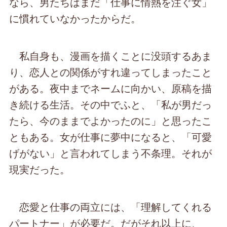
なら、男たちはまだ「仕事に情熱を注ぐ女」
に慣れていなかったからだ。
私自身も、漫画を描くことに没頭するあま
り、恋人との関係がすれ違ってしまったこと
がある。夜中までネームに向かい、原稿を描
き続ける生活。その中でふと、「私が男だっ
たら、今のままでよかったのに」と思ったこ
ともある。女が仕事に夢中になると、「可愛
げがない」と言われてしまう不条理。それが
現実だった。
恋愛と仕事の両立には、「理解してくれる
パートナー」が必要だ。だがそれ以上に、