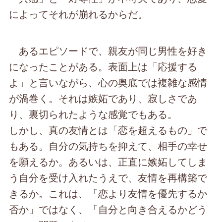
によってそれが崩れるからだ。
あるエピソードで、親友が同じ男性を好き
になったことがある。表面上は「応援する
よ」と言いながら、心の奥底では複雑な感情
が渦巻く。それは嫉妬であり、寂しさであ
り、裏切られたような感覚でもある。
しかし、真の友情とは「恋を超えるもの」で
もある。自分の気持ちを抑えて、相手の幸せ
を願えるか。あるいは、正直に嫉妬してしま
う自分を受け入れたうえで、友情を再構築で
きるか。これは、「恋より友情を優先するか
否か」ではなく、「自分と向き合えるかどう