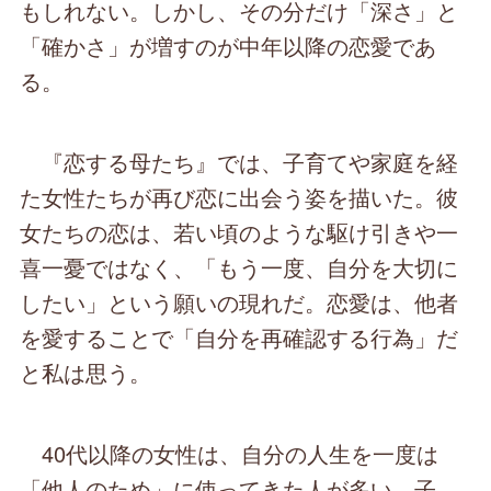
もしれない。しかし、その分だけ「深さ」と
「確かさ」が増すのが中年以降の恋愛であ
る。
『恋する母たち』では、子育てや家庭を経
た女性たちが再び恋に出会う姿を描いた。彼
女たちの恋は、若い頃のような駆け引きや一
喜一憂ではなく、「もう一度、自分を大切に
したい」という願いの現れだ。恋愛は、他者
を愛することで「自分を再確認する行為」だ
と私は思う。
40代以降の女性は、自分の人生を一度は
「他人のため」に使ってきた人が多い。子