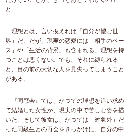
と。
理想とは、言い換えれば「自分が望む世
界」だ。だが、現実の恋愛には「相手のペー
ス」や「生活の背景」も含まれる。理想を持
つことは悪くない。でも、それに縛られる
と、目の前の大切な人を見失ってしまうこと
がある。
『同窓会』では、かつての理想を追い求め
て結婚した女性が、現実の中で苦しむ姿を描
いた。そして彼女は、かつては「対象外」だ
った同級生との再会をきっかけに、自分の中