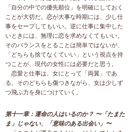
「自分の中での優先順位」を明確にしておく
ことが大切だ。恋が大事な時期には、少し仕
事をセーブしてもいい。逆に仕事に集中した
いときには、無理に恋を求めなくてもいい。
そのバランスをとることは簡単ではないが、
「どちらも捨てなくていい」という視点を持
つことが、現代の女性には必要だと思う。
恋愛と仕事は、女にとって「両翼」であ
る。そのどちらも傷つきながら、女は少しず
つ飛ぶ力を身につけていく。
第十一章：運命の人はいるのか？ 〜「たまた
ま」じゃない、「意味のある出会い」〜