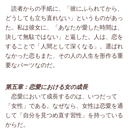
読者からの手紙に、「彼にふられてから、
どうしても立ち直れない」というものがあっ
た。私は彼女に、「あなたが愛した時間は、
決して無駄ではない」と返した。人は、恋を
することで「人間として深くなる」。選ばれ
なかった恋もまた、その人の人生を形作る重
要なパーツなのだ。
第五章：恋愛における女の成長
恋愛において成長するのは、いつだって
「女性」である。なぜなら、女性は恋愛を通
して「自分を見つめ直す習性」を持っている
からだ。