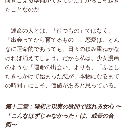
たことなのだ。
運命の人とは、「待つもの」ではなく、
「出会ってから育てるもの」。恋愛は、どん
なに運命的であっても、日々の積み重ねがな
ければ消えてしまう。だから私は、少女漫画
のような「運命の出会い」よりも、「ふとし
たきっかけで始まった恋が、本物になるまで
の時間」にこそ、価値があると思っている。
第十二章：理想と現実の狭間で揺れる女心 〜
「こんなはずじゃなかった」は、成長の合
図〜