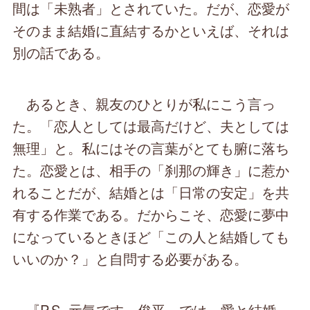
間は「未熟者」とされていた。だが、恋愛が
そのまま結婚に直結するかといえば、それは
別の話である。
あるとき、親友のひとりが私にこう言っ
た。「恋人としては最高だけど、夫としては
無理」と。私にはその言葉がとても腑に落ち
た。恋愛とは、相手の「刹那の輝き」に惹か
れることだが、結婚とは「日常の安定」を共
有する作業である。だからこそ、恋愛に夢中
になっているときほど「この人と結婚しても
いいのか？」と自問する必要がある。
『P.S. 元気です、俊平』では、愛と結婚、