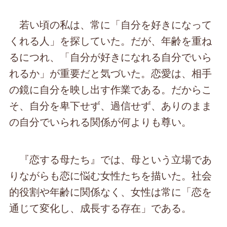
若い頃の私は、常に「自分を好きになって
くれる人」を探していた。だが、年齢を重ね
るにつれ、「自分が好きになれる自分でいら
れるか」が重要だと気づいた。恋愛は、相手
の鏡に自分を映し出す作業である。だからこ
そ、自分を卑下せず、過信せず、ありのまま
の自分でいられる関係が何よりも尊い。
『恋する母たち』では、母という立場であ
りながらも恋に悩む女性たちを描いた。社会
的役割や年齢に関係なく、女性は常に「恋を
通じて変化し、成長する存在」である。