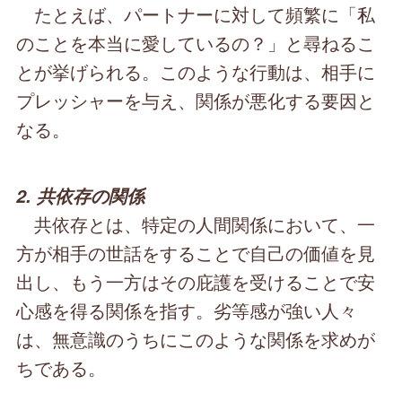
たとえば、パートナーに対して頻繁に「私
のことを本当に愛しているの？」と尋ねるこ
とが挙げられる。このような行動は、相手に
プレッシャーを与え、関係が悪化する要因と
なる。
2. 共依存の関係
共依存とは、特定の人間関係において、一
方が相手の世話をすることで自己の価値を見
出し、もう一方はその庇護を受けることで安
心感を得る関係を指す。劣等感が強い人々
は、無意識のうちにこのような関係を求めが
ちである。