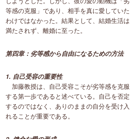
しようとした。しかし、彼の愛の動機は「劣
等感の克服」であり、相手を真に愛していた
わけではなかった。結果として、結婚生活は
満たされず、離婚に至った。
第四章：劣等感から自由になるための方法
1. 自己受容の重要性
加藤教授は、自己受容こそが劣等感を克服
する第一歩であると述べている。自己を否定
するのではなく、ありのままの自分を受け入
れることが重要である。