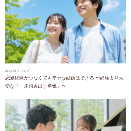
2026.08.01 02:44
恋愛経験が少なくても幸せな結婚はできる 〜経験より大
切な「一歩踏み出す勇気」〜