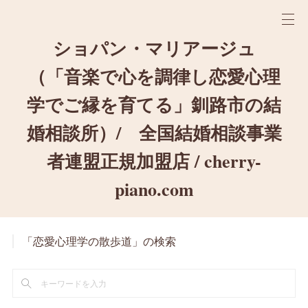
ショパン・マリアージュ
（「音楽で心を調律し恋愛心理
学でご縁を育てる」釧路市の結
婚相談所）/ 全国結婚相談事業
者連盟正規加盟店 / cherry-
piano.com
「恋愛心理学の散歩道」の検索