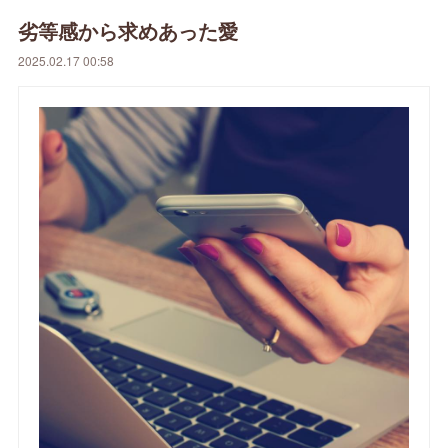
劣等感から求めあった愛
2025.02.17 00:58