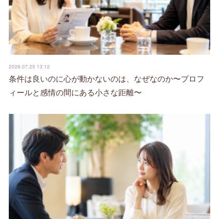
2026.07.25 13:12
条件は良いのに心が動かないのは、なぜなのか〜プロフ
ィールと感情の間にある小さな距離〜