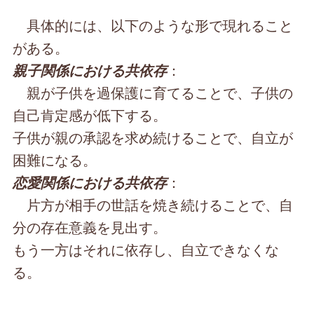
具体的には、以下のような形で現れること
がある。
：
親子関係における共依存
親が子供を過保護に育てることで、子供の
自己肯定感が低下する。
子供が親の承認を求め続けることで、自立が
困難になる。
：
恋愛関係における共依存
片方が相手の世話を焼き続けることで、自
分の存在意義を見出す。
もう一方はそれに依存し、自立できなくな
る。