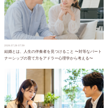
2026.07.26 07:59
結婚とは、人生の伴奏者を見つけること 〜対等なパート
ナーシップの育て方をアドラー心理学から考える〜