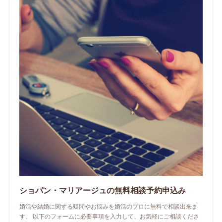
ショパン・マリアージュの無料相談予約申込み
婚活や結婚に関する疑問やお悩みを婚活のプロに無料で相談出来ま
す。 以下のフォームに必要事項を入力して、お気軽にご相談くださ