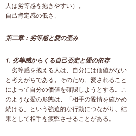
人は劣等感を抱きやすい）。
自己肯定感の低さ。
第二章：劣等感と愛の歪み
1. 劣等感からくる自己否定と愛の依存
劣等感を抱える人は、自分には価値がない
と考えがちである。そのため、愛されること
によって自分の価値を確認しようとする。こ
のような愛の形態は、「相手の愛情を確かめ
続ける」という強迫的な行動につながり、結
果として相手を疲弊させることがある。