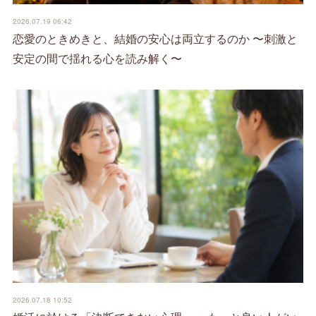
2026.07.19 06:42
恋愛のときめきと、結婚の安心は両立するのか 〜刺激と
安定の間で揺れる心を読み解く〜
2026.07.18 10:52