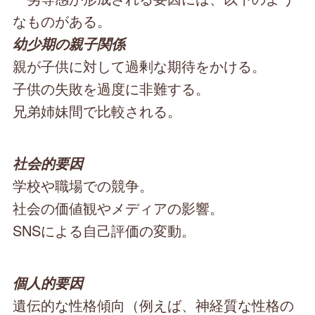
なものがある。
幼少期の親子関係
親が子供に対して過剰な期待をかける。
子供の失敗を過度に非難する。
兄弟姉妹間で比較される。
社会的要因
学校や職場での競争。
社会の価値観やメディアの影響。
SNSによる自己評価の変動。
個人的要因
遺伝的な性格傾向（例えば、神経質な性格の