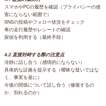
スマホやPCの履歴を確認（プライバシーの侵
害にならない範囲で）
SNSの投稿やフォロー状況をチェック
車の走行履歴やレシートの確認
探偵を利用する（最終手段）
4.2 直接対峙する際の注意点
冷静に話し合う（感情的にならない）
具体的な証拠を提示する（曖昧な疑いではな
く、事実を基に）
今後の関係について話し合う（修復するの
か、別れるのか）