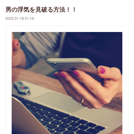
男の浮気を見破る方法！！
2025.01.18 01:16