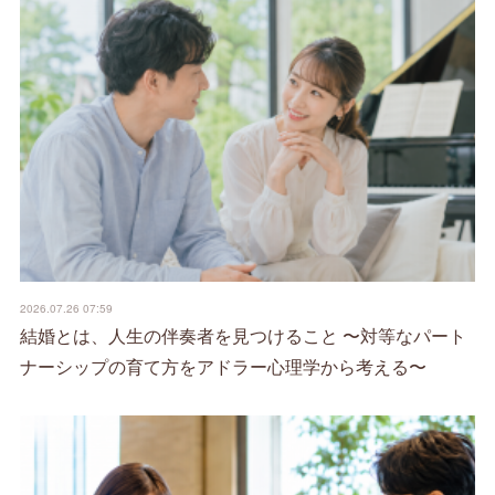
2026.07.26 07:59
結婚とは、人生の伴奏者を見つけること 〜対等なパート
ナーシップの育て方をアドラー心理学から考える〜