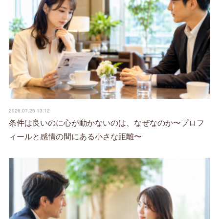
2026.07.25 13:12
条件は良いのに心が動かないのは、なぜなのか〜プロフ
ィールと感情の間にある小さな距離〜