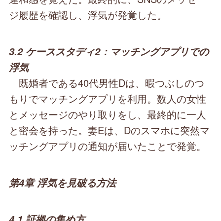
ジ履歴を確認し、浮気が発覚した。
3.2 ケーススタディ2：マッチングアプリでの
浮気
既婚者である40代男性Dは、暇つぶしのつ
もりでマッチングアプリを利用。数人の女性
とメッセージのやり取りをし、最終的に一人
と密会を持った。妻Eは、Dのスマホに突然マ
ッチングアプリの通知が届いたことで発覚。
第4章 浮気を見破る方法
4.1 証拠の集め方