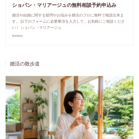
ショパン・マリアージュの無料相談予約申込み
婚活や結婚に関する疑問やお悩みを婚活のプロに無料で相談出来ま
す。 以下のフォームに必要事項を入力して、お気軽にご相談くださ
い！ ショパン・マリアージュ
formrun
婚活の散歩道