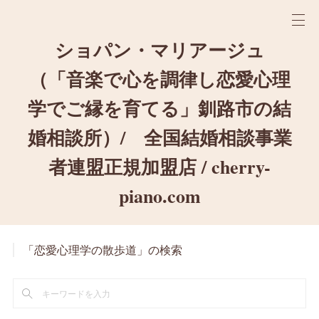
ショパン・マリアージュ
（「音楽で心を調律し恋愛心理
学でご縁を育てる」釧路市の結
婚相談所）/ 全国結婚相談事業
者連盟正規加盟店 / cherry-
piano.com
「恋愛心理学の散歩道」の検索