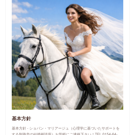
基本方針
基本方針 - ショパン・マリアージュ（心理学に基づいたサポートを
する釧路市の結婚相談所）お気軽にご連絡下さい！TEL.0154-64-