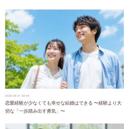
2026.08.01 02:44
恋愛経験が少なくても幸せな結婚はできる 〜経験より大
切な「一歩踏み出す勇気」〜