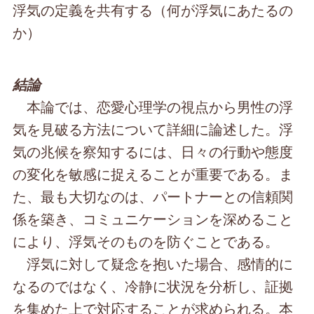
浮気の定義を共有する（何が浮気にあたるの
か）
結論
本論では、恋愛心理学の視点から男性の浮
気を見破る方法について詳細に論述した。浮
気の兆候を察知するには、日々の行動や態度
の変化を敏感に捉えることが重要である。ま
た、最も大切なのは、パートナーとの信頼関
係を築き、コミュニケーションを深めること
により、浮気そのものを防ぐことである。
浮気に対して疑念を抱いた場合、感情的に
なるのではなく、冷静に状況を分析し、証拠
を集めた上で対応することが求められる。本