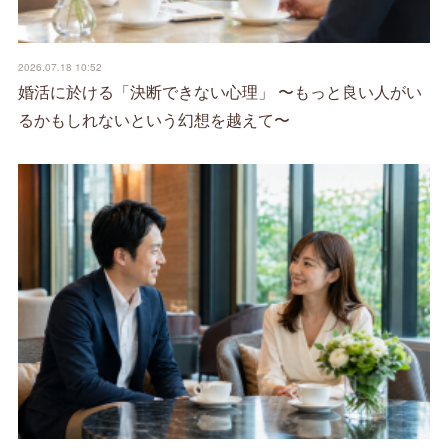
2026.07.18 10:52
婚活に於ける「決断できない心理」 〜もっと良い人がい
るかもしれないという幻想を越えて〜