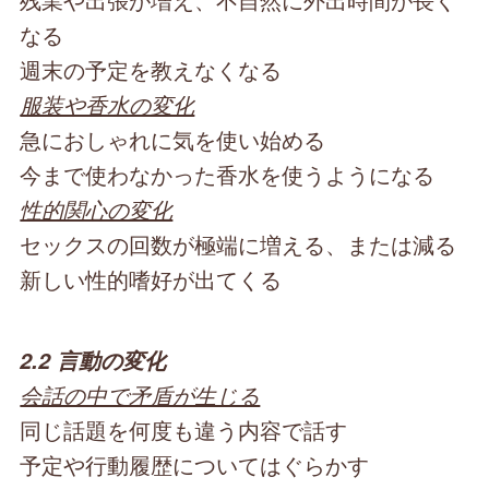
なる
週末の予定を教えなくなる
服装や香水の変化
急におしゃれに気を使い始める
今まで使わなかった香水を使うようになる
性的関心の変化
セックスの回数が極端に増える、または減る
新しい性的嗜好が出てくる
2.2 言動の変化
会話の中で矛盾が生じる
同じ話題を何度も違う内容で話す
予定や行動履歴についてはぐらかす