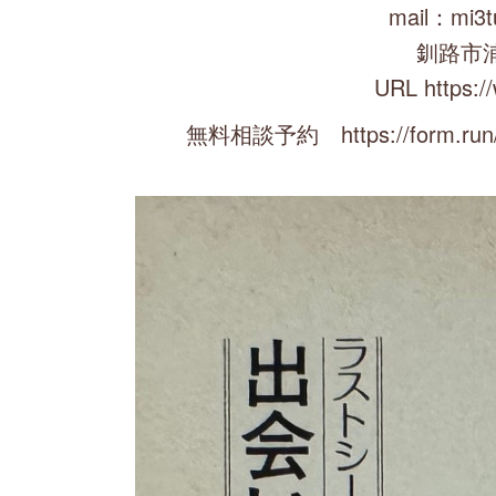
mail：mi3t
釧路市
URL https:/
無料相談予約 https://form.run/@