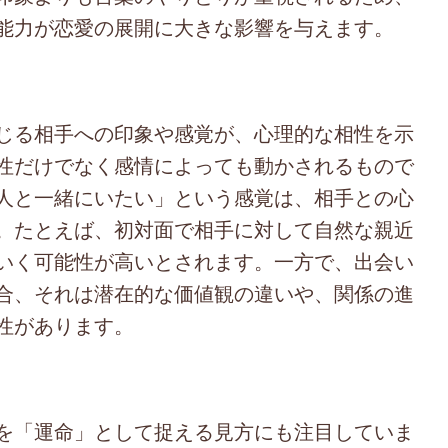
能力が恋愛の展開に大きな影響を与えます。
じる相手への印象や感覚が、心理的な相性を示
性だけでなく感情によっても動かされるもので
人と一緒にいたい」という感覚は、相手との心
。たとえば、初対面で相手に対して自然な親近
いく可能性が高いとされます。一方で、出会い
合、それは潜在的な価値観の違いや、関係の進
性があります。
を「運命」として捉える見方にも注目していま