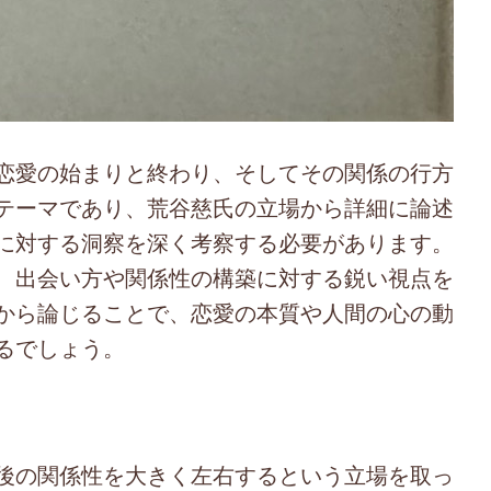
恋愛の始まりと終わり、そしてその関係の行方
テーマであり、荒谷慈氏の立場から詳細に論述
に対する洞察を深く考察する必要があります。
、出会い方や関係性の構築に対する鋭い視点を
から論じることで、恋愛の本質や人間の心の動
るでしょう。
後の関係性を大きく左右するという立場を取っ