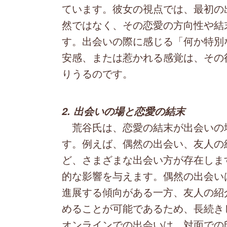
ています。彼女の視点では、最初の
然ではなく、その恋愛の方向性や結
す。出会いの際に感じる「何か特別
安感、または惹かれる感覚は、その
りうるのです。
2. 出会いの場と恋愛の結末
荒谷氏は、恋愛の結末が出会いの
す。例えば、偶然の出会い、友人の
ど、さまざまな出会い方が存在しま
的な影響を与えます。偶然の出会い
進展する傾向がある一方、友人の紹
めることが可能であるため、長続き
オンラインでの出会いは、対面での