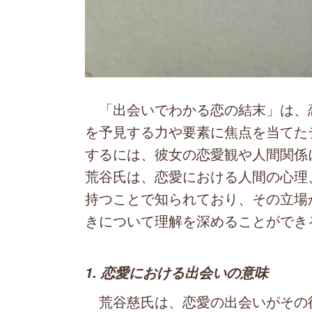
「出会いでわかる恋の結末」は、
を予見する力や要素に焦点を当てた
するには、彼女の恋愛観や人間関係
荒谷氏は、恋愛における人間の心理
持つことで知られており、その立場
きについて理解を深めることができ
1. 恋愛における出会いの意味
荒谷慈氏は、恋愛の出会いがその