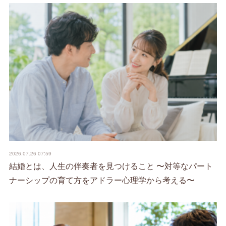
2026.07.26 07:59
結婚とは、人生の伴奏者を見つけること 〜対等なパート
ナーシップの育て方をアドラー心理学から考える〜