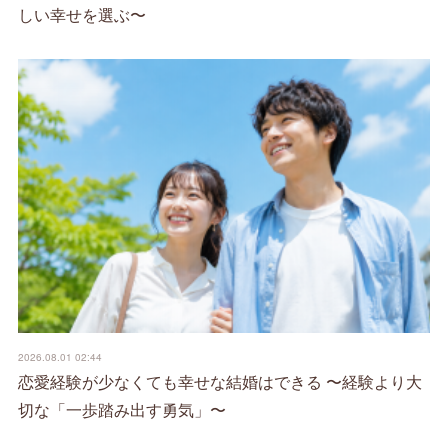
しい幸せを選ぶ〜
2026.08.01 02:44
恋愛経験が少なくても幸せな結婚はできる 〜経験より大
切な「一歩踏み出す勇気」〜