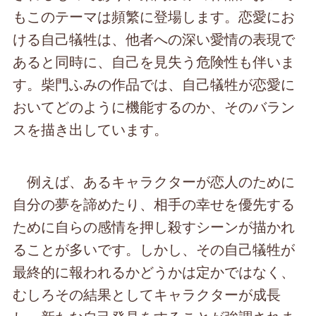
もこのテーマは頻繁に登場します。恋愛にお
ける自己犠牲は、他者への深い愛情の表現で
あると同時に、自己を見失う危険性も伴いま
す。柴門ふみの作品では、自己犠牲が恋愛に
おいてどのように機能するのか、そのバラン
スを描き出しています。
例えば、あるキャラクターが恋人のために
自分の夢を諦めたり、相手の幸せを優先する
ために自らの感情を押し殺すシーンが描かれ
ることが多いです。しかし、その自己犠牲が
最終的に報われるかどうかは定かではなく、
むしろその結果としてキャラクターが成長