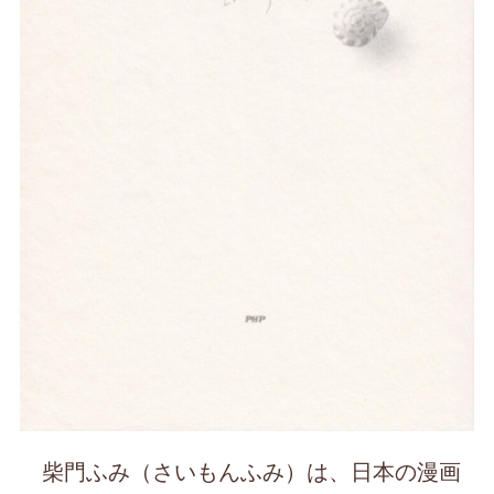
柴門ふみ（さいもんふみ）は、日本の漫画