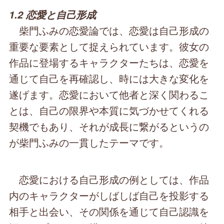
1.2 恋愛と自己形成
柴門ふみの恋愛論では、恋愛は自己形成の
重要な要素として捉えられています。彼女の
作品に登場するキャラクターたちは、恋愛を
通じて自己を再確認し、時には大きな変化を
遂げます。恋愛において他者と深く関わるこ
とは、自己の限界や本質に気づかせてくれる
契機でもあり、それが成長に繋がるというの
が柴門ふみの一貫したテーマです。
恋愛における自己形成の例としては、作品
内のキャラクターがしばしば自己を投影する
相手と出会い、その関係を通じて自己認識を