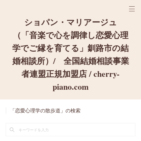
ショパン・マリアージュ
（「音楽で心を調律し恋愛心理
学でご縁を育てる」釧路市の結
婚相談所）/ 全国結婚相談事業
者連盟正規加盟店 / cherry-
piano.com
「恋愛心理学の散歩道」の検索