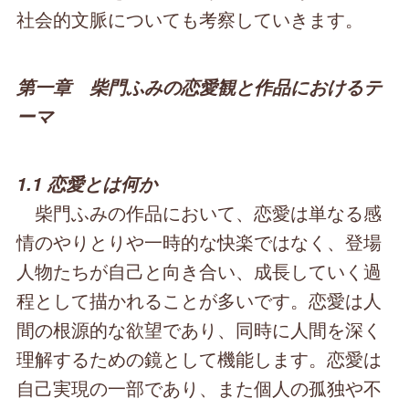
社会的文脈についても考察していきます。
第一章 柴門ふみの恋愛観と作品におけるテ
ーマ
1.1 恋愛とは何か
柴門ふみの作品において、恋愛は単なる感
情のやりとりや一時的な快楽ではなく、登場
人物たちが自己と向き合い、成長していく過
程として描かれることが多いです。恋愛は人
間の根源的な欲望であり、同時に人間を深く
理解するための鏡として機能します。恋愛は
自己実現の一部であり、また個人の孤独や不