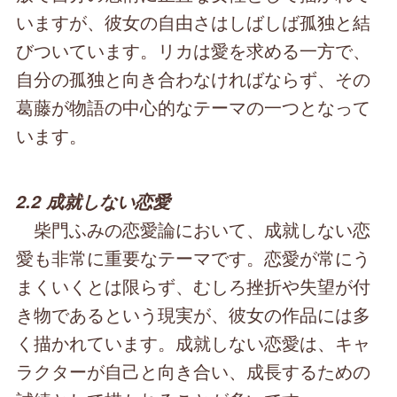
いますが、彼女の自由さはしばしば孤独と結
びついています。リカは愛を求める一方で、
自分の孤独と向き合わなければならず、その
葛藤が物語の中心的なテーマの一つとなって
います。
2.2 成就しない恋愛
柴門ふみの恋愛論において、成就しない恋
愛も非常に重要なテーマです。恋愛が常にう
まくいくとは限らず、むしろ挫折や失望が付
き物であるという現実が、彼女の作品には多
く描かれています。成就しない恋愛は、キャ
ラクターが自己と向き合い、成長するための