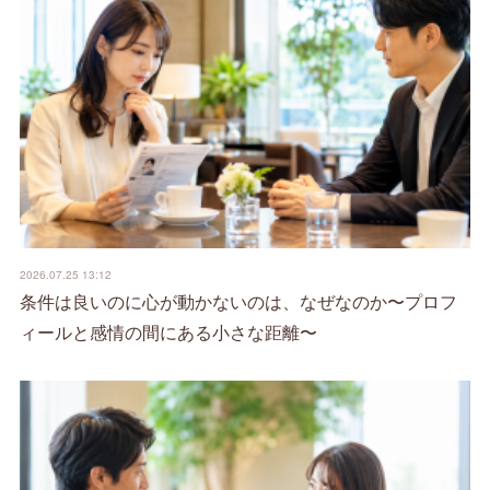
2026.07.25 13:12
条件は良いのに心が動かないのは、なぜなのか〜プロフ
ィールと感情の間にある小さな距離〜