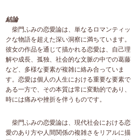
結論
柴門ふみの恋愛論は、単なるロマンティッ
クな物語を超えた深い洞察に満ちています。
彼女の作品を通じて描かれる恋愛は、自己理
解や成長、孤独、社会的な文脈の中での葛藤
など、多様な要素が複雑に絡み合っていま
す。恋愛は個人の人生における重要な要素で
ある一方で、その本質は常に変動的であり、
時には痛みや挫折を伴うものです。
柴門ふみの恋愛論は、現代社会における恋
愛のあり方や人間関係の複雑さをリアルに描