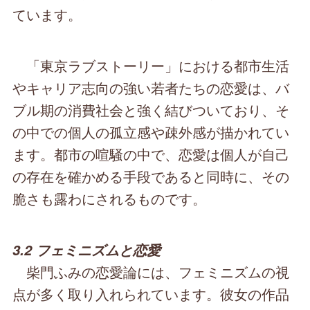
ています。
「東京ラブストーリー」における都市生活
やキャリア志向の強い若者たちの恋愛は、バ
ブル期の消費社会と強く結びついており、そ
の中での個人の孤立感や疎外感が描かれてい
ます。都市の喧騒の中で、恋愛は個人が自己
の存在を確かめる手段であると同時に、その
脆さも露わにされるものです。
3.2 フェミニズムと恋愛
柴門ふみの恋愛論には、フェミニズムの視
点が多く取り入れられています。彼女の作品