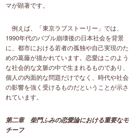
マが顕著です。
例えば、「東京ラブストーリー」では、
1990年代のバブル崩壊後の日本社会を背景
に、都市における若者の孤独や自己実現のた
めの葛藤が描かれています。恋愛はこのよう
な社会的な文脈の中で生まれるものであり、
個人の内面的な問題だけでなく、時代や社会
の影響を強く受けるものだということが示さ
れています。
第二章 柴門ふみの恋愛論における重要なモ
チーフ