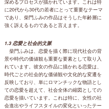
深めるプロセスが描かれています。これは特
に20代から30代の若者にとって重要なテーマ
であり、柴門ふみの作品はそうした年齢層に
強く訴えるものであると言えます。
1.3 恋愛と社会的文脈
柴門ふみは、恋愛を描く際に現代社会の背
景や時代の価値観も重要な要素として取り入
れています。彼女の作品に描かれる恋愛は、
時代ごとの社会的な価値観や文化的な変遷を
反映しており、単にロマンチックな物語とし
ての恋愛を超えて、社会全体の縮図としての
恋愛を描いています。これは特に、女性の社
会進出やライフスタイルの変化といったテー