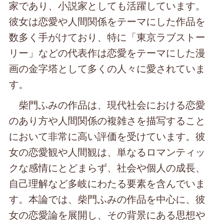
家であり、小説家としても活躍しています。
彼女は恋愛や人間関係をテーマにした作品を
数多く手がけており、特に「東京ラブストー
リー」などの代表作は恋愛をテーマにした漫
画の金字塔として多くの人々に愛されていま
す。
柴門ふみの作品は、現代社会における恋愛
のあり方や人間関係の複雑さを描写すること
において非常に高い評価を受けています。彼
女の恋愛観や人間観は、単なるロマンティッ
クな感情にとどまらず、社会や個人の成長、
自己理解など多岐にわたる要素を含んでいま
す。本論では、柴門ふみの作品を中心に、彼
女の恋愛論を展開し、その背景にある思想や