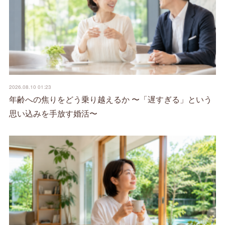
2026.08.10 01:23
年齢への焦りをどう乗り越えるか 〜「遅すぎる」という
思い込みを手放す婚活〜