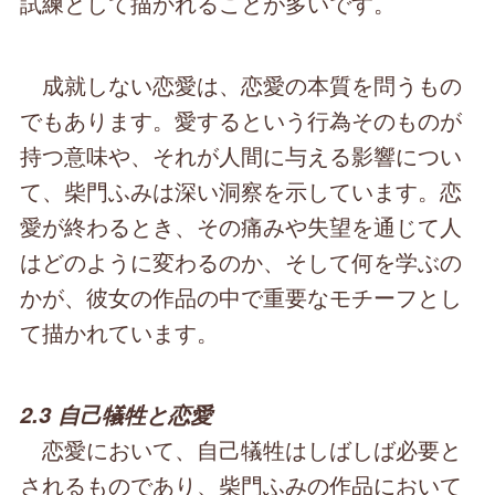
試練として描かれることが多いです。
成就しない恋愛は、恋愛の本質を問うもの
でもあります。愛するという行為そのものが
持つ意味や、それが人間に与える影響につい
て、柴門ふみは深い洞察を示しています。恋
愛が終わるとき、その痛みや失望を通じて人
はどのように変わるのか、そして何を学ぶの
かが、彼女の作品の中で重要なモチーフとし
て描かれています。
2.3 自己犠牲と恋愛
恋愛において、自己犠牲はしばしば必要と
されるものであり、柴門ふみの作品において