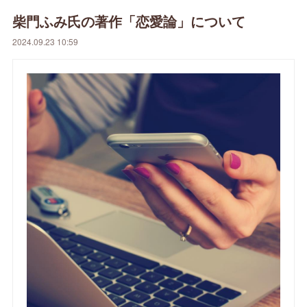
柴門ふみ氏の著作「恋愛論」について
2024.09.23 10:59