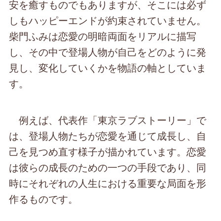
安を癒すものでもありますが、そこには必ず
しもハッピーエンドが約束されていません。
柴門ふみは恋愛の明暗両面をリアルに描写
し、その中で登場人物が自己をどのように発
見し、変化していくかを物語の軸としていま
す。
例えば、代表作「東京ラブストーリー」で
は、登場人物たちが恋愛を通じて成長し、自
己を見つめ直す様子が描かれています。恋愛
は彼らの成長のための一つの手段であり、同
時にそれぞれの人生における重要な局面を形
作るものです。